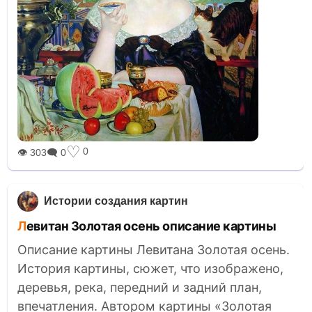
♡
0
👁 303
🗨 0
Истории создания картин
Левитан Золотая осень описание картины
Описание картины Левитана Золотая осень.
История картины, сюжет, что изображено,
деревья, река, передний и задний план,
впечатления. Автором картины «Золотая