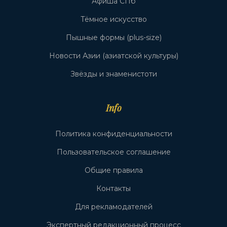
Афиша СПб
Тёмное искусство
Пышные формы (plus-size)
Новости Азии (азиатской культуры)
Звёзды и знаменистоти
Info
Политика конфиденциальности
Пользовательское соглашение
Общие правила
Контакты
Для рекламодателей
Экспертный редакционный процесс