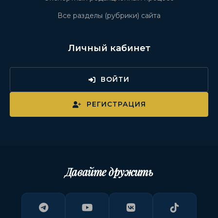
Все разделы (рубрики) сайта
Личный кабинет
ВОЙТИ
РЕГИСТРАЦИЯ
Давайте дружить