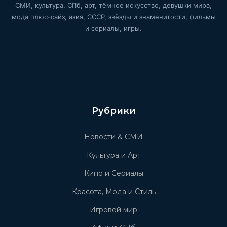
СМИ, культура, СПб, арт, тёмное искусство, девушки мира,
мода плюс-сайз, азия, СССР, звёзды и знаменитости, фильмы
и сериалы, игры.
Рубрики
Новости & СМИ
Культура и Арт
Кино и Сериалы
Красота, Мода и Стиль
Игровой мир