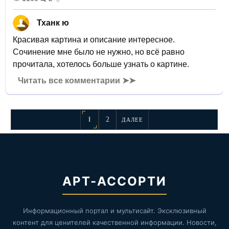
Тханк ю
Красивая картина и описание интересное.
Сочинение мне было не нужно, но всё равно
прочитала, хотелось больше узнать о картине.
Читать все комментарии ➤➤
1
2
ДАЛЕЕ
АРТ-АССОРТИ
Информационный портал и мультисайт. Эксклюзивный
контент для ценителей качественной информации. Новости,