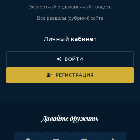
Экспертный редакционный процесс
Все разделы (рубрики) сайта
Личный кабинет
ВОЙТИ
РЕГИСТРАЦИЯ
Давайте дружить