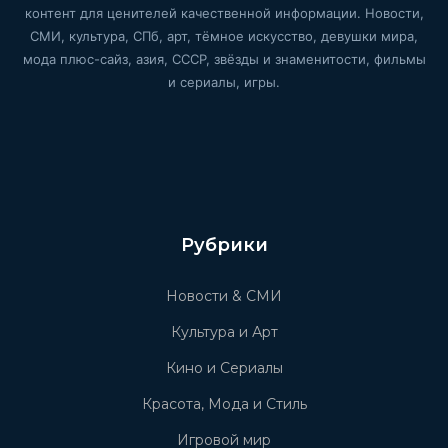
контент для ценителей качественной информации. Новости,
СМИ, культура, СПб, арт, тёмное искусство, девушки мира,
мода плюс-сайз, азия, СССР, звёзды и знаменитости, фильмы
и сериалы, игры.
Рубрики
Новости & СМИ
Культура и Арт
Кино и Сериалы
Красота, Мода и Стиль
Игровой мир