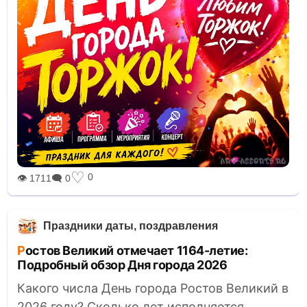
♡
0
👁 1711
🗨 0
Праздники даты, поздравления
Ростов Великий отмечает 1164-летие:
Подробный обзор Дня города 2026
Какого числа День города Ростов Великий в
2026 году? Сколько лет исполняется