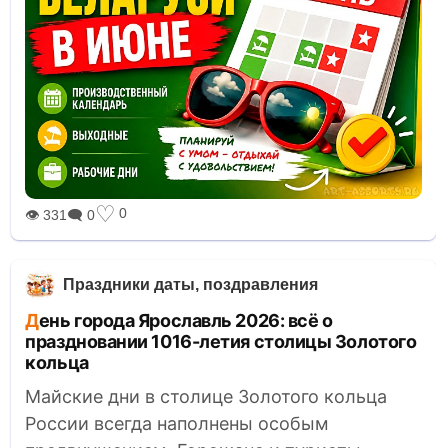
♡
0
👁 331
🗨 0
Праздники даты, поздравления
День города Ярославль 2026: всё о
праздновании 1016-летия столицы Золотого
кольца
Майские дни в столице Золотого кольца
России всегда наполнены особым