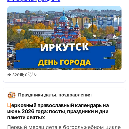
♡
0
👁 526
🗨 0
Праздники даты, поздравления
Церковный православный календарь на
июнь 2026 года: посты, праздники и дни
памяти святых
Первый месяц лета в богослужебном цикле