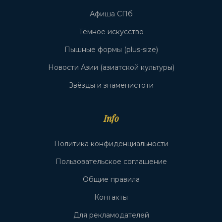
Афиша СПб
Тёмное искусство
Пышные формы (plus-size)
Новости Азии (азиатской культуры)
Звёзды и знаменистоти
Info
Политика конфиденциальности
Пользовательское соглашение
Общие правила
Контакты
Для рекламодателей