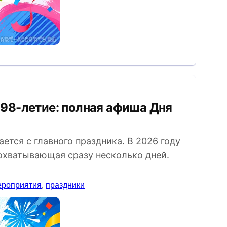
ется с главного праздника. В 2026 году
охватывающая сразу несколько дней.
ероприятия
,
праздники