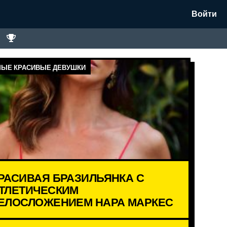
Войти
ЫЕ КРАСИВЫЕ ДЕВУШКИ
РАСИВАЯ БРАЗИЛЬЯНКА С
ТЛЕТИЧЕСКИМ
ЕЛОСЛОЖЕНИЕМ НАРА МАРКЕС