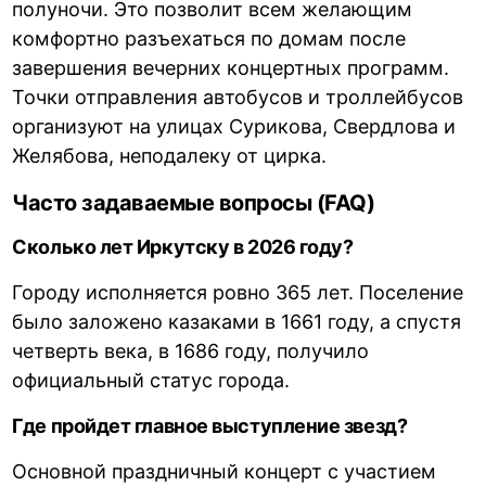
полуночи. Это позволит всем желающим
комфортно разъехаться по домам после
завершения вечерних концертных программ.
Точки отправления автобусов и троллейбусов
организуют на улицах Сурикова, Свердлова и
Желябова, неподалеку от цирка.
Часто задаваемые вопросы (FAQ)
Сколько лет Иркутску в 2026 году?
Городу исполняется ровно 365 лет. Поселение
было заложено казаками в 1661 году, а спустя
четверть века, в 1686 году, получило
официальный статус города.
Где пройдет главное выступление звезд?
Основной праздничный концерт с участием