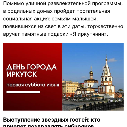
Помимо уличной развлекательной программы,
в родильных домах пройдет трогательная
социальная акция: семьям малышей,
появившихся на свет в эти даты, торжественно
вручат памятные подарки «Я иркутянин».
Выступление звездных гостей: кто
приедет поздравлять сибиряков