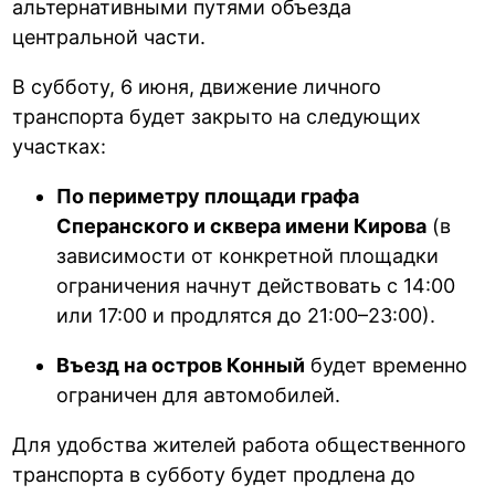
альтернативными путями объезда
центральной части.
В субботу, 6 июня, движение личного
транспорта будет закрыто на следующих
участках:
По периметру площади графа
Сперанского и сквера имени Кирова
(в
зависимости от конкретной площадки
ограничения начнут действовать с 14:00
или 17:00 и продлятся до 21:00–23:00).
Въезд на остров Конный
будет временно
ограничен для автомобилей.
Для удобства жителей работа общественного
транспорта в субботу будет продлена до