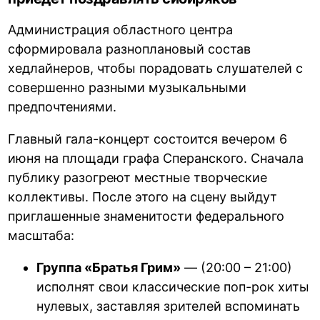
Администрация областного центра
сформировала разноплановый состав
хедлайнеров, чтобы порадовать слушателей с
совершенно разными музыкальными
предпочтениями.
Главный гала-концерт состоится вечером 6
июня на площади графа Сперанского. Сначала
публику разогреют местные творческие
коллективы. После этого на сцену выйдут
приглашенные знаменитости федерального
масштаба:
Группа «Братья Грим»
— (20:00 – 21:00)
исполнят свои классические поп-рок хиты
нулевых, заставляя зрителей вспоминать