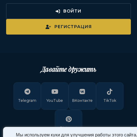
ВОЙТИ
РЕГИСТРАЦИЯ
Давайте дружить
Telegram
YouTube
ВКонтакте
TikTok
Pinterest
Мы используем куки для улучшения работы этого сайта