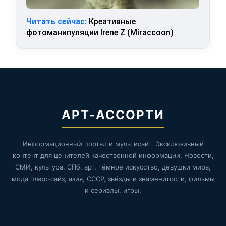
Читать сейчас:
Креативные
фотоманипуляции Irene Z (Miraccoon)
АРТ-АССОРТИ
Информационный портал и мультисайт. Эксклюзивный
контент для ценителей качественной информации. Новости,
СМИ, культура, СПб, арт, тёмное искусство, девушки мира,
мода плюс-сайз, азия, СССР, звёзды и знаменитости, фильмы
и сериалы, игры.