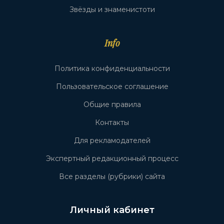
Звёзды и знаменистоти
Info
Политика конфиденциальности
Пользовательское соглашение
Общие правила
Контакты
Для рекламодателей
Экспертный редакционный процесс
Все разделы (рубрики) сайта
Личный кабинет