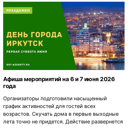
Афиша мероприятий на 6 и 7 июня 2026
года
Организаторы подготовили насыщенный
график активностей для гостей всех
возрастов. Скучать дома в первые выходные
лета точно не придется. Действие развернется