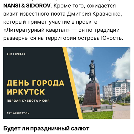
NANSI & SIDOROV
. Кроме того, ожидается
визит известного поэта Дмитрия Кравченко,
который примет участие в проекте
«Литературный квартал» — он по традиции
развернется на территории острова Юность.
Будет ли праздничный салют