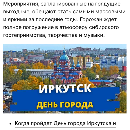
Мероприятия, запланированные на грядущие
выходные, обещают стать самыми массовыми
и яркими за последние годы. Горожан ждет
полное погружение в атмосферу сибирского
гостеприимства, творчества и музыки.
Когда пройдет День города Иркутска и