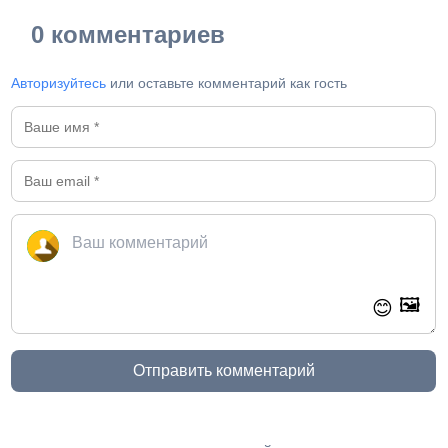
0 комментариев
Авторизуйтесь
или оставьте комментарий как гость
🖼️
😊
Отправить комментарий