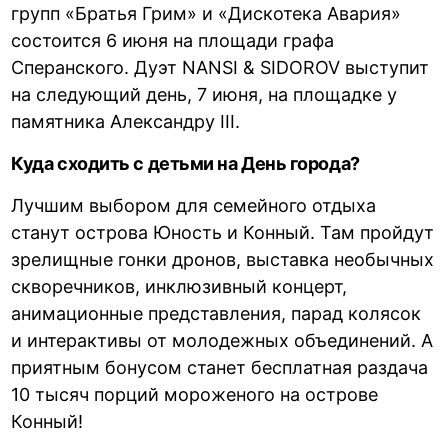
групп «Братья Грим» и «Дискотека Авария»
состоится 6 июня на площади графа
Сперанского. Дуэт NANSI & SIDOROV выступит
на следующий день, 7 июня, на площадке у
памятника Александру III.
Куда сходить с детьми на День города?
Лучшим выбором для семейного отдыха
станут острова Юность и Конный. Там пройдут
зрелищные гонки дронов, выставка необычных
скворечников, инклюзивный концерт,
анимационные представления, парад колясок
и интерактивы от молодежных объединений. А
приятным бонусом станет бесплатная раздача
10 тысяч порций мороженого на острове
Конный!