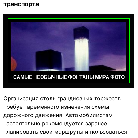
транспорта
САМЫЕ НЕОБЫЧНЫЕ ФОНТАНЫ МИРА ФОТО
Организация столь грандиозных торжеств
требует временного изменения схемы
дорожного движения. Автомобилистам
настоятельно рекомендуется заранее
планировать свои маршруты и пользоваться