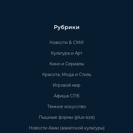
Рубрики
Новости & СМИ
Культура и Арт
Кино и Сериалы
Красота, Мода и Стиль
Игровой мир
Афиша СПб
Тёмное искусство
Пышные формы (plus-size)
Новости Азии (азиатской культуры)