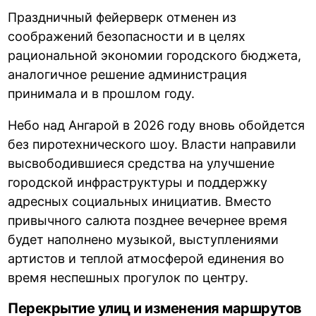
Праздничный фейерверк отменен из
соображений безопасности и в целях
рациональной экономии городского бюджета,
аналогичное решение администрация
принимала и в прошлом году.
Небо над Ангарой в 2026 году вновь обойдется
без пиротехнического шоу. Власти направили
высвободившиеся средства на улучшение
городской инфраструктуры и поддержку
адресных социальных инициатив. Вместо
привычного салюта позднее вечернее время
будет наполнено музыкой, выступлениями
артистов и теплой атмосферой единения во
время неспешных прогулок по центру.
Перекрытие улиц и изменения маршрутов