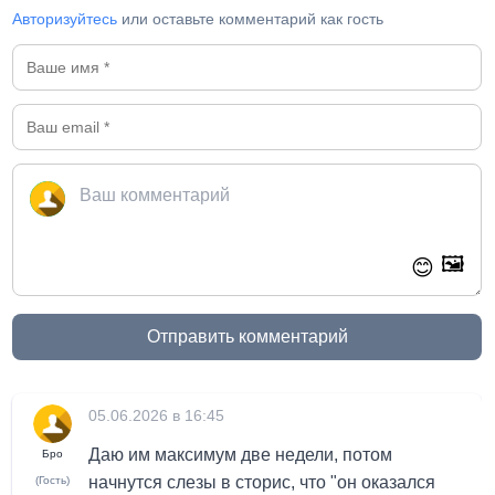
Авторизуйтесь
или оставьте комментарий как гость
🖼️
😊
Отправить комментарий
05.06.2026 в 16:45
Даю им максимум две недели, потом
Бро
начнутся слезы в сторис, что "он оказался
(Гость)