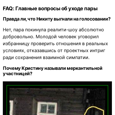
FAQ: Главные вопросы об уходе пары
Правда ли, что Никиту выгнали на голосовании?
Нет, пара покинула реалити-шоу абсолютно
добровольно. Молодой человек уговорил
избранницу проверить отношения в реальных
условиях, отказавшись от проектных интриг
ради сохранения взаимной симпатии.
Почему Кристину называли меркантильной
участницей?