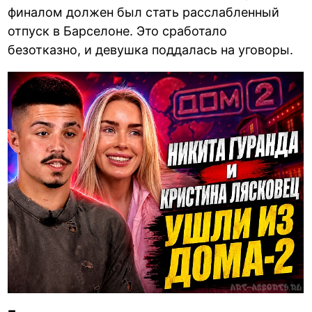
финалом должен был стать расслабленный
отпуск в Барселоне. Это сработало
безотказно, и девушка поддалась на уговоры.