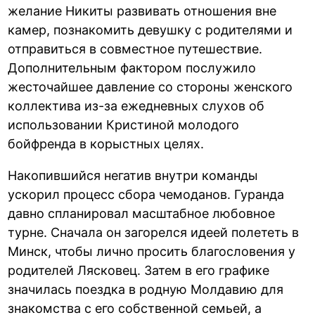
желание Никиты развивать отношения вне
камер, познакомить девушку с родителями и
отправиться в совместное путешествие.
Дополнительным фактором послужило
жесточайшее давление со стороны женского
коллектива из-за ежедневных слухов об
использовании Кристиной молодого
бойфренда в корыстных целях.
Накопившийся негатив внутри команды
ускорил процесс сбора чемоданов. Гуранда
давно спланировал масштабное любовное
турне. Сначала он загорелся идеей полететь в
Минск, чтобы лично просить благословения у
родителей Лясковец. Затем в его графике
значилась поездка в родную Молдавию для
знакомства с его собственной семьей, а