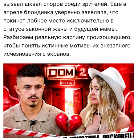
вызвал шквал споров среди зрителей. Еще в
апреле блондинка уверенно заявляла, что
покинет лобное место исключительно в
статусе законной жены и будущей мамы.
Разбираем реальную картину произошедшего,
чтобы понять истинные мотивы их внезапного
исчезновения с экранов.