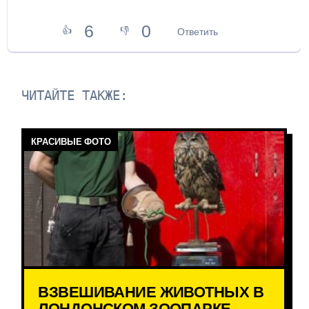
6
0
👍
👎
Ответить
ЧИТАЙТЕ ТАКЖЕ:
КРАСИВЫЕ ФОТО
ВЗВЕШИВАНИЕ ЖИВОТНЫХ В
ЛОНДОНСКОМ ЗООПАРКЕ