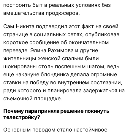
построить быт в реальных условиях без
вмешательства продюсеров.
Сам Никита подтвердил этот факт на своей
странице в социальных сетях, опубликовав
короткое сообщение об окончательном
переезде. Элина Рахимова и другие
жительницы женской спальни были
шокированы столь поспешным шагом, ведь
еще накануне блондинка делала огромные
ставки на победу во внутреннем состязании,
ради которого и планировала задержаться на
съемочной площадке.
Почему пара приняла решение покинуть
телестройку?
Основным поводом стало настойчивое