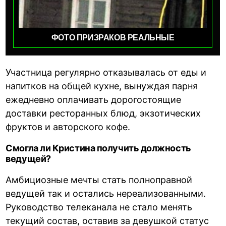
ФОТО ПРИЗРАКОВ РЕАЛЬНЫЕ
Участница регулярно отказывалась от еды и
напитков на общей кухне, вынуждая парня
ежедневно оплачивать дорогостоящие
доставки ресторанных блюд, экзотических
фруктов и авторского кофе.
Смогла ли Кристина получить должность
ведущей?
Амбициозные мечты стать полноправной
ведущей так и остались нереализованными.
Руководство телеканала не стало менять
текущий состав, оставив за девушкой статус