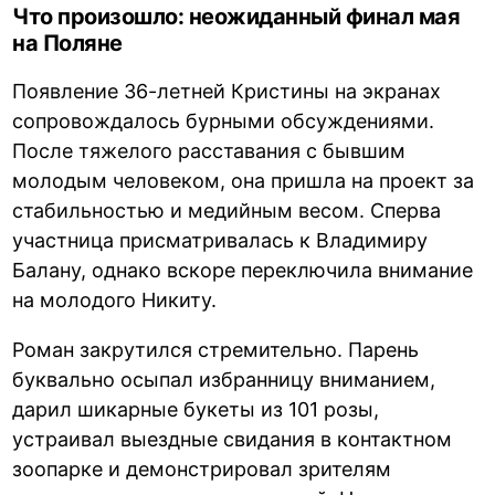
Что произошло: неожиданный финал мая
на Поляне
Появление 36-летней Кристины на экранах
сопровождалось бурными обсуждениями.
После тяжелого расставания с бывшим
молодым человеком, она пришла на проект за
стабильностью и медийным весом. Сперва
участница присматривалась к Владимиру
Балану, однако вскоре переключила внимание
на молодого Никиту.
Роман закрутился стремительно. Парень
буквально осыпал избранницу вниманием,
дарил шикарные букеты из 101 розы,
устраивал выездные свидания в контактном
зоопарке и демонстрировал зрителям