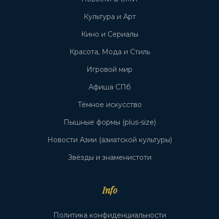
Культура и Арт
Кино и Сериалы
Красота, Мода и Стиль
Игровой мир
Афиша СПб
Тёмное искусство
Пышные формы (plus-size)
Новости Азии (азиатской культуры)
Звёзды и знаменистоти
Info
Политика конфиденциальности