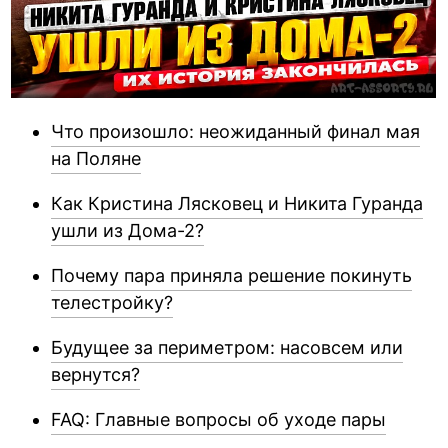
Что произошло: неожиданный финал мая
на Поляне
Как Кристина Лясковец и Никита Гуранда
ушли из Дома-2?
Почему пара приняла решение покинуть
телестройку?
Будущее за периметром: насовсем или
вернутся?
FAQ: Главные вопросы об уходе пары