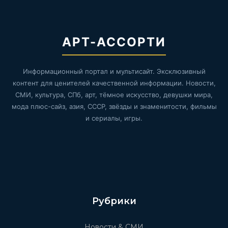
АРТ-АССОРТИ
Информационный портал и мультисайт. Эксклюзивный
контент для ценителей качественной информации. Новости,
СМИ, культура, СПб, арт, тёмное искусство, девушки мира,
мода плюс-сайз, азия, СССР, звёзды и знаменитости, фильмы
и сериалы, игры.
Рубрики
Новости & СМИ