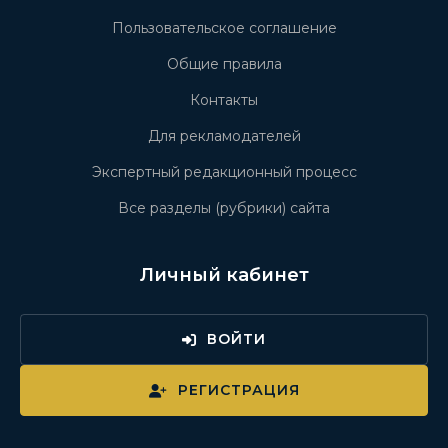
Пользовательское соглашение
Общие правила
Контакты
Для рекламодателей
Экспертный редакционный процесс
Все разделы (рубрики) сайта
Личный кабинет
ВОЙТИ
РЕГИСТРАЦИЯ