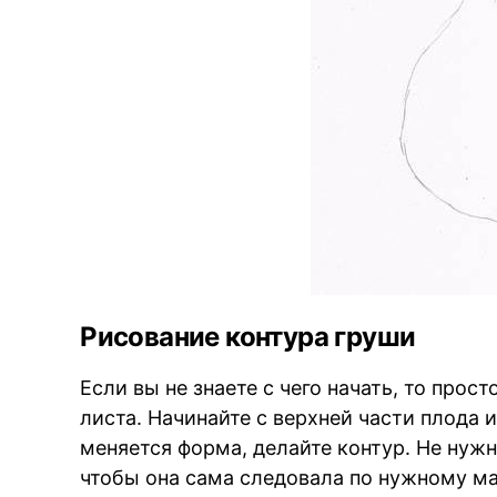
Рисование контура груши
Если вы не знаете с чего начать, то прос
листа. Начинайте с верхней части плода 
меняется форма, делайте контур. Не нужн
чтобы она сама следовала по нужному м