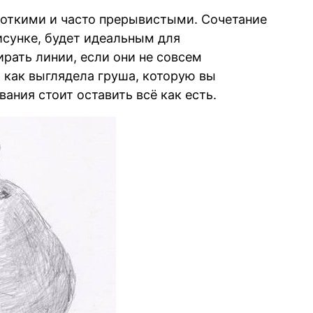
роткими и часто прерывистыми. Сочетание
исунке, будет идеальным для
ирать линии, если они не совсем
, как выглядела груша, которую вы
вания стоит оставить всё как есть.