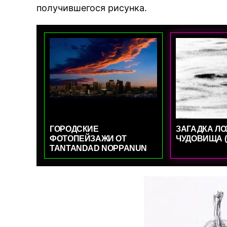
получившегося рисунка.
ГОРОДСКИЕ
ЗАГАДКА ЛО
ФОТОПЕЙЗАЖИ ОТ
ЧУДОВИЩА (
TANTANDAD NOPPANUN