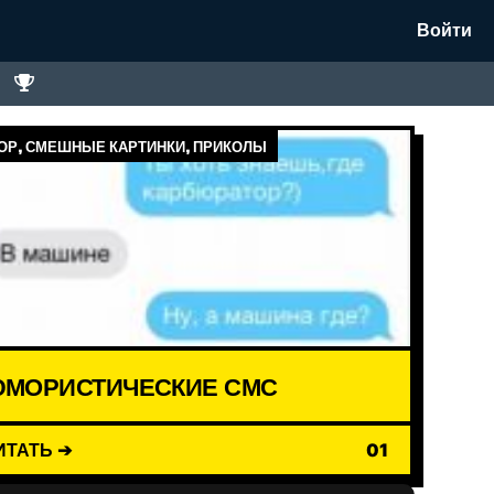
Войти
Р, СМЕШНЫЕ КАРТИНКИ, ПРИКОЛЫ
МОРИСТИЧЕСКИЕ СМС
ИТАТЬ ➔
01