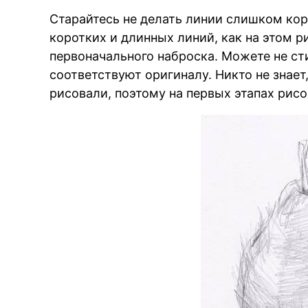
Старайтесь не делать линии слишком ко
коротких и длинных линий, как на этом р
первоначального наброска. Можете не ст
соответствуют оригиналу. Никто не знает
рисовали, поэтому на первых этапах рисо