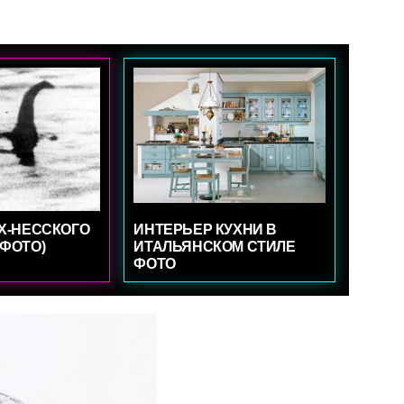
Х-НЕССКОГО
ИНТЕРЬЕР КУХНИ В
ФОТО)
ИТАЛЬЯНСКОМ СТИЛЕ
ФОТО