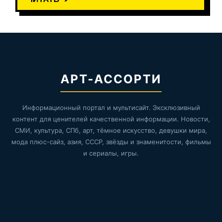
АРТ-АССОРТИ
Информационный портал и мультисайт. Эксклюзивный
контент для ценителей качественной информации. Новости,
СМИ, культура, СПб, арт, тёмное искусство, девушки мира,
мода плюс-сайз, азия, СССР, звёзды и знаменитости, фильмы
и сериалы, игры.