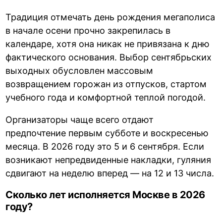
Традиция отмечать день рождения мегаполиса
в начале осени прочно закрепилась в
календаре, хотя она никак не привязана к дню
фактического основания. Выбор сентябрьских
выходных обусловлен массовым
возвращением горожан из отпусков, стартом
учебного года и комфортной теплой погодой.
Организаторы чаще всего отдают
предпочтение первым субботе и воскресенью
месяца. В 2026 году это 5 и 6 сентября. Если
возникают непредвиденные накладки, гуляния
сдвигают на неделю вперед — на 12 и 13 числа.
Сколько лет исполняется Москве в 2026
году?