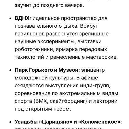
звучит до позднего вечера.
ВДНХ:
идеальное пространство для
познавательного отдыха. Вокруг
павильонов развернутся зрелищные
научные эксперименты, выставки
робототехники, ярмарка передовых
технологий и ремесленные мастерские.
Парк Горького и Музеон:
эпицентр
молодежной культуры. В афише
ожидаются выступления инди-групп,
соревнования по экстремальным видам
спорта (BMX, скейтбординг) и лектории
под открытым небом.
Усадьбы «Царицыно» и «Коломенское»: