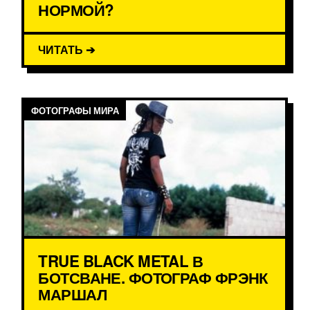
НОРМОЙ?
ЧИТАТЬ ➔
ФОТОГРАФЫ МИРА
TRUE BLACK METAL В
БОТСВАНЕ. ФОТОГРАФ ФРЭНК
МАРШАЛ