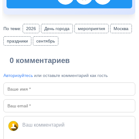
По теме:
2026
День города
мероприятия
Москва
праздники
сентябрь
0 комментариев
Авторизуйтесь
или оставьте комментарий как гость