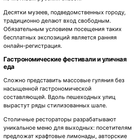
Десятки музеев, подведомственных городу,
традиционно делают вход свободным.
Обязательным условием посещения таких
бесплатных экспозиций является ранняя
онлайн-регистрация.
Гастрономические фестивали и уличная
еда
Сложно представить массовые гуляния без
насыщенной гастрономической
составляющей. Вдоль пешеходных улиц
вырастут ряды стилизованных шале.
Столичные рестораторы разрабатывают
уникальное меню для выходных: посетителям
предложат крафтовые лимонады, авторские