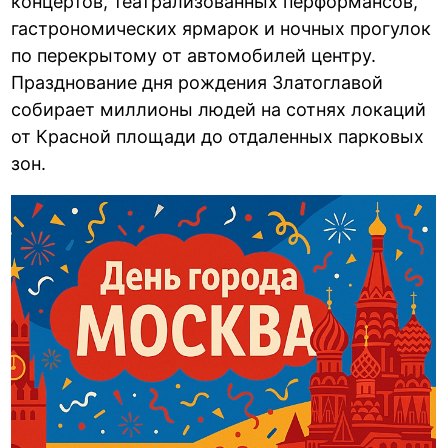
концертов, театрализованных перформансов,
гастрономических ярмарок и ночных прогулок
по перекрытому от автомобилей центру.
Празднование дня рождения Златоглавой
собирает миллионы людей на сотнях локаций
от Красной площади до отдаленных парковых
зон.