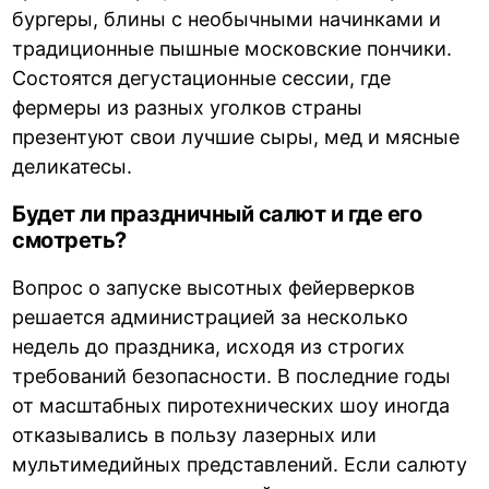
бургеры, блины с необычными начинками и
традиционные пышные московские пончики.
Состоятся дегустационные сессии, где
фермеры из разных уголков страны
презентуют свои лучшие сыры, мед и мясные
деликатесы.
Будет ли праздничный салют и где его
смотреть?
Вопрос о запуске высотных фейерверков
решается администрацией за несколько
недель до праздника, исходя из строгих
требований безопасности. В последние годы
от масштабных пиротехнических шоу иногда
отказывались в пользу лазерных или
мультимедийных представлений. Если салюту