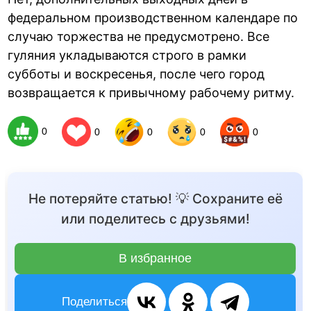
федеральном производственном календаре по
случаю торжества не предусмотрено. Все
гуляния укладываются строго в рамки
субботы и воскресенья, после чего город
возвращается к привычному рабочему ритму.
0
0
0
0
0
Не потеряйте статью! 💡 Сохраните её
или поделитесь с друзьями!
В избранное
Поделиться