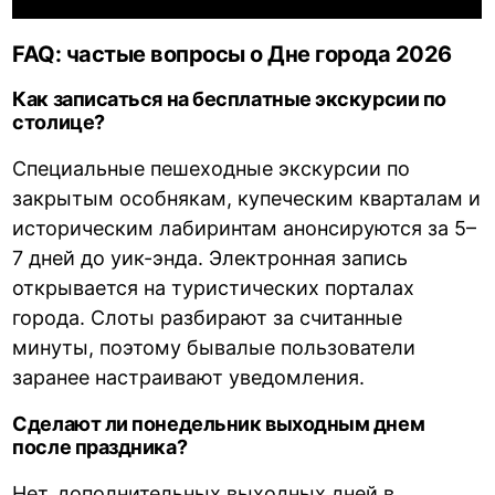
FAQ: частые вопросы о Дне города 2026
Как записаться на бесплатные экскурсии по
столице?
Специальные пешеходные экскурсии по
закрытым особнякам, купеческим кварталам и
историческим лабиринтам анонсируются за 5–
7 дней до уик-энда. Электронная запись
открывается на туристических порталах
города. Слоты разбирают за считанные
минуты, поэтому бывалые пользователи
заранее настраивают уведомления.
Сделают ли понедельник выходным днем
после праздника?
Нет, дополнительных выходных дней в