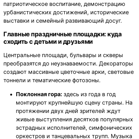
патриотическое воспитание, демонстрацию
урбанистических достижений, исторические
выставки и семейный развивающий досуг.
Главные праздничные площадки: куда
сходить с детьми и друзьями
Центральные площади, бульвары и скверы
преобразятся до неузнаваемости. Декораторы
создают массивные цветочные арки, световые
тоннели и тематические фотозоны.
Поклонная гора:
здесь из года в год
монтируют крупнейшую сцену страны. На
протяжении двух дней зрителей ждут
живые выступления десятков популярных
эстрадных исполнителей, симфонических
оркестров и танцевальных трупп. Музыка