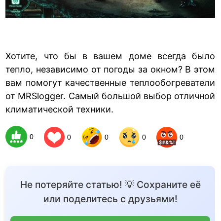
Хотите, что бы в вашем доме всегда было
тепло, независимо от погоды за окном? В этом
вам помогут качественные
теплообогреватели
от MRSlogger. Самый большой выбор отличной
климатической техники.
0
0
0
0
0
Не потеряйте статью! 💡 Сохраните её
или поделитесь с друзьями!