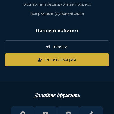
Экспертный редакционный процесс
Все разделы (рубрики) сайта
Личный кабинет
ВОЙТИ
РЕГИСТРАЦИЯ
Давайте дружить