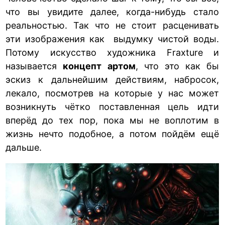
что вы увидите далее, когда-нибудь стало
реальностью. Так что не стоит расценивать
эти изображения как выдумку чистой воды.
Потому искусство художника Fraxture и
называется
концепт артом
, что это как бы
эскиз к дальнейшим действиям, набросок,
лекало, посмотрев на которые у нас может
возникнуть чётко поставленная цель идти
вперёд до тех пор, пока мы не воплотим в
жизнь нечто подобное, а потом пойдём ещё
дальше.