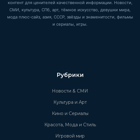
контент для ценителей качественной информации. Новости,
СМИ, культура, СПб, арт, тёмное искусство, девушки мира,
мода плюс-сайз, азия, СССР, звёзды и знаменитости, фильмы
и сериалы, игры.
Рубрики
Новости & СМИ
Культура и Арт
Кино и Сериалы
Красота, Мода и Стиль
Игровой мир