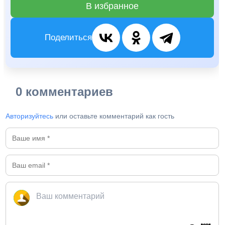
В избранное
Поделиться
0 комментариев
Авторизуйтесь
или оставьте комментарий как гость