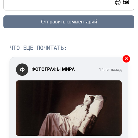
🖼️
😊
Отправить комментарий
ЧТО ЕЩЁ ПОЧИТАТЬ:
8
Ф
ФОТОГРАФЫ МИРА
14 лет назад