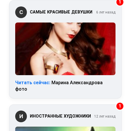
1
С
САМЫЕ КРАСИВЫЕ ДЕВУШКИ
6 лет назад
Читать сейчас:
Марина Александрова
фото
1
И
ИНОСТРАННЫЕ ХУДОЖНИКИ
12 лет назад