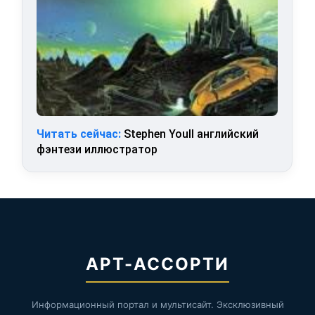
Читать сейчас:
Stephen Youll английский
фэнтези иллюстратор
АРТ-АССОРТИ
Информационный портал и мультисайт. Эксклюзивный