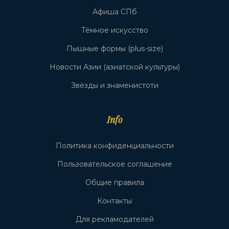
Афиша СПб
Тёмное искусство
Пышные формы (plus-size)
Новости Азии (азиатской культуры)
Звёзды и знаменистоти
Info
Политика конфиденциальности
Пользовательское соглашение
Общие правила
Контакты
Для рекламодателей