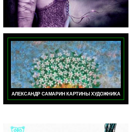
АЛЕКСАНДР САМАРИН КАРТИНЫ ХУДОЖНИКА