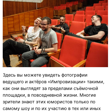
Здесь вы можете увидеть фотографии
ведущего и актёров «Импровизации» такими,
как они выглядят за пределами съёмочной
площадки, в повседневной жизни. Многие
зрители знают этих юмористов только по
самому шоу и по их участию в тех или иных