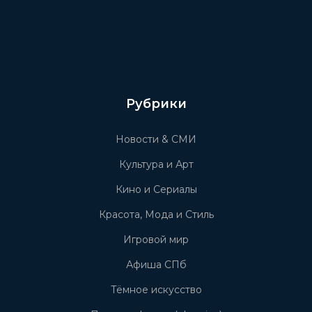
Рубрики
Новости & СМИ
Культура и Арт
Кино и Сериалы
Красота, Мода и Стиль
Игровой мир
Афиша СПб
Тёмное искусство