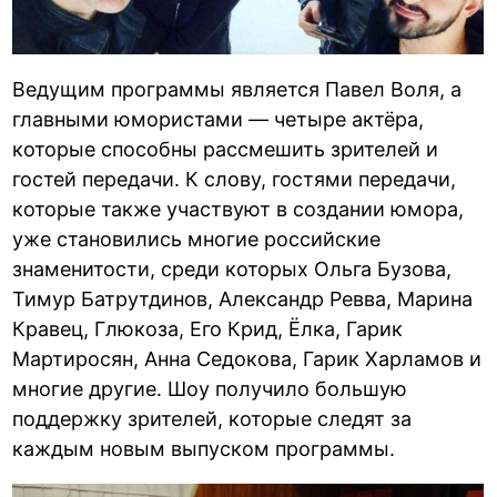
Ведущим программы является Павел Воля, а
главными юмористами — четыре актёра,
которые способны рассмешить зрителей и
гостей передачи. К слову, гостями передачи,
которые также участвуют в создании юмора,
уже становились многие российские
знаменитости, среди которых Ольга Бузова,
Тимур Батрутдинов, Александр Ревва, Марина
Кравец, Глюкоза, Его Крид, Ёлка, Гарик
Мартиросян, Анна Седокова, Гарик Харламов и
многие другие. Шоу получило большую
поддержку зрителей, которые следят за
каждым новым выпуском программы.