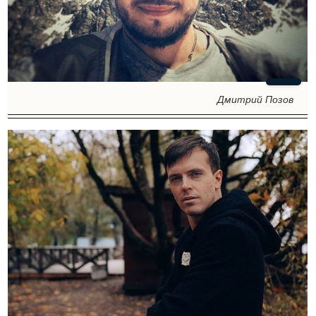
Дмитрий Позов