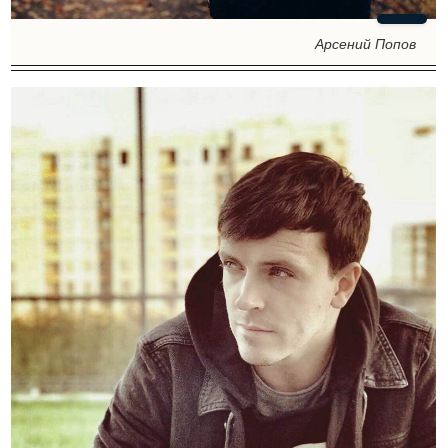
Арсений Попов