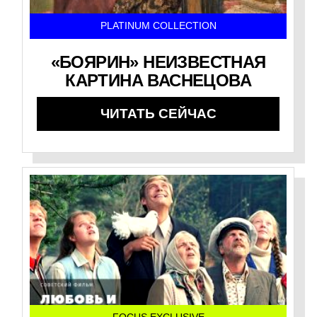
PLATINUM COLLECTION
«БОЯРИН» НЕИЗВЕСТНАЯ
КАРТИНА ВАСНЕЦОВА
ЧИТАТЬ СЕЙЧАС