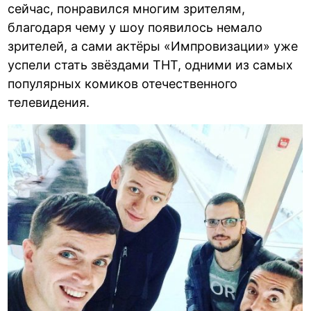
сейчас, понравился многим зрителям,
благодаря чему у шоу появилось немало
зрителей, а сами актёры «Импровизации» уже
успели стать звёздами ТНТ, одними из самых
популярных комиков отечественного
телевидения.