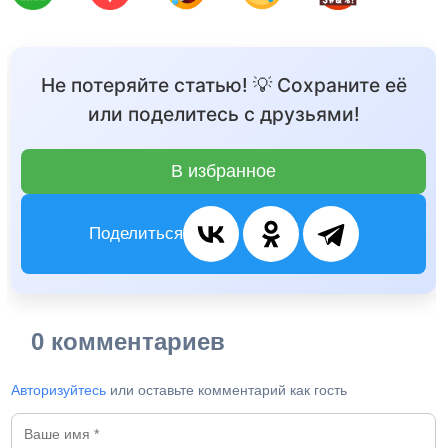
Не потеряйте статью! 💡 Сохраните её
или поделитесь с друзьями!
В избранное
Поделиться
0 комментариев
Авторизуйтесь
или оставьте комментарий как гость