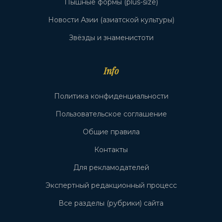
Пышные формы (plus-size)
Новости Азии (азиатской культуры)
Звёзды и знаменистоти
Info
Политика конфиденциальности
Пользовательское соглашение
Общие правила
Контакты
Для рекламодателей
Экспертный редакционный процесс
Все разделы (рубрики) сайта