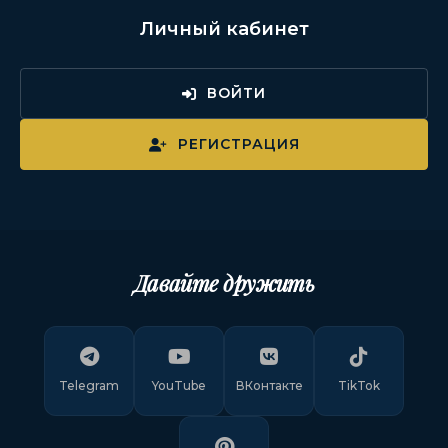
Личный кабинет
ВОЙТИ
РЕГИСТРАЦИЯ
Давайте дружить
Telegram
YouTube
ВКонтакте
TikTok