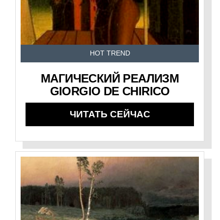
HOT TREND
МАГИЧЕСКИЙ РЕАЛИЗМ
GIORGIO DE CHIRICO
ЧИТАТЬ СЕЙЧАС