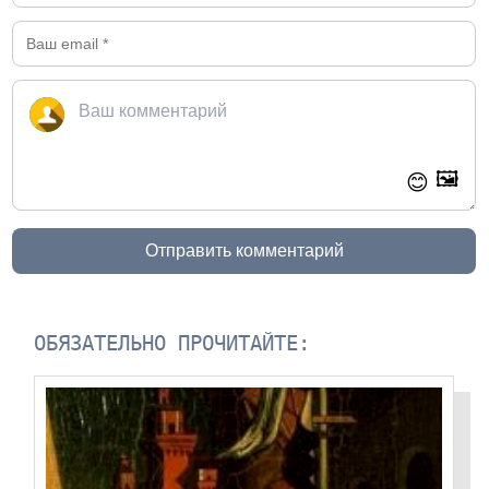
🖼️
😊
Отправить комментарий
ОБЯЗАТЕЛЬНО ПРОЧИТАЙТЕ: