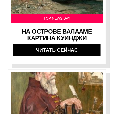
TOP NEWS DAY
НА ОСТРОВЕ ВАЛААМЕ
КАРТИНА КУИНДЖИ
ЧИТАТЬ СЕЙЧАС