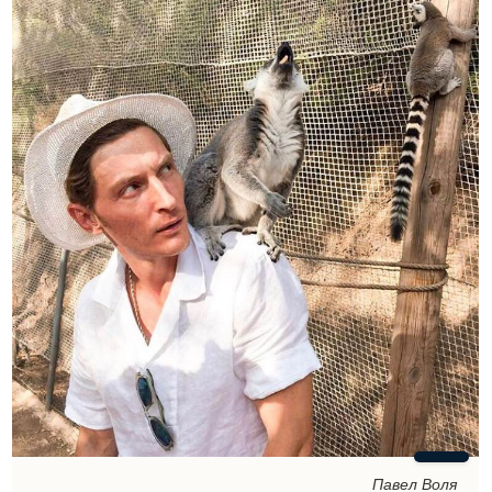
Павел Воля