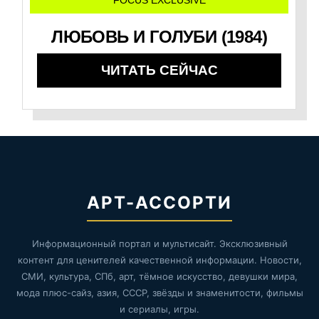
FOCUS EXCLUSIVE
ЛЮБОВЬ И ГОЛУБИ (1984)
ЧИТАТЬ СЕЙЧАС
АРТ-АССОРТИ
Информационный портал и мультисайт. Эксклюзивный
контент для ценителей качественной информации. Новости,
СМИ, культура, СПб, арт, тёмное искусство, девушки мира,
мода плюс-сайз, азия, СССР, звёзды и знаменитости, фильмы
и сериалы, игры.