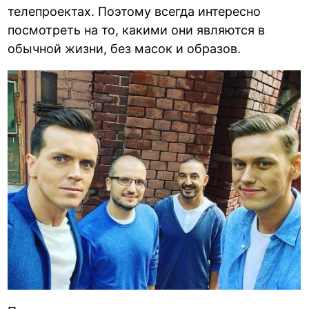
телепроектах. Поэтому всегда интересно
посмотреть на то, какими они являются в
обычной жизни, без масок и образов.