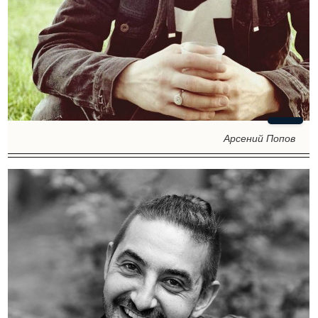
Арсений Попов