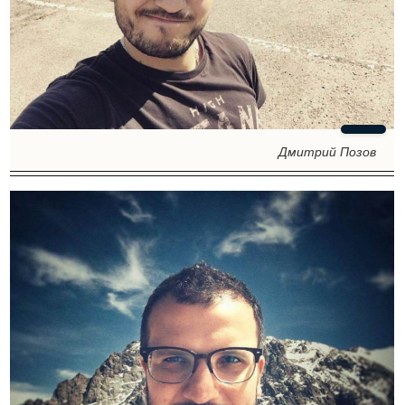
Дмитрий Позов