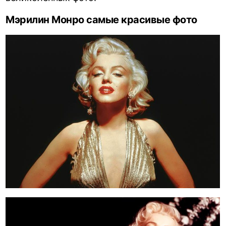
Мэрилин Монро самые красивые фото