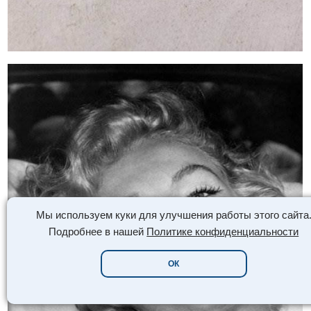
Мы используем куки для улучшения работы этого сайта
Подробнее в нашей
Политике конфиденциальности
ОК