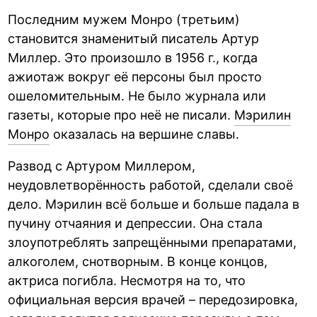
Последним мужем Монро (третьим)
становится знаменитый писатель Артур
Миллер. Это произошло в 1956 г., когда
ажиотаж вокруг её персоны был просто
ошеломительным. Не было журнала или
газеты, которые про неё не писали.
Мэрилин
Монро
оказалась на вершине славы.
Развод с Артуром Миллером,
неудовлетворённость работой, сделали своё
дело. Мэрилин всё больше и больше падала в
пучину отчаяния и депрессии. Она стала
злоупотреблять запрещёнными препаратами,
алкоголем, снотворным. В конце концов,
актриса погибла. Несмотря на то, что
официальная версия врачей – передозировка,