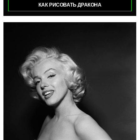
КАК РИСОВАТЬ ДРАКОНА