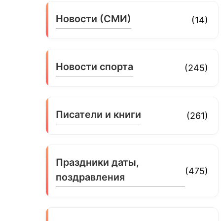
Новости (СМИ)
(14)
Новости спорта
(245)
Писатели и книги
(261)
Праздники даты,
(475)
поздравления