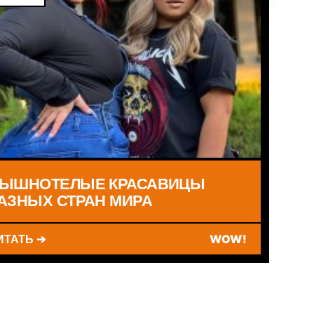
ЫШНОТЕЛЫЕ КРАСАВИЦЫ
АЗНЫХ СТРАН МИРА
ИТАТЬ ➔
WOW!