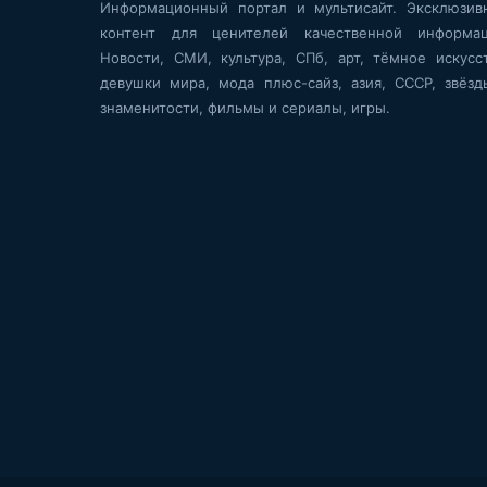
Информационный портал и мультисайт. Эксклюзив
контент для ценителей качественной информац
Новости, СМИ, культура, СПб, арт, тёмное искусст
девушки мира, мода плюс-сайз, азия, СССР, звёзд
знаменитости, фильмы и сериалы, игры.