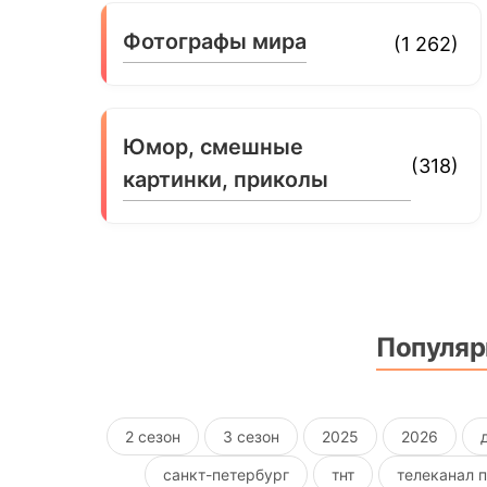
Фотографы мира
(1 262)
Юмор, смешные
(318)
картинки, приколы
Популяр
2 сезон
3 сезон
2025
2026
санкт-петербург
тнт
телеканал 