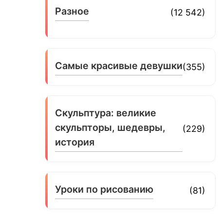
Разное
(12 542)
Самые красивые девушки
(355)
Скульптура: великие
скульпторы, шедевры,
(229)
история
Уроки по рисованию
(81)