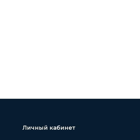
Личный кабинет