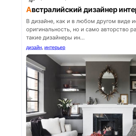
Австралийский дизайнер инте
В дизайне, как и в любом другом виде и
оригинальность, но и само авторство р
такие дизайнеры ин...
дизайн
,
интерьер