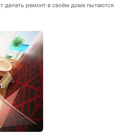
ают делать ремонт в своём доме пытаются