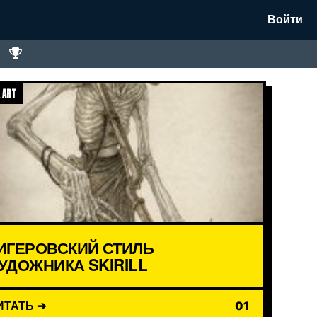
Войти
 ART
ИГЕРОВСКИЙ СТИЛЬ
УДОЖНИКА SKIRILL
ИТАТЬ ➔
01