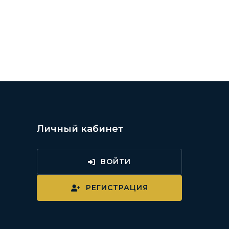
Личный кабинет
ВОЙТИ
и
РЕГИСТРАЦИЯ