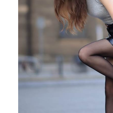
BREAK