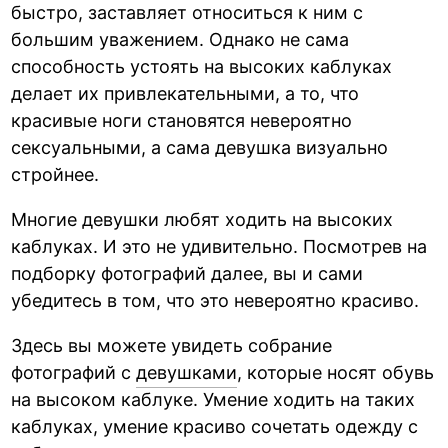
быстро, заставляет относиться к ним с
большим уважением. Однако не сама
способность устоять на высоких каблуках
делает их привлекательными, а то, что
красивые ноги становятся невероятно
сексуальными, а сама девушка визуально
стройнее.
Многие девушки любят ходить на высоких
каблуках. И это не удивительно. Посмотрев на
подборку фотографий далее, вы и сами
убедитесь в том, что это невероятно красиво.
Здесь вы можете увидеть собрание
фотографий с
девушками
, которые носят обувь
на высоком каблуке. Умение ходить на таких
каблуках, умение красиво сочетать одежду с