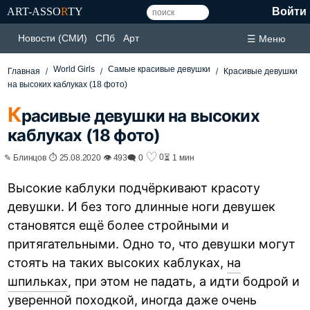
ART-ASSO
R
TY
Войти
Новости (СМИ)
СПб
Арт
☰ Меню
World Girls
Самые красивые девушки
Главная
Красивые девушки
на высоких каблуках (18 фото)
К
расивые девушки на высоких
каблуках (18 фото)
♡
0
✎ Блинцов ⏱ 25.08.2020 👁 493
🗨 0
⏳ 1 мин
Высокие каблуки подчёркивают красоту
девушки. И без того длинные ноги девушек
становятся ещё более стройными и
притягательными. Одно то, что девушки могут
стоять на таких высоких каблуках,
на
шпильках
, при этом не падать, а идти бодрой и
уверенной походкой, иногда даже очень