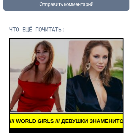
Отправить комментарий
ЧТО ЕЩЁ ПОЧИТАТЬ:
ОСТИ /// WORLD GIRLS /// ДЕВУШКИ ЗНАМЕНИТОСТ