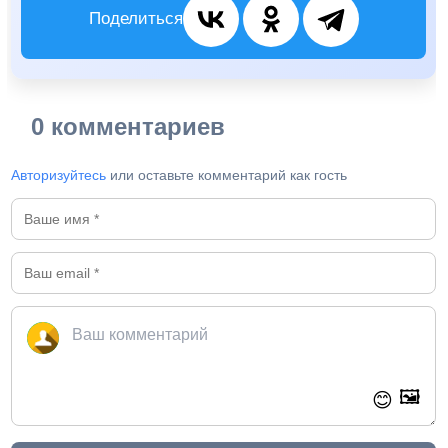
Поделиться
0 комментариев
Авторизуйтесь
или оставьте комментарий как гость
🖼️
😊