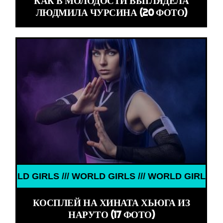
КАК В МОЛОДОСТИ ВЫГЛЯДЕЛА
ЛЮДМИЛА ЧУРСИНА (20 ФОТО)
D GIRLS /// WORLD GIRLS ///
КОСПЛЕЙ НА ХИНАТА ХЬЮГА ИЗ
НАРУТО (17 ФОТО)