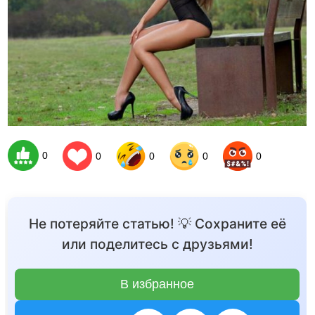
0
0
0
0
0
Не потеряйте статью! 💡 Сохраните её
или поделитесь с друзьями!
В избранное