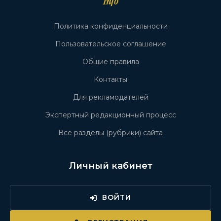
Info
Политика конфиденциальности
Пользовательское соглашение
Общие правила
Контакты
Для рекламодателей
Экспертный редакционный процесс
Все разделы (рубрики) сайта
Личный кабинет
ВОЙТИ