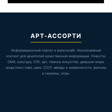
АРТ-АССОРТИ
Информационный портал и мультисайт. Эксклюзивный
контент для ценителей качественной информации. Новости,
СМИ, культура, СПб, арт, тёмное искусство, девушки мира,
мода плюс-сайз, азия, СССР, звёзды и знаменитости, фильмы
и сериалы, игры.