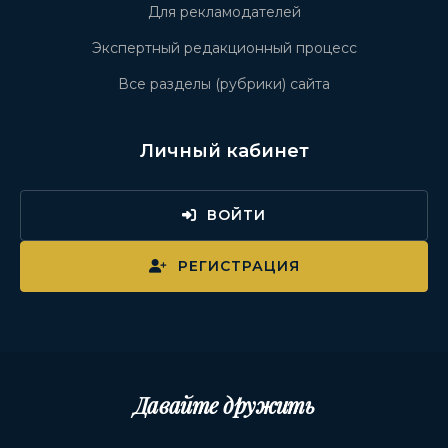
Для рекламодателей
Экспертный редакционный процесс
Все разделы (рубрики) сайта
Личный кабинет
ВОЙТИ
РЕГИСТРАЦИЯ
Давайте дружить