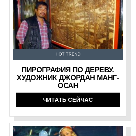
HOT TREND
ПИРОГРАФИЯ ПО ДЕРЕВУ.
ХУДОЖНИК ДЖОРДАН МАНГ-
ОСАН
ЧИТАТЬ СЕЙЧАС