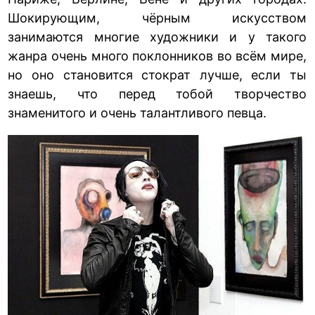
Шокирующим, чёрным искусством
занимаются многие художники и у такого
жанра очень много поклонников во всём мире,
но оно становится стократ лучше, если ты
знаешь, что перед тобой творчество
знаменитого и очень талантливого певца.