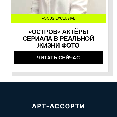
FOCUS EXCLUSIVE
«ОСТРОВ» АКТЁРЫ
СЕРИАЛА В РЕАЛЬНОЙ
ЖИЗНИ ФОТО
ЧИТАТЬ СЕЙЧАС
АРТ-АССОРТИ