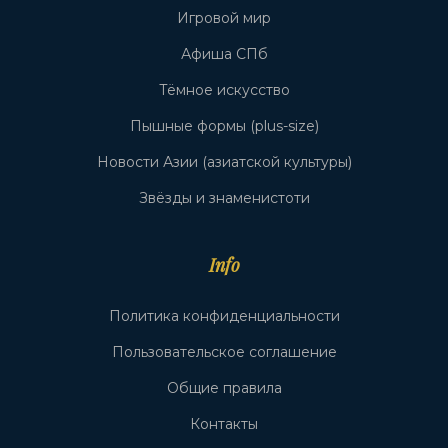
Игровой мир
Афиша СПб
Тёмное искусство
Пышные формы (plus-size)
Новости Азии (азиатской культуры)
Звёзды и знаменистоти
Info
Политика конфиденциальности
Пользовательское соглашение
Общие правила
Контакты