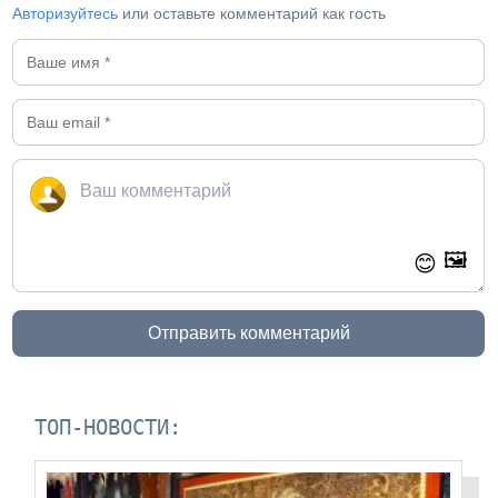
Авторизуйтесь
или оставьте комментарий как гость
🖼️
😊
Отправить комментарий
ТОП-НОВОСТИ: