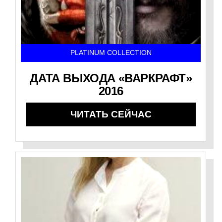
PLATINUM COLLECTION
ДАТА ВЫХОДА «ВАРКРАФТ»
2016
ЧИТАТЬ СЕЙЧАС