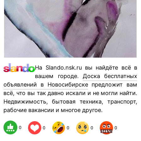
На Slando.nsk.ru вы найдёте всё в
вашем городе.
Доска бесплатных
объявлений в Новосибирске
предложит вам
всё, что вы так давно искали и не могли найти.
Недвижимость, бытовая техника, транспорт,
рабочие вакансии и многое другое.
0
0
0
0
0