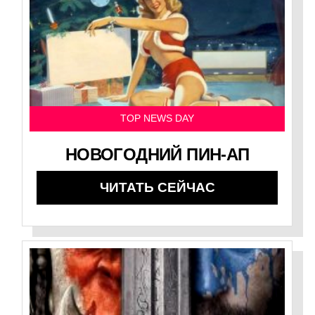
TOP NEWS DAY
НОВОГОДНИЙ ПИН-АП
ЧИТАТЬ СЕЙЧАС