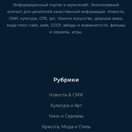
Информационный портал и мультисайт. Эксклюзивный
контент для ценителей качественной информации. Новости,
СМИ, культура, СПб, арт, тёмное искусство, девушки мира,
мода плюс-сайз, азия, СССР, звёзды и знаменитости, фильмы
и сериалы, игры.
Рубрики
Новости & СМИ
Культура и Арт
Кино и Сериалы
Красота, Мода и Стиль