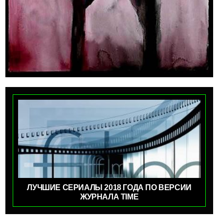
ЛУЧШИЕ СЕРИАЛЫ 2018 ГОДА ПО ВЕРСИИ
ЖУРНАЛА TIME