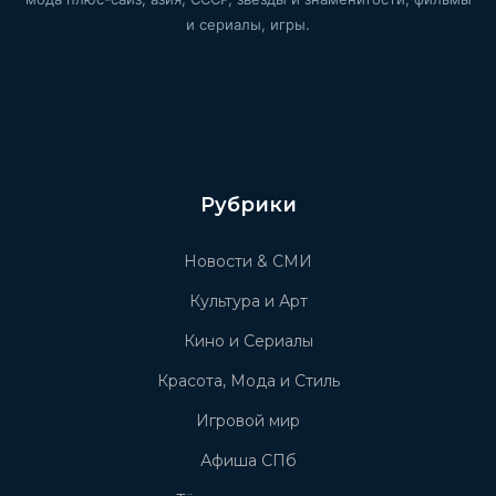
и сериалы, игры.
Рубрики
Новости & СМИ
Культура и Арт
Кино и Сериалы
Красота, Мода и Стиль
Игровой мир
Афиша СПб