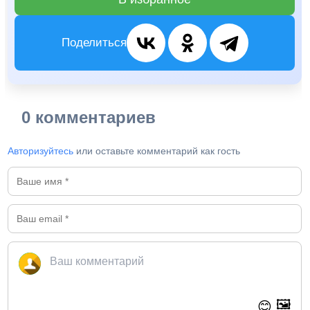
Поделиться
0 комментариев
Авторизуйтесь
или оставьте комментарий как гость
🖼️
😊