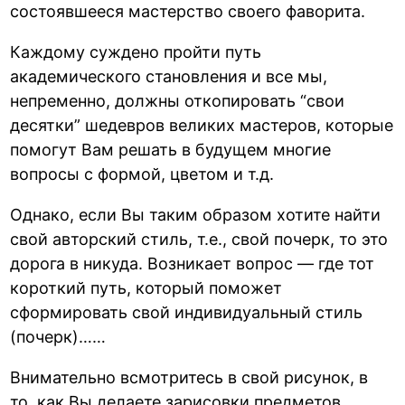
состоявшееся мастерство своего фаворита.
Каждому суждено пройти путь
академического становления и все мы,
непременно, должны откопировать “свои
десятки” шедевров великих мастеров, которые
помогут Вам решать в будущем многие
вопросы с формой, цветом и т.д.
Однако, если Вы таким образом хотите найти
свой авторский стиль, т.е., свой почерк, то это
дорога в никуда. Возникает вопрос — где тот
короткий путь, который поможет
сформировать свой индивидуальный стиль
(почерк)……
Внимательно всмотритесь в свой рисунок, в
то, как Вы делаете зарисовки предметов,