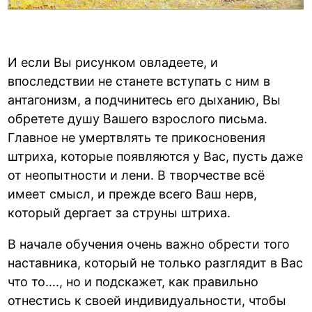
И если Вы рисунком овладеете, и
впоследствии не станете вступать с ним в
антагонизм, а подчинитесь его дыханию, Вы
обретете душу Вашего взрослого письма.
Главное не умертвлять те прикосновения
штриха, которые появляются у Вас, пусть даже
от неопытности и лени. В творчестве всё
имеет смысл, и прежде всего Ваш нерв,
который дергает за струны штриха.
В начале обучения очень важно обрести того
наставника, который не только разглядит в Вас
что то…., но и подскажет, как правильно
отнестись к своей индивидуальности, чтобы