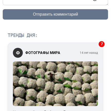
Отправить комментарий
ТРЕНДЫ ДНЯ:
7
Ф
ФОТОГРАФЫ МИРА
14 лет назад