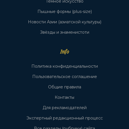
Тёмное искусство
Пышные формы (plus-size)
Новости Азии (азиатской культуры)
Звёзды и знаменистоти
Info
Политика конфиденциальности
Пользовательское соглашение
Общие правила
Контакты
Для рекламодателей
Экспертный редакционный процесс
Все разделы (рубрики) сайта