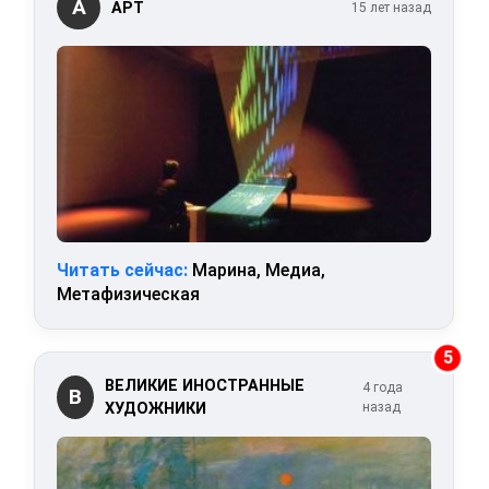
А
АРТ
15 лет назад
Читать сейчас:
Марина, Медиа,
Метафизическая
5
ВЕЛИКИЕ ИНОСТРАННЫЕ
4 года
В
ХУДОЖНИКИ
назад