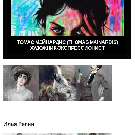
ТОМАС МЭЙНАРДИС (THOMAS MAINARDIS)
ХУДОЖНИК-ЭКСПРЕССИОНИСТ
Илья Репин