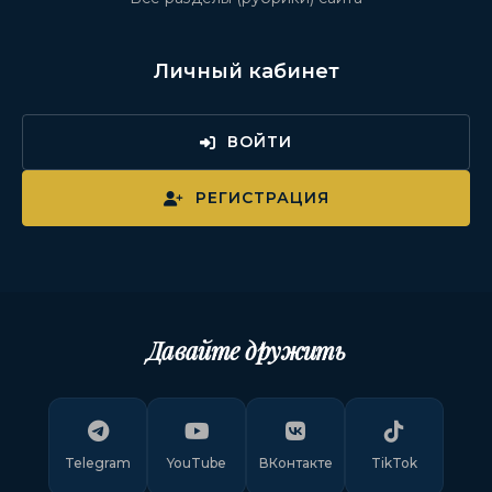
Личный кабинет
ВОЙТИ
РЕГИСТРАЦИЯ
Давайте дружить
Telegram
YouTube
ВКонтакте
TikTok