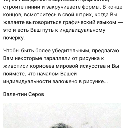
строите линии и закручиваете формы. В конце
концов, всмотритесь в свой штрих, когда Вы
желаете выговориться графический языком —
это и есть Ваш путь к индивидуальному
почерку.
Чтобы быть более убедительным, предлагаю
Вам некоторые параллели от рисунка к
живописи корифеев мировой искусства и Вы
поймете, что началом Вашей
индивидуальности заложено в рисунке…
Валентин Серов