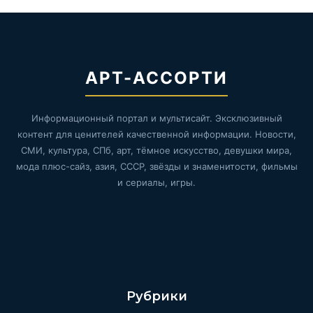
АРТ-АССОРТИ
Информационный портал и мультисайт. Эксклюзивный
контент для ценителей качественной информации. Новости,
СМИ, культура, СПб, арт, тёмное искусство, девушки мира,
мода плюс-сайз, азия, СССР, звёзды и знаменитости, фильмы
и сериалы, игры.
Рубрики