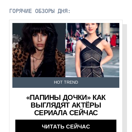
ГОРЯЧИЕ ОБЗОРЫ ДНЯ:
HOT TREND
«ПАПИНЫ ДОЧКИ» КАК
ВЫГЛЯДЯТ АКТЁРЫ
СЕРИАЛА СЕЙЧАС
ЧИТАТЬ СЕЙЧАС