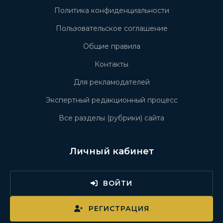
Политика конфиденциальности
Пользовательское соглашение
Общие правила
Контакты
Для рекламодателей
Экспертный редакционный процесс
Все разделы (рубрики) сайта
Личный кабинет
ВОЙТИ
РЕГИСТРАЦИЯ