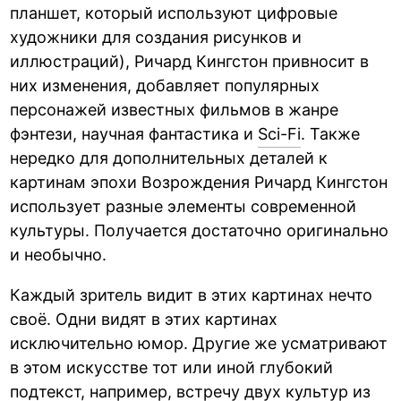
планшет, который используют цифровые
художники для создания рисунков и
иллюстраций), Ричард Кингстон привносит в
них изменения, добавляет популярных
персонажей известных фильмов в жанре
фэнтези, научная фантастика и
Sci-Fi
. Также
нередко для дополнительных деталей к
картинам эпохи Возрождения Ричард Кингстон
использует разные элементы современной
культуры. Получается достаточно оригинально
и необычно.
Каждый зритель видит в этих картинах нечто
своё. Одни видят в этих картинах
исключительно юмор. Другие же усматривают
в этом искусстве тот или иной глубокий
подтекст, например, встречу двух культур из