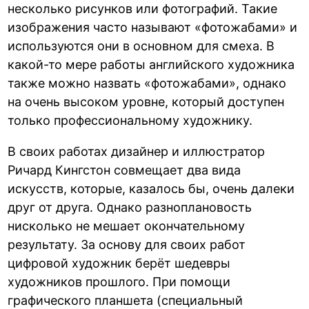
несколько рисунков или фотографий. Такие
изображения часто называют «фотожабами» и
используются они в основном для смеха. В
какой-то мере работы английского художника
также можно назвать «фотожабами», однако
на очень высоком уровне, который доступен
только профессиональному художнику.
В своих работах дизайнер и иллюстратор
Ричард Кингстон совмещает два вида
искусств, которые, казалось бы, очень далеки
друг от друга. Однако разноплановость
нисколько не мешает окончательному
результату. За основу для своих работ
цифровой художник берёт шедевры
художников прошлого. При помощи
графического планшета (специальный