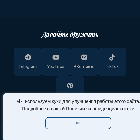
Давайте дружить
Telegram
YouTube
ВКонтакте
TikTok
Pinterest
Мы используем куки для улучшения работы этого сайта
Подробнее в нашей
Политике конфиденциальности
ОК
Copyright © 2011-
2026
"Арт Ассорти"
. Все права защищены.