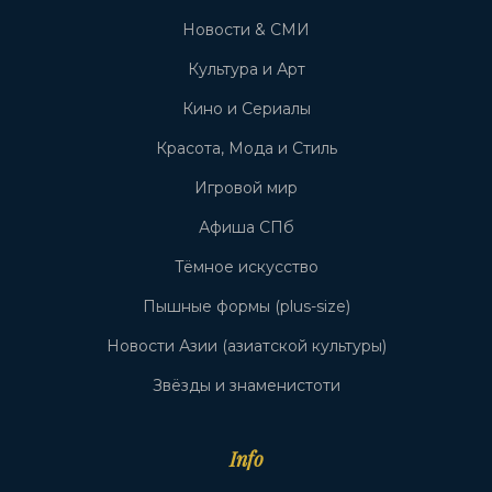
Новости & СМИ
Культура и Арт
Кино и Сериалы
Красота, Мода и Стиль
Игровой мир
Афиша СПб
Тёмное искусство
Пышные формы (plus-size)
Новости Азии (азиатской культуры)
Звёзды и знаменистоти
Info