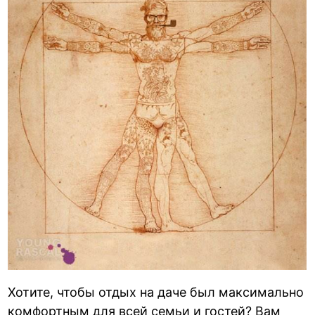
Хотите, чтобы отдых на даче был максимально
комфортным для всей семьи и гостей? Вам