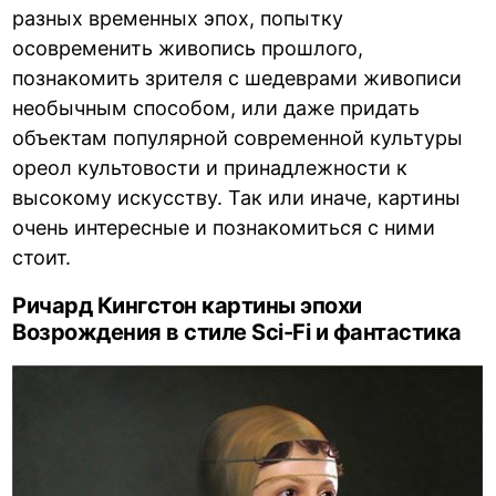
разных временных эпох, попытку
осовременить живопись прошлого,
познакомить зрителя с шедеврами живописи
необычным способом, или даже придать
объектам популярной современной культуры
ореол культовости и принадлежности к
высокому искусству. Так или иначе, картины
очень интересные и познакомиться с ними
стоит.
Ричард Кингстон картины эпохи
Возрождения в стиле Sci-Fi и фантастика