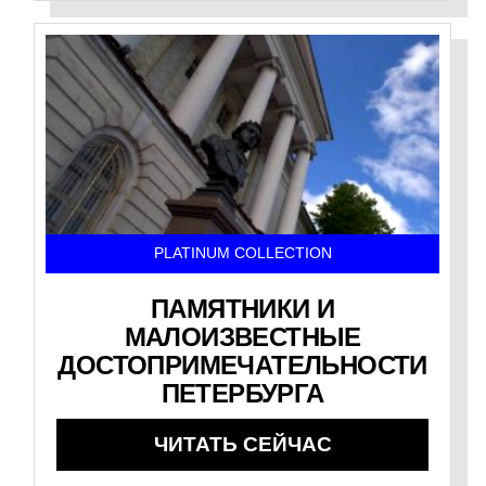
PLATINUM COLLECTION
ПАМЯТНИКИ И
МАЛОИЗВЕСТНЫЕ
ДОСТОПРИМЕЧАТЕЛЬНОСТИ
ПЕТЕРБУРГА
ЧИТАТЬ СЕЙЧАС