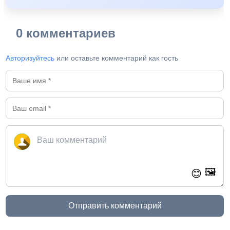
0 комментариев
Авторизуйтесь
или оставьте комментарий как гость
🖼️
😊
Отправить комментарий