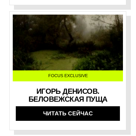
FOCUS EXCLUSIVE
ИГОРЬ ДЕНИСОВ.
БЕЛОВЕЖСКАЯ ПУЩА
ЧИТАТЬ СЕЙЧАС