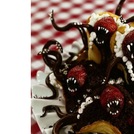
BREAKING 