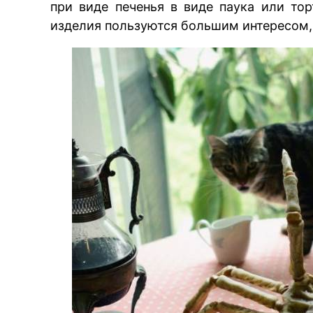
при виде печенья в виде паука или то
изделия пользуются большим интересом, 