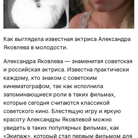
Как выглядела известная актриса Александра
Яковлева в молодости.
Александра Яковлева — знаменитая советская
и российская актриса. Известна практически
каждому, кто знаком с советским
кинематографом, так как исполнила
запоминающиеся роли в таких фильмах,
которые сегодня считаются классикой
советского кино. Блестящую игру и яркую
красоту Александры Яковлевой можно
увидеть в таких популярных фильмах, как
«Экипаж», который стал первым фильмом для