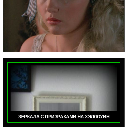
ЗЕРКАЛА С ПРИЗРАКАМИ НА ХЭЛЛОУИН