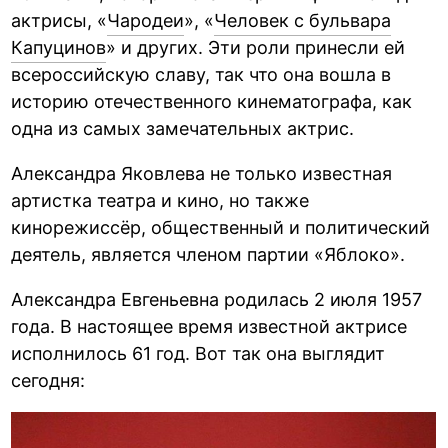
актрисы, «
Чародеи
», «
Человек с бульвара
Капуцинов
» и других. Эти роли принесли ей
всероссийскую славу, так что она вошла в
историю отечественного кинематографа, как
одна из самых замечательных актрис.
Александра Яковлева не только известная
артистка театра и кино, но также
кинорежиссёр, общественный и политический
деятель, является членом партии «Яблоко».
Александра Евгеньевна родилась 2 июля 1957
года. В настоящее время известной актрисе
исполнилось 61 год. Вот так она выглядит
сегодня: