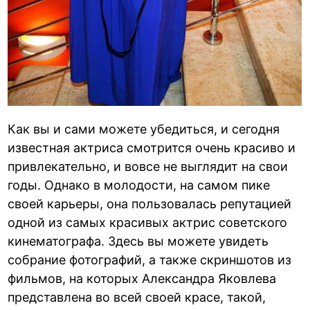
Как вы и сами можете убедиться, и сегодня
известная актриса смотрится очень красиво и
привлекательно, и вовсе не выглядит на свои
годы. Однако в молодости, на самом пике
своей карьеры, она пользовалась репутацией
одной из самых красивых актрис советского
кинематографа. Здесь вы можете увидеть
собрание фотографий, а также скриншотов из
фильмов, на которых Александра Яковлева
представлена во всей своей красе, такой,