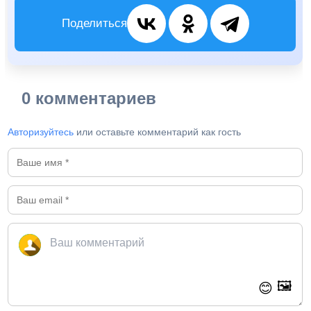
Поделиться
0 комментариев
Авторизуйтесь
или оставьте комментарий как гость
🖼️
😊