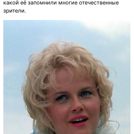
какой её запомнили многие отечественные
зрители.