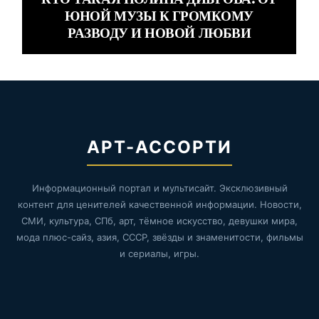
ЮНОЙ МУЗЫ К ГРОМКОМУ
РАЗВОДУ И НОВОЙ ЛЮБВИ
АРТ-АССОРТИ
Информационный портал и мультисайт. Эксклюзивный
контент для ценителей качественной информации. Новости,
СМИ, культура, СПб, арт, тёмное искусство, девушки мира,
мода плюс-сайз, азия, СССР, звёзды и знаменитости, фильмы
и сериалы, игры.