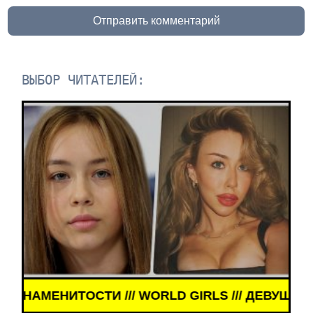
Отправить комментарий
ВЫБОР ЧИТАТЕЛЕЙ:
МЕНИТОСТИ /// WORLD GIRLS /// ДЕВУШКИ ЗНАМЕ