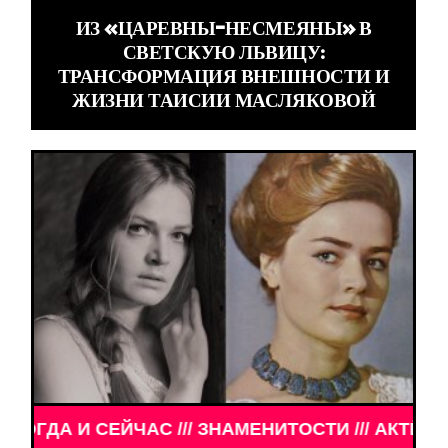
ИЗ «ЦАРЕВНЫ-НЕСМЕЯНЫ» В
СВЕТСКУЮ ЛЬВИЦУ:
ТРАНСФОРМАЦИЯ ВНЕШНОСТИ И
ЖИЗНИ ТАИСИИ МАСЛЯКОВОЙ
 И СЕЙЧАС /// ЗНАМЕНИТОСТИ /// АКТЁРЫ ТОГДА