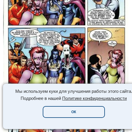
Мы используем куки для улучшения работы этого сайта
Подробнее в нашей
Политике конфиденциальности
ОК