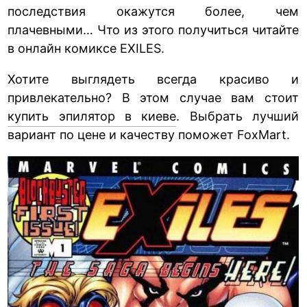
последствия окажутся более, чем
плачевными… Что из этого получиться читайте
в онлайн комиксе EXILES.
Хотите выглядеть всегда красиво и
привлекательно? В этом случае вам стоит
купить эпилятор в киеве
. Выбрать лучший
вариант по цене и качеству поможет FoxMart.