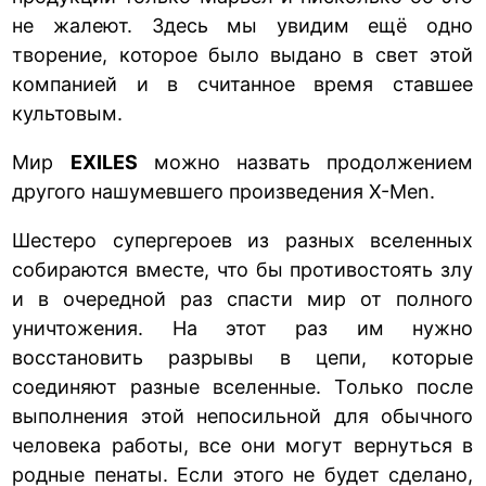
не жалеют. Здесь мы увидим ещё одно
творение, которое было выдано в свет этой
компанией и в считанное время ставшее
культовым.
Мир
EXILES
можно назвать продолжением
другого нашумевшего произведения X-Men.
Шестеро супергероев из разных вселенных
собираются вместе, что бы противостоять злу
и в очередной раз спасти мир от полного
уничтожения. На этот раз им нужно
восстановить разрывы в цепи, которые
соединяют разные вселенные. Только после
выполнения этой непосильной для обычного
человека работы, все они могут вернуться в
родные пенаты. Если этого не будет сделано,