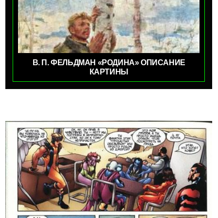
В. П. ФЕЛЬДМАН «РОДИНА» ОПИСАНИЕ
КАРТИНЫ