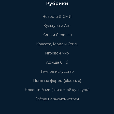
Рубрики
Новости & СМИ
Культура и Арт
Кино и Сериалы
Красота, Мода и Стиль
Игровой мир
Афиша СПб
Тёмное искусство
Пышные формы (plus-size)
Новости Азии (азиатской культуры)
Звёзды и знаменистоти