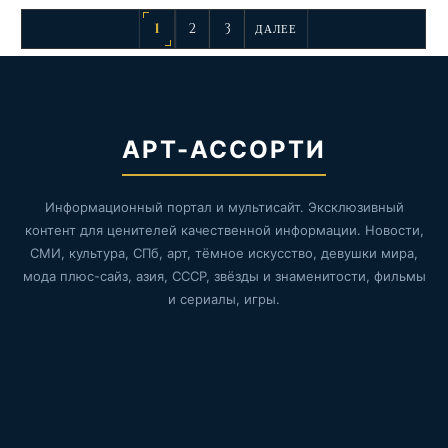
1
2
3
ДАЛЕЕ
АРТ-АССОРТИ
Информационный портал и мультисайт. Эксклюзивный
контент для ценителей качественной информации. Новости,
СМИ, культура, СПб, арт, тёмное искусство, девушки мира,
мода плюс-сайз, азия, СССР, звёзды и знаменитости, фильмы
и сериалы, игры.