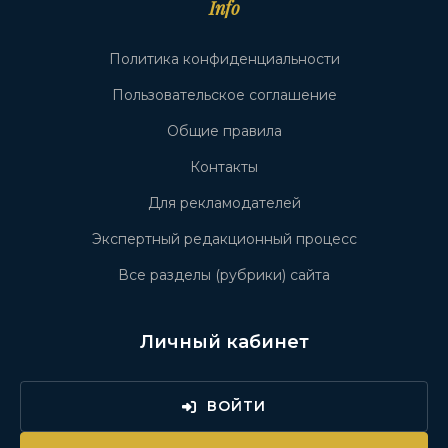
Info
Политика конфиденциальности
Пользовательское соглашение
Общие правила
Контакты
Для рекламодателей
Экспертный редакционный процесс
Все разделы (рубрики) сайта
Личный кабинет
ВОЙТИ