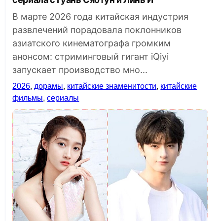
В марте 2026 года китайская индустрия
развлечений порадовала поклонников
азиатского кинематографа громким
анонсом: стриминговый гигант iQiyi
запускает производство мно...
2026
,
дорамы
,
китайские знаменитости
,
китайские
фильмы
,
сериалы