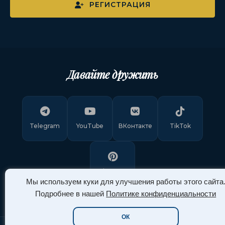
РЕГИСТРАЦИЯ
Давайте дружить
Telegram
YouTube
ВКонтакте
TikTok
Pinterest
Мы используем куки для улучшения работы этого сайта
Подробнее в нашей
Политике конфиденциальности
ОК