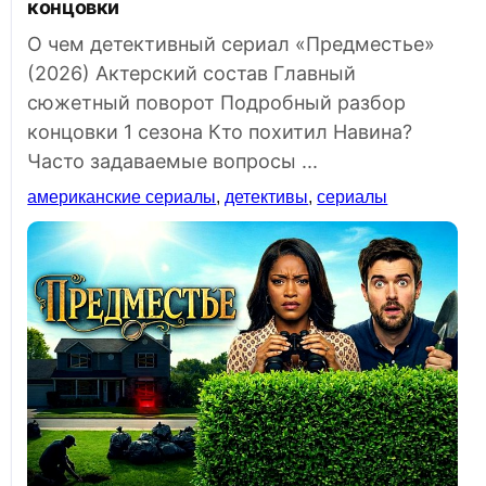
концовки
О чем детективный сериал «Предместье»
(2026) Актерский состав Главный
сюжетный поворот Подробный разбор
концовки 1 сезона Кто похитил Навина?
Часто задаваемые вопросы ...
американские сериалы
,
детективы
,
сериалы