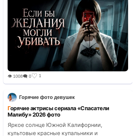
♡
1
👁 1008
🗨 0
Горячие фото девушек
Горячие актрисы сериала «Спасатели
Малибу» 2026 фото
Яркое солнце Южной Калифорнии,
культовые красные купальники и