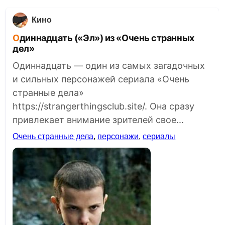
Кино
Одиннадцать («Эл») из «Очень странных
дел»
Одиннадцать — один из самых загадочных
и сильных персонажей сериала «Очень
странные дела»
https://strangerthingsclub.site/. Она сразу
привлекает внимание зрителей свое...
Очень странные дела
,
персонажи
,
сериалы