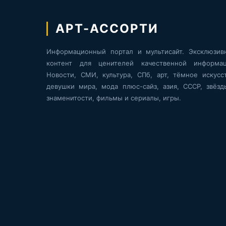
АРТ-АССОРТИ
Информационный портал и мультисайт. Эксклюзив
контент для ценителей качественной информац
Новости, СМИ, культура, СПб, арт, тёмное искусст
девушки мира, мода плюс-сайз, азия, СССР, звёзд
знаменитости, фильмы и сериалы, игры.