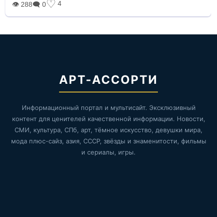
♡
4
👁 288
🗨 0
АРТ-АССОРТИ
Информационный портал и мультисайт. Эксклюзивный
контент для ценителей качественной информации. Новости,
СМИ, культура, СПб, арт, тёмное искусство, девушки мира,
мода плюс-сайз, азия, СССР, звёзды и знаменитости, фильмы
и сериалы, игры.