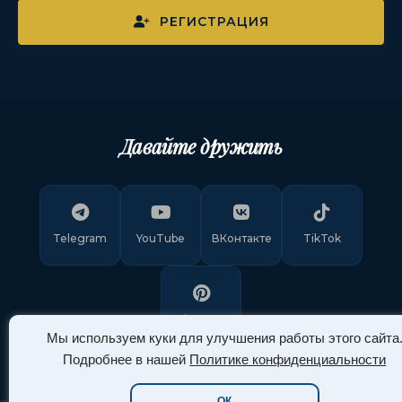
РЕГИСТРАЦИЯ
Давайте дружить
Telegram
YouTube
ВКонтакте
TikTok
Pinterest
Мы используем куки для улучшения работы этого сайта
Подробнее в нашей
Политике конфиденциальности
ОК