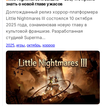
знать о новой главе ужасов
Долгожданный релиз хоррор-платформера
Little Nightmares III состоялся 10 октября
2025 года, ознаменовав новую главу в
культовой франшизе. Разработанная
студией Superma...
2025
,
игры
,
октябрь
,
хоррор