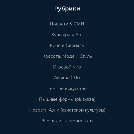
Рубрики
Новости & СМИ
Культура и Арт
Кино и Сериалы
Красота, Мода и Стиль
Игровой мир
Афиша СПб
Тёмное искусство
Пышные формы (plus-size)
Новости Азии (азиатской культуры)
Звёзды и знаменистоти