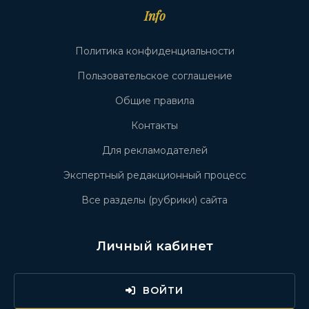
Info
Политика конфиденциальности
Пользовательское соглашение
Общие правила
Контакты
Для рекламодателей
Экспертный редакционный процесс
Все разделы (рубрики) сайта
Личный кабинет
ВОЙТИ