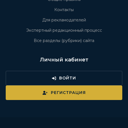
Контакты
Для рекламодателей
Экспертный редакционный процесс
Все разделы (рубрики) сайта
Личный кабинет
ВОЙТИ
РЕГИСТРАЦИЯ