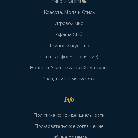
Кино и Сериалы
Красота, Мода и Стиль
Игровой мир
Афиша СПб
Тёмное искусство
Пышные формы (plus-size)
Новости Азии (азиатской культуры)
Звёзды и знаменистоти
Info
Политика конфиденциальности
Пользовательское соглашение
Общие правила