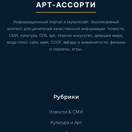
АРТ-АССОРТИ
Информационный портал и мультисайт. Эксклюзивный
контент для ценителей качественной информации. Новости,
СМИ, культура, СПб, арт, тёмное искусство, девушки мира,
мода плюс-сайз, азия, СССР, звёзды и знаменитости, фильмы
и сериалы, игры.
Рубрики
Новости & СМИ
Культура и Арт