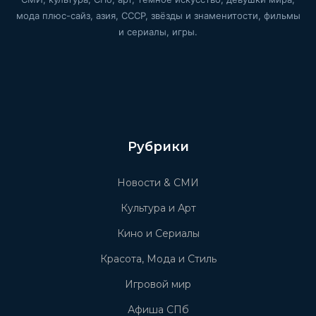
мода плюс-сайз, азия, СССР, звёзды и знаменитости, фильмы
и сериалы, игры.
Рубрики
Новости & СМИ
Культура и Арт
Кино и Сериалы
Красота, Мода и Стиль
Игровой мир
Афиша СПб