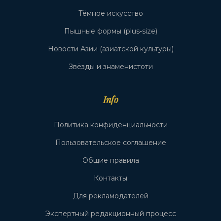
Тёмное искусство
Пышные формы (plus-size)
Новости Азии (азиатской культуры)
Звёзды и знаменистоти
Info
Политика конфиденциальности
Пользовательское соглашение
Общие правила
Контакты
Для рекламодателей
Экспертный редакционный процесс