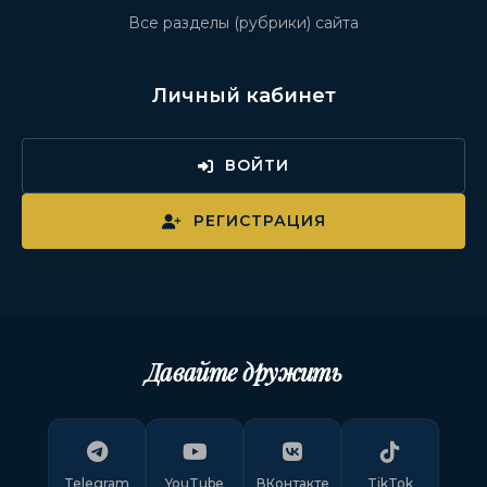
Все разделы (рубрики) сайта
Личный кабинет
ВОЙТИ
РЕГИСТРАЦИЯ
Давайте дружить
Telegram
YouTube
ВКонтакте
TikTok