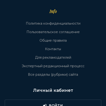
Info
Политика конфиденциальности
Пользовательское соглашение
Общие правила
Контакты
Для рекламодателей
Экспертный редакционный процесс
Все разделы (рубрики) сайта
Личный кабинет
ВОЙТИ