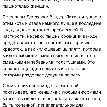
пышнотелых женщин.
По словам Джессики Вандер Лихи, ситуация с
этим хоть и стала немного лучше в последние
годы, однако остаётся проблемной. В
частности, нередко
пышных женщин
в моде
представляют не как настоящих горячих
красоток, а как «плюшевых цыплят», которые
мило улыбаются, мило выглядят, являются
смешными и забавными толстушками. Это
создаёт ещё один ненужный стереотип,
который разделяет девушек по весу.
Своим примером модель плюс-сайз
показывает, что женщина с любыми формами
может выглядеть очень красиво, женственно,
быть желанной, привлекательной для