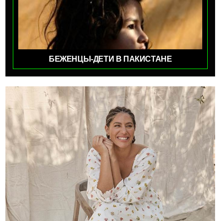
БЕЖЕНЦЫ-ДЕТИ В ПАКИСТАНЕ