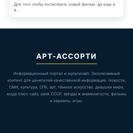
Для того чтобы посмотреть новый фильм, да еще и
в…
АРТ-АССОРТИ
Информационный портал и мультисайт. Эксклюзивный
контент для ценителей качественной информации. Новости,
СМИ, культура, СПб, арт, тёмное искусство, девушки мира,
мода плюс-сайз, азия, СССР, звёзды и знаменитости, фильмы
и сериалы, игры.