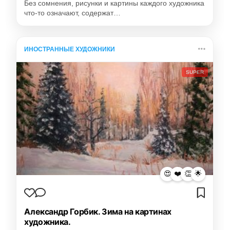
Без сомнения, рисунки и картины каждого художника
что-то означают, содержат…
ИНОСТРАННЫЕ ХУДОЖНИКИ
SUPER
😍
❤️
👏
🌟
Александр Горбик. Зима на картинах
художника.