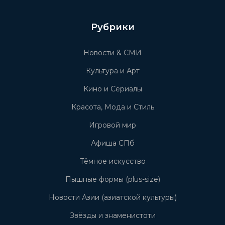
Рубрики
Новости & СМИ
Культура и Арт
Кино и Сериалы
Красота, Мода и Стиль
Игровой мир
Афиша СПб
Тёмное искусство
Пышные формы (plus-size)
Новости Азии (азиатской культуры)
Звёзды и знаменистоти