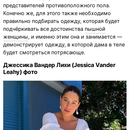
представителей противоположного пола.
Конечно же, для этого также необходимо
правильно подбирать одежду, которая будет
подчёркивать все достоинства
пышной
женщины
, и именно этим она и занимается —
демонстрирует одежду, в которой дама в теле
будет смотреться потрясающе.
Джессика Вандер Лихи (Jessica Vander
Leahy) фото