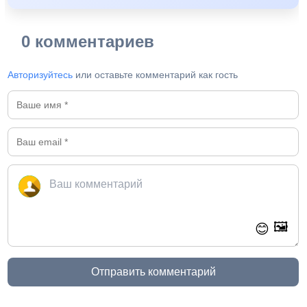
0 комментариев
Авторизуйтесь
или оставьте комментарий как гость
🖼️
😊
Отправить комментарий