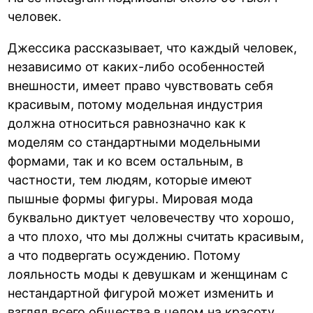
человек.
Джессика рассказывает, что каждый человек,
независимо от каких-либо особенностей
внешности, имеет право чувствовать себя
красивым, потому модельная индустрия
должна относиться равнозначно как к
моделям со стандартными модельными
формами, так и ко всем остальным, в
частности, тем людям, которые имеют
пышные формы фигуры. Мировая мода
буквально диктует человечеству что хорошо,
а что плохо, что мы должны считать красивым,
а что подвергать осуждению. Потому
лояльность моды к девушкам и женщинам с
нестандартной фигурой может изменить и
взгляд всего общества в целом на красоту