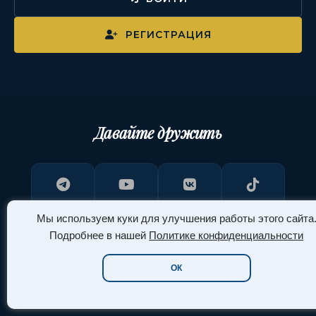
РЕГИСТРАЦИЯ
Давайте дружить
Telegram
YouTube
ВКонтакте
TikTok
Мы используем куки для улучшения работы этого сайта
Подробнее в нашей
Политике конфиденциальности
Pinterest
ОК