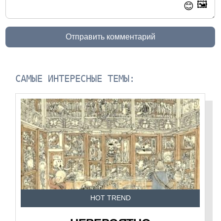
🖼️
😊
Отправить комментарий
САМЫЕ ИНТЕРЕСНЫЕ ТЕМЫ:
HOT TREND