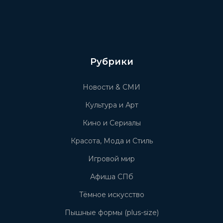
Рубрики
Новости & СМИ
Культура и Арт
Кино и Сериалы
Красота, Мода и Стиль
Игровой мир
Афиша СПб
Тёмное искусство
Пышные формы (plus-size)