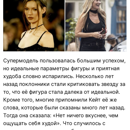
Супермодель пользовалась большим успехом,
но идеальные параметры фигуры и приятная
худоба словно испарились. Несколько лет
назад поклонники стали критиковать звезду за
то, что её фигура стала далека от идеальной.
Кроме того, многие припомнили Кейт её же
слова, которые были сказаны много лет назад.
Тогда она сказала: «Нет ничего вкуснее, чем
ощущать себя худой». Что случилось с