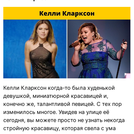
Келли Кларксон когда-то была худенькой
девушкой, миниатюрной красавицей и,
конечно же, талантливой певицей. С тех пор
изменилось многое. Увидев на улице её
сегодня, вы можете просто не узнать некогда
стройную красавицу, которая свела с ума