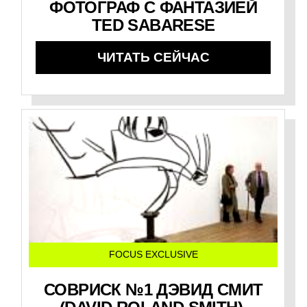
ФОТОГРАФ С ФАНТАЗИЕЙ
TED SABARESE
ЧИТАТЬ СЕЙЧАС
FOCUS EXCLUSIVE
СОВРИСК №1 ДЭВИД СМИТ