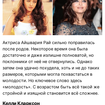
Актриса Айшвария Рай сильно поправилась
после родов. Некоторое время она была
достаточно и даже излишне полноватой, но
поклонники от неё не отвернулись. Однако
затем она удачно похудела, хоть и не до таких
размеров, которыми могла похвастаться в
молодости. Но ключевое слово здесь
«молодость». С возрастом быть всё такой же
стройной и изящной становится всё сложнее.
Келли Кларксон