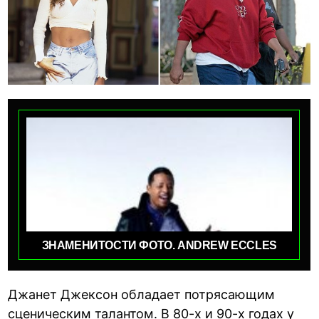
ЗНАМЕНИТОСТИ ФОТО. ANDREW ECCLES
Джанет Джексон обладает потрясающим
сценическим талантом. В 80-х и 90-х годах у