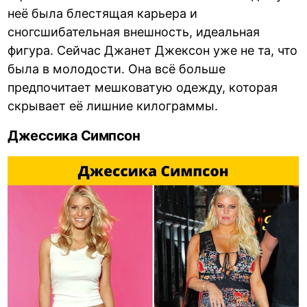
неё была блестящая карьера и
сногсшибательная внешность, идеальная
фигура. Сейчас Джанет Джексон уже не та, что
была в молодости. Она всё больше
предпочитает мешковатую одежду, которая
скрывает её лишние килограммы.
Джессика Симпсон