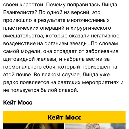
своей красотой. Почему поправилась Линда
Евангелиста? По одной из версий, это
произошло в результате многочисленных
пластических операций и хирургического
вмешательства, которые оказали негативное
воздействие на организм звезды. По словам
самой модели, она страдает от заболевания
щитовидной железы, и набрала вес из-за
гормонального сбоя, который произошёл на
этой почве. Во всяком случае, Линда уже
редко появляется на светских мероприятиях и
не пользуется былой славой.
Кейт Мосс