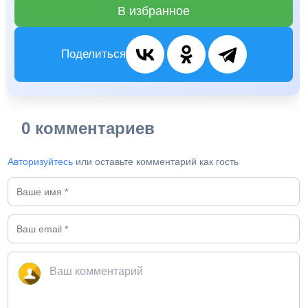
В избранное
Поделиться
0 комментариев
Авторизуйтесь
или оставьте комментарий как гость