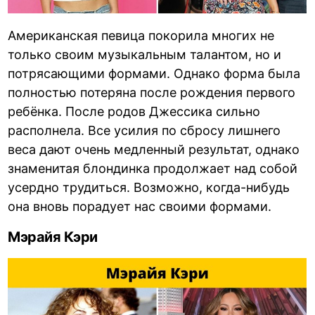
Американская певица покорила многих не
только своим музыкальным талантом, но и
потрясающими формами. Однако форма была
полностью потеряна после рождения первого
ребёнка. После родов Джессика сильно
располнела. Все усилия по сбросу лишнего
веса дают очень медленный результат, однако
знаменитая блондинка продолжает над собой
усердно трудиться. Возможно, когда-нибудь
она вновь порадует нас своими формами.
Мэрайя Кэри