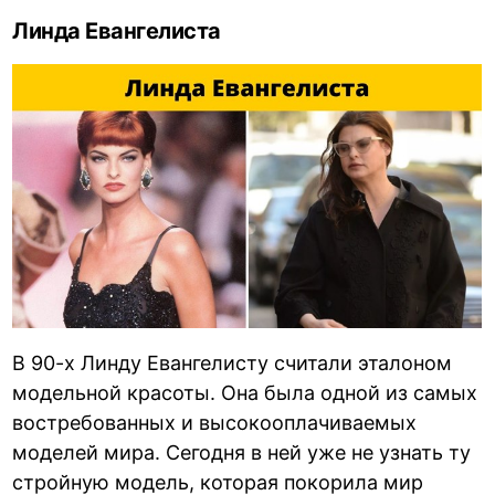
Линда Евангелиста
В 90-х Линду Евангелисту считали эталоном
модельной красоты. Она была одной из самых
востребованных и высокооплачиваемых
моделей мира. Сегодня в ней уже не узнать ту
стройную модель, которая покорила мир