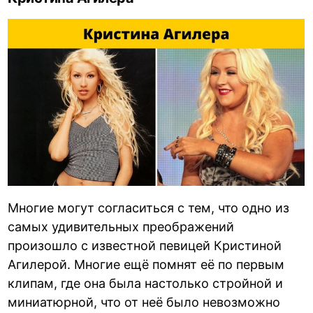
Многие могут согласиться с тем, что одно из
самых удивительных преображений
произошло с известной певицей Кристиной
Агилерой. Многие ещё помнят её по первым
клипам, где она была настолько стройной и
миниатюрной, что от неё было невозможно