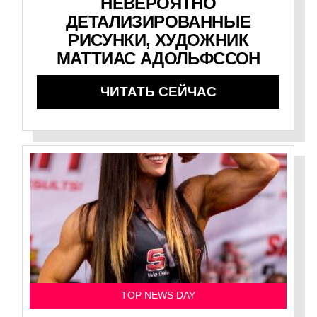
НЕВЕРОЯТНО
ДЕТАЛИЗИРОВАННЫЕ
РИСУНКИ, ХУДОЖНИК
МАТТИАС АДОЛЬФССОН
ЧИТАТЬ СЕЙЧАС
TOP NEWS DAY