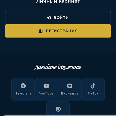
Личный кабинет
ВОЙТИ
РЕГИСТРАЦИЯ
Давайте дружить
Telegram
YouTube
ВКонтакте
TikTok