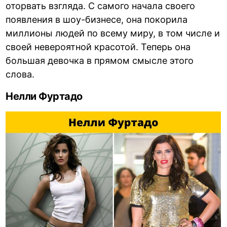
оторвать взгляда. С самого начала своего
появления в шоу-бизнесе, она покорила
миллионы людей по всему миру, в том числе и
своей невероятной красотой. Теперь она
большая девочка в прямом смысле этого
слова.
Нелли Фуртадо