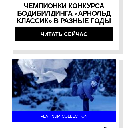
ЧЕМПИОНКИ КОНКУРСА
БОДИБИЛДИНГА «АРНОЛЬД
КЛАССИК» В РАЗНЫЕ ГОДЫ
ЧИТАТЬ СЕЙЧАС
PLATINUM COLLECTION