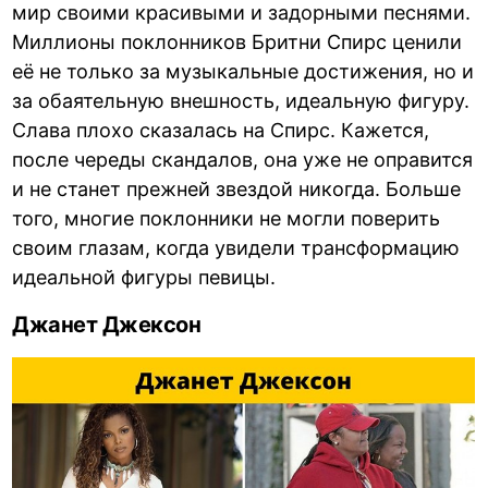
мир своими красивыми и задорными песнями.
Миллионы поклонников Бритни Спирс ценили
её не только за музыкальные достижения, но и
за обаятельную внешность, идеальную фигуру.
Слава плохо сказалась на Спирс. Кажется,
после череды скандалов, она уже не оправится
и не станет прежней звездой никогда. Больше
того, многие поклонники не могли поверить
своим глазам, когда увидели трансформацию
идеальной фигуры певицы.
Джанет Джексон