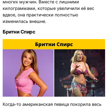
многих мужчин. Вместе с лишними
килограммами, которые увеличили её вес
вдвое, она практически полностью
изменилась внешне.
Бритни Спирс
Когда-то американская певица покорила весь