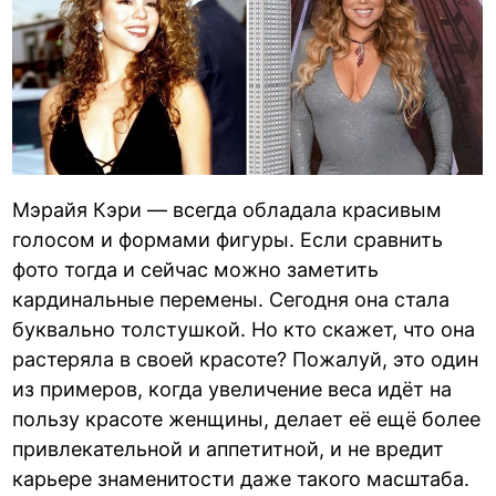
Мэрайя Кэри — всегда обладала красивым
голосом и формами фигуры. Если сравнить
фото тогда и сейчас можно заметить
кардинальные перемены. Сегодня она стала
буквально толстушкой. Но кто скажет, что она
растеряла в своей красоте? Пожалуй, это один
из примеров, когда увеличение веса идёт на
пользу красоте женщины, делает её ещё более
привлекательной и аппетитной, и не вредит
карьере знаменитости даже такого масштаба.