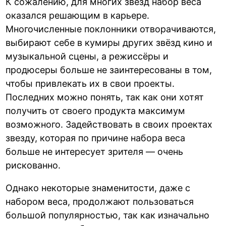
К сожалению, для многих звёзд набор веса
оказался решающим в карьере.
Многочисленные поклонники отворачиваются,
выбирают себе в кумиры других звёзд кино и
музыкальной сцены, а режиссёры и
продюсеры больше не заинтересованы в том,
чтобы привлекать их в свои проекты.
Последних можно понять, так как они хотят
получить от своего продукта максимум
возможного. Задействовать в своих проектах
звезду, которая по причине набора веса
больше не интересует зрителя — очень
рискованно.
Однако некоторые знаменитости, даже с
набором веса, продолжают пользоваться
большой популярностью, так как изначально