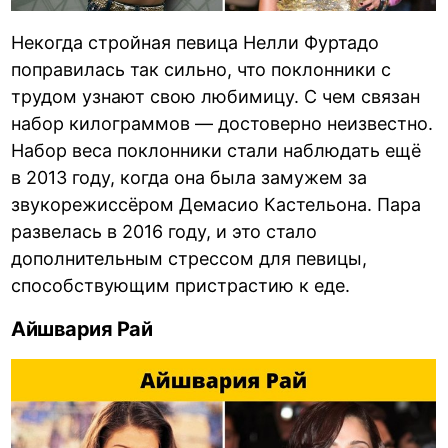
Некогда стройная певица Нелли Фуртадо
поправилась так сильно, что поклонники с
трудом узнают свою любимицу. С чем связан
набор килограммов — достоверно неизвестно.
Набор веса поклонники стали наблюдать ещё
в 2013 году, когда она была замужем за
звукорежиссёром Демасио Кастельона. Пара
развелась в 2016 году, и это стало
дополнительным стрессом для певицы,
способствующим пристрастию к еде.
Айшвария Рай