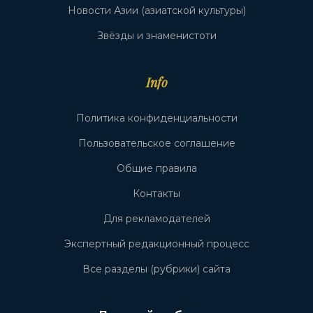
Новости Азии (азиатской культуры)
Звёзды и знаменистоти
Info
Политика конфиденциальности
Пользовательское соглашение
Общие правила
Контакты
Для рекламодателей
Экспертный редакционный процесс
Все разделы (рубрики) сайта