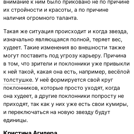
внимание к ним было приковано не по причине
их стройности и красоты, а по причине
наличия огромного таланта.
Такая же ситуация происходит и когда звезда,
изначально являющаяся полной, теряет вес,
худеет. Такие изменения во внешности также
могут поставить под угрозу карьеру. Причина
в том, что зрители и поклонники уже привыкли
к ней такой, какая она есть, например, весёлой
толстушке
. У неё формируется свой круг
поклонников, которые просто уходят, когда
она худеет, а другие поклонники попросту не
приходят, так как у них уже есть свои кумиры,
и переключаться на новую звезду будут
единицы.
Кристина Агилера