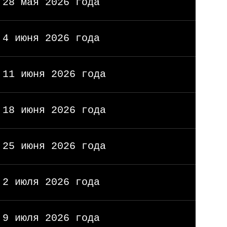
28 мая 2026 года
4 июня 2026 года
11 июня 2026 года
18 июня 2026 года
25 июня 2026 года
2 июля 2026 года
9 июля 2026 года