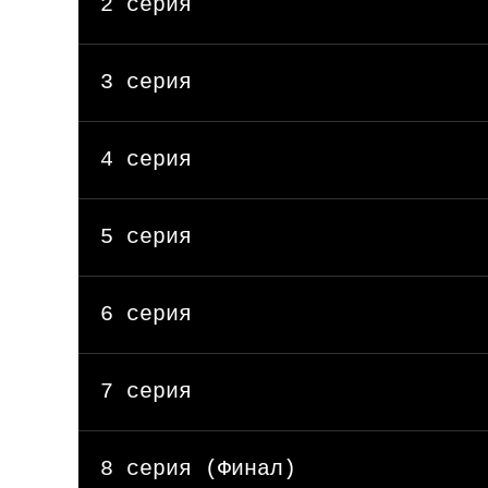
2 серия
3 серия
4 серия
5 серия
6 серия
7 серия
8 серия (Финал)