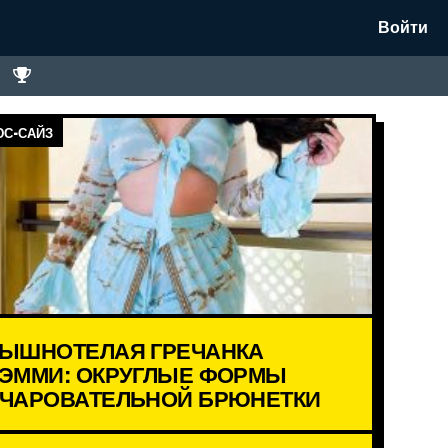
Войти
С-САЙЗ
ЫШНОТЕЛАЯ ГРЕЧАНКА
ЭММИ: ОКРУГЛЫЕ ФОРМЫ
ЧАРОВАТЕЛЬНОЙ БРЮНЕТКИ