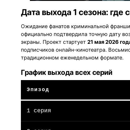
Дата выхода 1 сезона: где
Ожидание фанатов криминальной франшиз
официально подтвердила точную дату в
экраны. Проект стартует
21 мая 2026 год
подписчиков онлайн-кинотеатра. Восьмис
традиционном еженедельном формате.
График выхода всех серий
Эпизод
1 серия