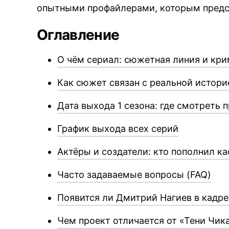
опытными профайлерами, которым предст
Оглавление
О чём сериал: сюжетная линия и кр
Как сюжет связан с реальной истори
Дата выхода 1 сезона: где смотреть 
График выхода всех серий
Актёры и создатели: кто пополнил к
Часто задаваемые вопросы (FAQ)
Появится ли Дмитрий Нагиев в кадре
Чем проект отличается от «Тени Чик