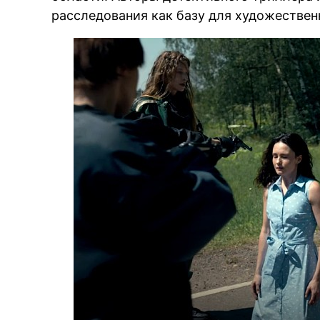
расследования как базу для художестве