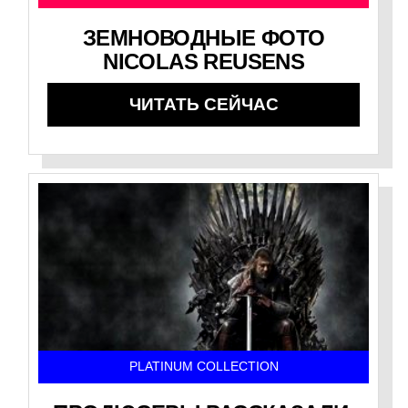
ЗЕМНОВОДНЫЕ ФОТО
NICOLAS REUSENS
ЧИТАТЬ СЕЙЧАС
PLATINUM COLLECTION