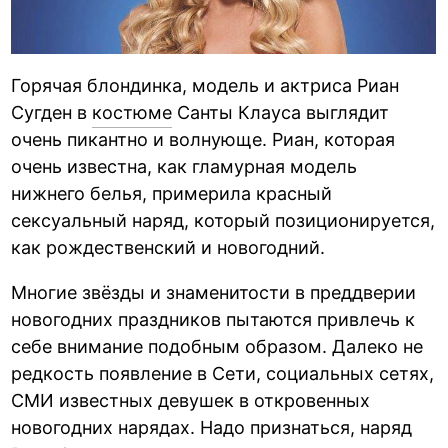
Горячая блондинка, модель и актриса Риан
Сугден в
костюме
Санты Клауса выглядит
очень пикантно и волнующе. Риан, которая
очень известна, как гламурная модель
нижнего белья, примерила красный
сексуальный наряд, который позиционируется,
как рождественский и новогодний.
Многие звёзды и знаменитости в преддверии
новогодних праздников пытаются привлечь к
себе внимание подобным образом. Далеко не
редкость появление в Сети, социальных сетях,
СМИ известных девушек в откровенных
новогодних нарядах. Надо признаться, наряд