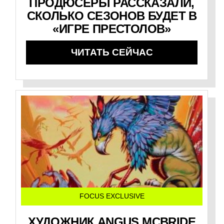
ПРОДЮСЕРЫ РАССКАЗАЛИ,
СКОЛЬКО СЕЗОНОВ БУДЕТ В
«ИГРЕ ПРЕСТОЛОВ»
ЧИТАТЬ СЕЙЧАС
FOCUS EXCLUSIVE
ХУДОЖНИК ANGUS MCBRIDE