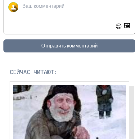
🖼️
😊
Отправить комментарий
СЕЙЧАС ЧИТАЮТ: