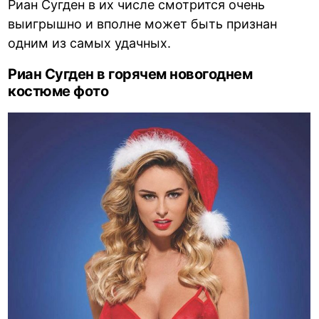
Риан Сугден в их числе смотрится очень
выигрышно и вполне может быть признан
одним из самых удачных.
Риан Сугден в горячем новогоднем
костюме фото