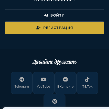
ВОЙТИ
РЕГИСТРАЦИЯ
Давайте дружить
Telegram
YouTube
ВКонтакте
TikTok
Pinterest