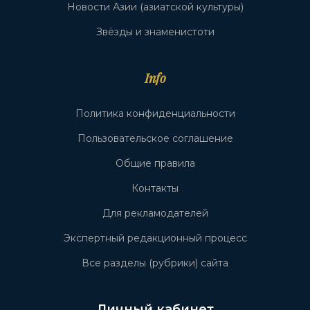
Новости Азии (азиатской культуры)
Звёзды и знаменистоти
Info
Политика конфиденциальности
Пользовательское соглашение
Общие правила
Контакты
Для рекламодателей
Экспертный редакционный процесс
Все разделы (рубрики) сайта
Личный кабинет