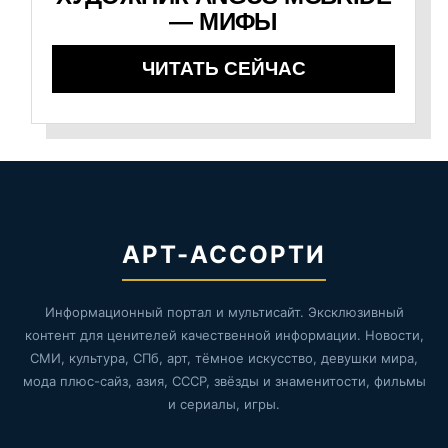
— МИФЫ
ЧИТАТЬ СЕЙЧАС
АРТ-АССОРТИ
Информационный портал и мультисайт. Эксклюзивный
контент для ценителей качественной информации. Новости,
СМИ, культура, СПб, арт, тёмное искусство, девушки мира,
мода плюс-сайз, азия, СССР, звёзды и знаменитости, фильмы
и сериалы, игры.