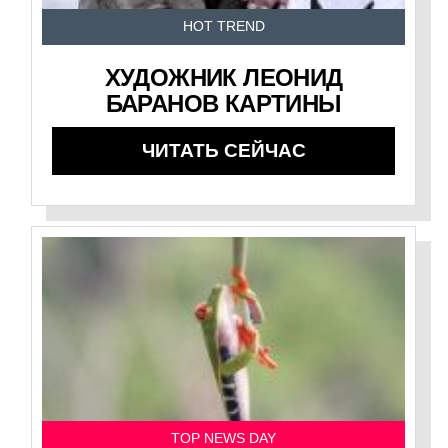
HOT TREND
ХУДОЖНИК ЛЕОНИД
БАРАНОВ КАРТИНЫ
ЧИТАТЬ СЕЙЧАС
TOP NEWS DAY