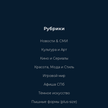
Рубрики
Новости & СМИ
Культура и Арт
Кино и Сериалы
Красота, Мода и Стиль
Игровой мир
Афиша СПб
Тёмное искусство
Пышные формы (plus-size)