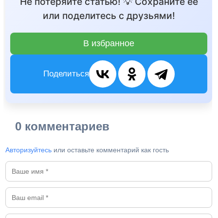
Не потеряйте статью! 💡 Сохраните её
или поделитесь с друзьями!
В избранное
Поделиться
0 комментариев
Авторизуйтесь
или оставьте комментарий как гость