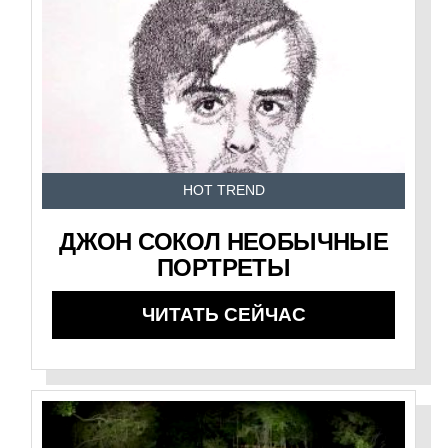
HOT TREND
ДЖОН СОКОЛ НЕОБЫЧНЫЕ
ПОРТРЕТЫ
ЧИТАТЬ СЕЙЧАС