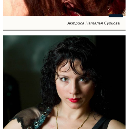
Актриса Наталья Суркова