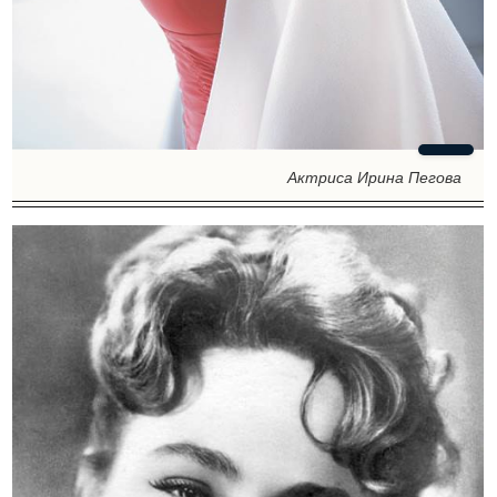
Актриса Ирина Пегова