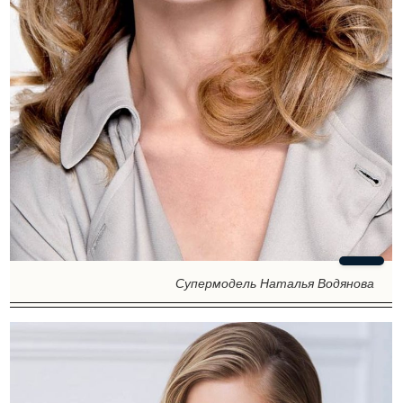
Супермодель Наталья Водянова