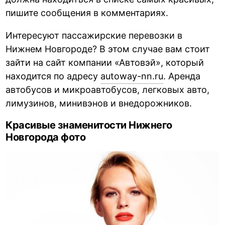
пишите сообщения в комментариях.
Интересуют пассажирские перевозки в
Нижнем Новгороде? В этом случае вам стоит
зайти на сайт компании «Автовэй», который
находится по адресу
autoway-nn.ru
. Аренда
автобусов и микроавтобусов, легковых авто,
лимузинов, минивэнов и внедорожников.
Красивые знаменитости Нижнего
Новгорода фото