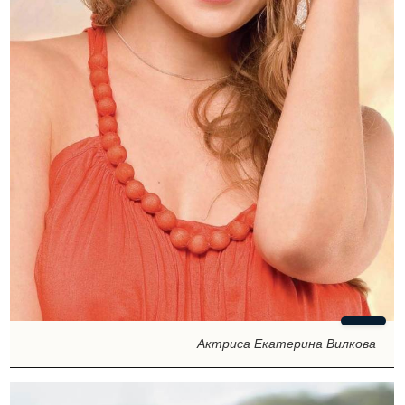
Актриса Екатерина Вилкова