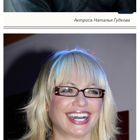
Актриса Наталья Гудкова