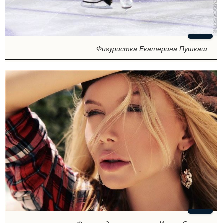
Фигуристка Екатерина Пушкаш