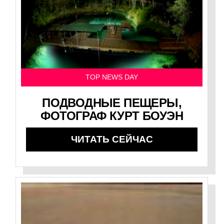
TOP NEWS DAY
ПОДВОДНЫЕ ПЕЩЕРЫ,
ФОТОГРАФ КУРТ БОУЭН
ЧИТАТЬ СЕЙЧАС