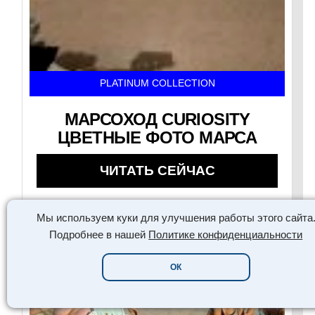
PLATINUM COLLECTION
МАРСОХОД CURIOSITY
ЦВЕТНЫЕ ФОТО МАРСА
ЧИТАТЬ СЕЙЧАС
Мы используем куки для улучшения работы этого сайта
Подробнее в нашей
Политике конфиденциальности
ОК