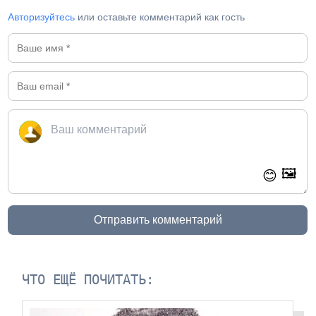
Авторизуйтесь
или оставьте комментарий как гость
🖼️
😊
Отправить комментарий
ЧТО ЕЩЁ ПОЧИТАТЬ: