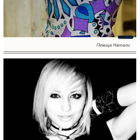
Певица Натали