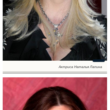
Актриса Наталья Лапина