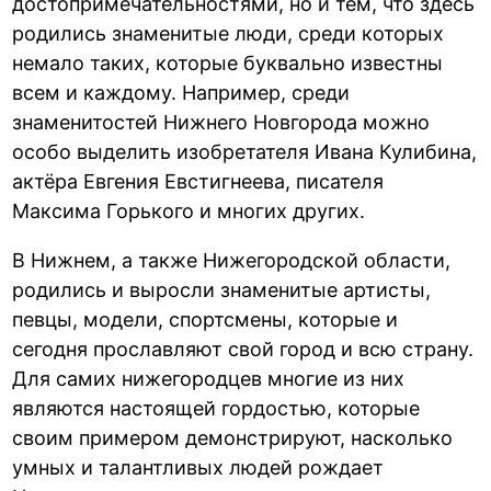
достопримечательностями, но и тем, что здесь
родились знаменитые люди, среди которых
немало таких, которые буквально известны
всем и каждому. Например, среди
знаменитостей Нижнего Новгорода можно
особо выделить изобретателя Ивана Кулибина,
актёра Евгения Евстигнеева, писателя
Максима Горького и многих других.
В Нижнем, а также Нижегородской области,
родились и выросли знаменитые артисты,
певцы, модели, спортсмены, которые и
сегодня прославляют свой город и всю страну.
Для самих нижегородцев многие из них
являются настоящей гордостью, которые
своим примером демонстрируют, насколько
умных и талантливых людей рождает