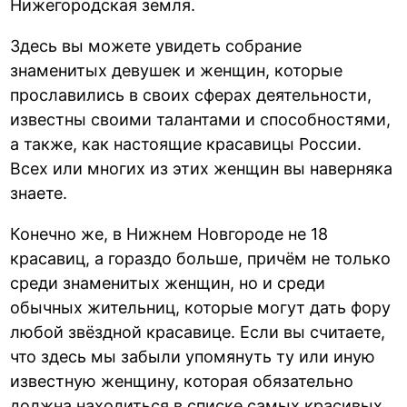
Нижегородская земля.
Здесь вы можете увидеть собрание
знаменитых девушек и женщин, которые
прославились в своих сферах деятельности,
известны своими талантами и способностями,
а также, как настоящие красавицы России.
Всех или многих из этих женщин вы наверняка
знаете.
Конечно же, в Нижнем Новгороде не 18
красавиц, а гораздо больше, причём не только
среди знаменитых женщин, но и среди
обычных жительниц, которые могут дать фору
любой звёздной красавице. Если вы считаете,
что здесь мы забыли упомянуть ту или иную
известную женщину, которая обязательно
должна находиться в списке самых красивых,