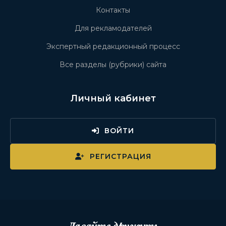
Контакты
Для рекламодателей
Экспертный редакционный процесс
Все разделы (рубрики) сайта
Личный кабинет
ВОЙТИ
РЕГИСТРАЦИЯ