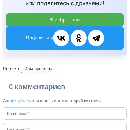
или поделитесь с друзьями!
В избранное
Поделиться
По теме:
Игра престолов
0 комментариев
Авторизуйтесь
или оставьте комментарий как гость