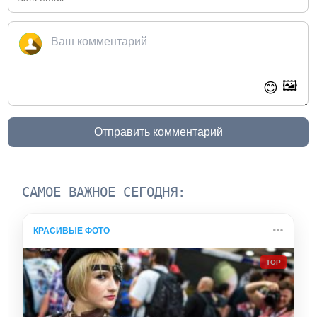
🖼️
😊
Отправить комментарий
САМОЕ ВАЖНОЕ СЕГОДНЯ:
КРАСИВЫЕ ФОТО
TOP