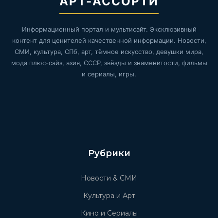
АРТ-АССОРТИ
Информационный портал и мультисайт. Эксклюзивный
контент для ценителей качественной информации. Новости,
СМИ, культура, СПб, арт, тёмное искусство, девушки мира,
мода плюс-сайз, азия, СССР, звёзды и знаменитости, фильмы
и сериалы, игры.
Рубрики
Новости & СМИ
Культура и Арт
Кино и Сериалы