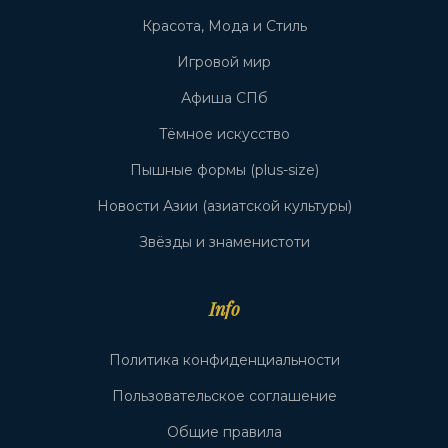
Красота, Мода и Стиль
Игровой мир
Афиша СПб
Тёмное искусство
Пышные формы (plus-size)
Новости Азии (азиатской культуры)
Звёзды и знаменистоти
Info
Политика конфиденциальности
Пользовательское соглашение
Общие правила