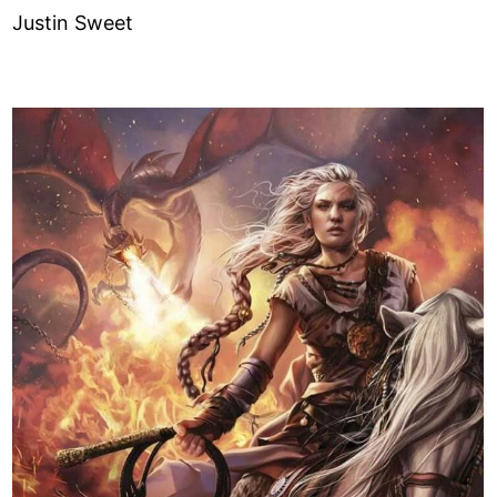
Justin Sweet