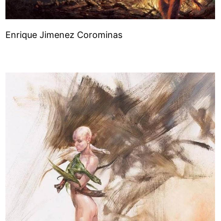
Enrique Jimenez Corominas