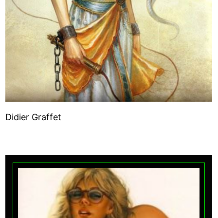
Didier Graffet