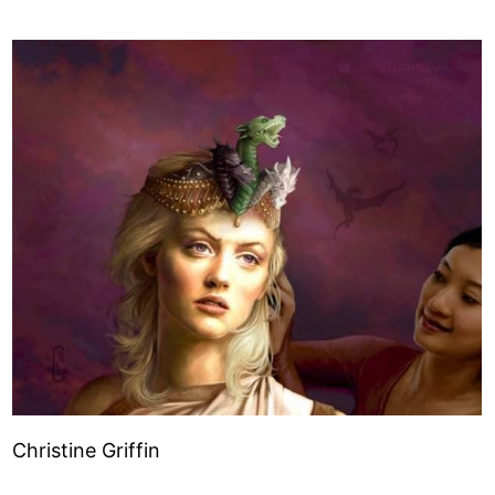
Christine Griffin