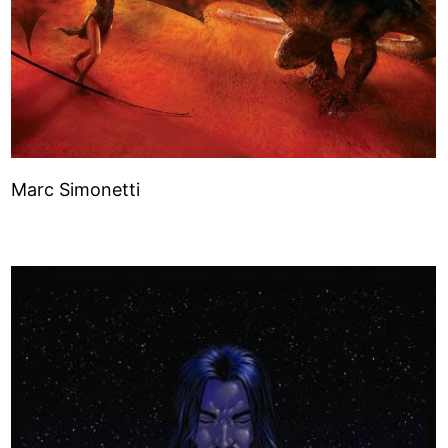
Marc Simonetti