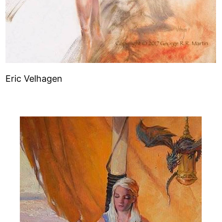
Eric Velhagen