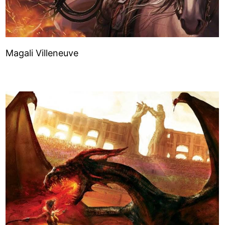
Magali Villeneuve