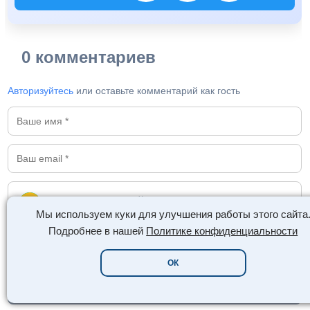
0 комментариев
Авторизуйтесь
или оставьте комментарий как гость
Мы используем куки для улучшения работы этого сайта
Подробнее в нашей
Политике конфиденциальности
🖼️
😊
ОК
Отправить комментарий