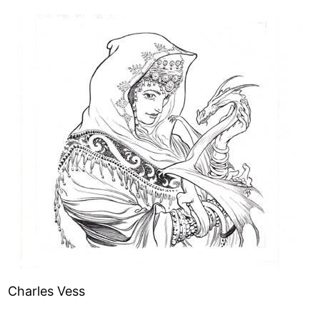
Charles Vess