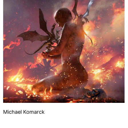
Michael Komarck