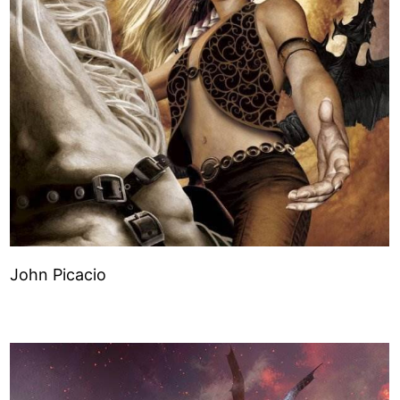
John Picacio