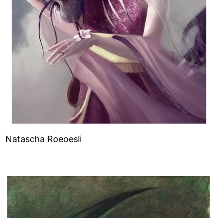
Natascha Roeoesli