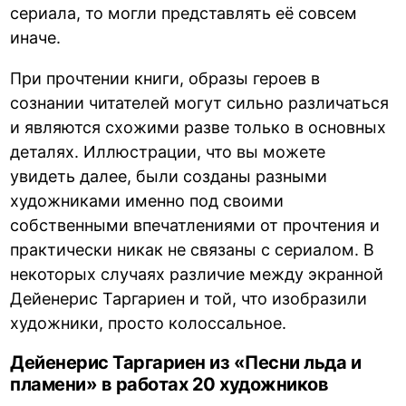
сериала, то могли представлять её совсем
иначе.
При прочтении книги, образы героев в
сознании читателей могут сильно различаться
и являются схожими разве только в основных
деталях. Иллюстрации, что вы можете
увидеть далее, были созданы разными
художниками именно под своими
собственными впечатлениями от прочтения и
практически никак не связаны с сериалом. В
некоторых случаях различие между экранной
Дейенерис Таргариен и той, что изобразили
художники, просто колоссальное.
Дейенерис Таргариен из «Песни льда и
пламени» в работах 20 художников