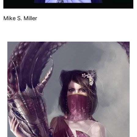
Mike S. Miller