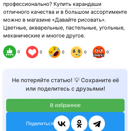
профессионально?
Купить карандаши
отличного качества и в большом ассортименте
можно в магазине «Давайте рисовать».
Цветные, акварельные, пастельные, угольные,
механические и многое другое.
0
0
0
0
0
Не потеряйте статью! 💡 Сохраните её
или поделитесь с друзьями!
В избранное
Поделиться