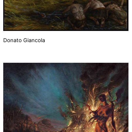
Donato Giancola