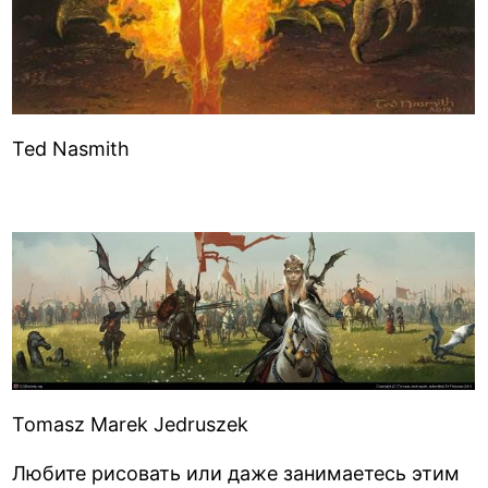
Ted Nasmith
Tomasz Marek Jedruszek
Любите рисовать или даже занимаетесь этим