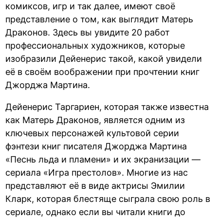
комиксов, игр и так далее, имеют своё
представление о том, как выглядит Матерь
Драконов. Здесь вы увидите 20 работ
профессиональных художников, которые
изобразили Дейенерис такой, какой увидели
её в своём воображении при прочтении книг
Джорджа Мартина.
Дейенерис Таргариен, которая также известна
как Матерь Драконов, является одним из
ключевых персонажей культовой серии
фэнтези книг писателя Джорджа Мартина
«Песнь льда и пламени» и их экранизации —
сериала «Игра престолов». Многие из нас
представляют её в виде актрисы Эмилии
Кларк, которая блестяще сыграла свою роль в
сериале, однако если вы читали книги до