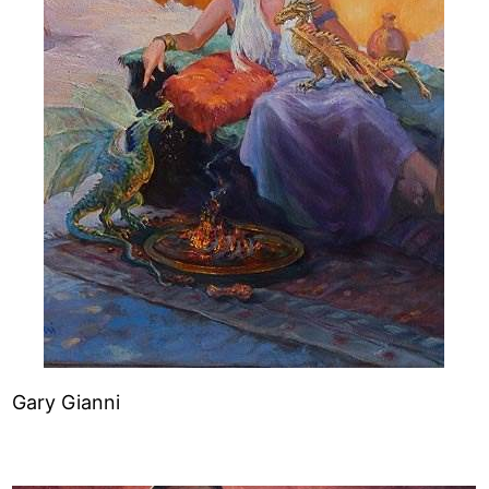
Gary Gianni