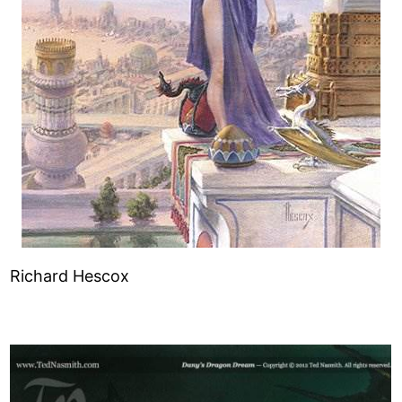
Richard Hescox