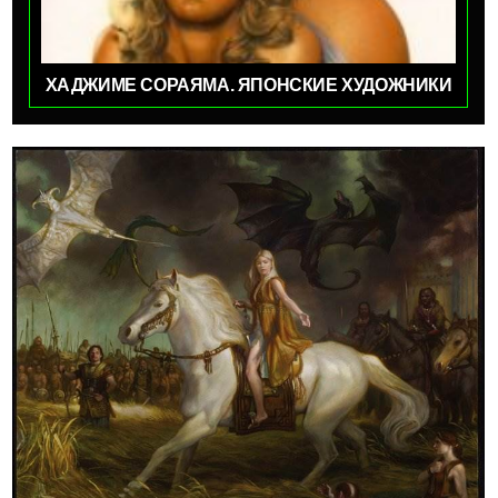
ХАДЖИМЕ СОРАЯМА. ЯПОНСКИЕ ХУДОЖНИКИ