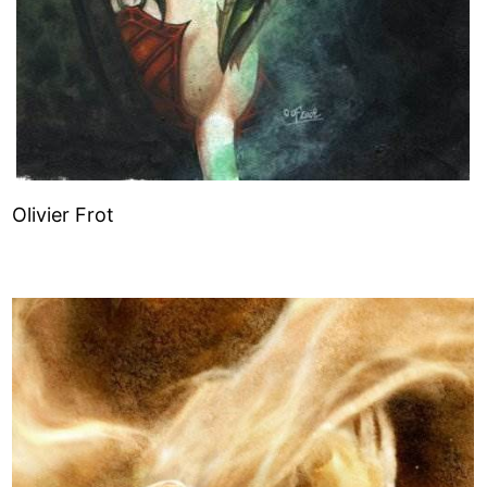
Olivier Frot