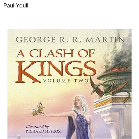
Paul Youll