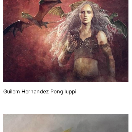
Guilem Hernandez Pongiluppi