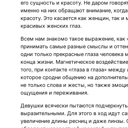
его сущность и красоту. Не даром говорят
именно на них обращают внимание, когда 
красоту. Это касается как женщин, так и
красивых женских глаз.
Всем нам знакомо такое выражение, как 
принимать самые разные смыслы и оттенк
одни только прекрасные глаза человека
конца жизни. Магнетическое воздействи
того, при контакте «глаза в глаза» межд
которое сродни общению на дополнитель
не только слова и жесты, но также эмоци
ощущения и переживания.
Девушки всячески пытаются подчеркнуть 
выразительными. Для этого в ход идут 
увеличение длины ресниц и даже линзы. 