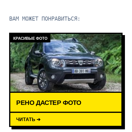
ВАМ МОЖЕТ ПОНРАВИТЬСЯ:
КРАСИВЫЕ ФОТО
РЕНО ДАСТЕР ФОТО
ЧИТАТЬ ➔