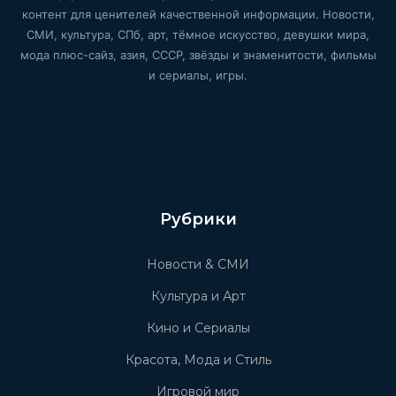
контент для ценителей качественной информации. Новости,
СМИ, культура, СПб, арт, тёмное искусство, девушки мира,
мода плюс-сайз, азия, СССР, звёзды и знаменитости, фильмы
и сериалы, игры.
Рубрики
Новости & СМИ
Культура и Арт
Кино и Сериалы
Красота, Мода и Стиль
Игровой мир