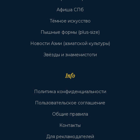
Афиша СПб
Тёмное искусство
Пышные формы (plus-size)
Новости Азии (азиатской культуры)
Звёзды и знаменистоти
Info
Политика конфиденциальности
Пользовательское соглашение
Общие правила
Контакты
Для рекламодателей