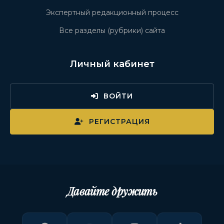
Экспертный редакционный процесс
Все разделы (рубрики) сайта
Личный кабинет
ВОЙТИ
РЕГИСТРАЦИЯ
Давайте дружить