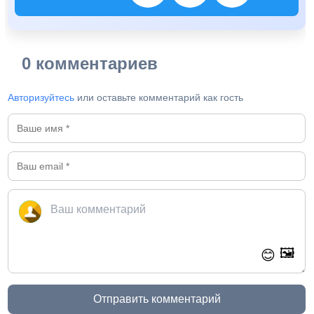
0 комментариев
Авторизуйтесь
или оставьте комментарий как гость
🖼️
😊
Отправить комментарий