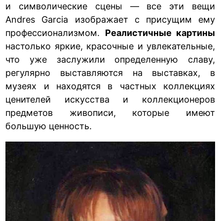
и символические сцены — все эти вещи
Andres Garcia изображает с присущим ему
профессионализмом.
Реалистичные картины
настолько яркие, красочные и увлекательные,
что уже заслужили определенную славу,
регулярно выставляются на выставках, в
музеях и находятся в частных коллекциях
ценителей искусства и коллекционеров
предметов живописи, которые имеют
большую ценность.