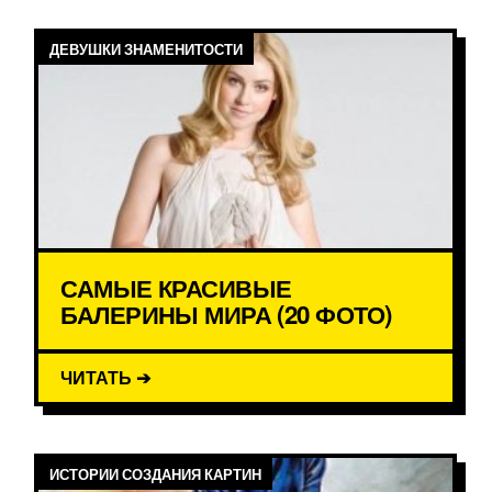
ДЕВУШКИ ЗНАМЕНИТОСТИ
САМЫЕ КРАСИВЫЕ
БАЛЕРИНЫ МИРА (20 ФОТО)
ЧИТАТЬ ➔
ИСТОРИИ СОЗДАНИЯ КАРТИН