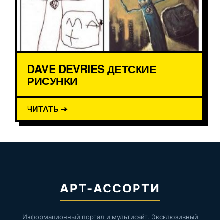
DAVE DEVRIES ДЕТСКИЕ
РИСУНКИ
ЧИТАТЬ ➔
АРТ-АССОРТИ
Информационный портал и мультисайт. Эксклюзивный