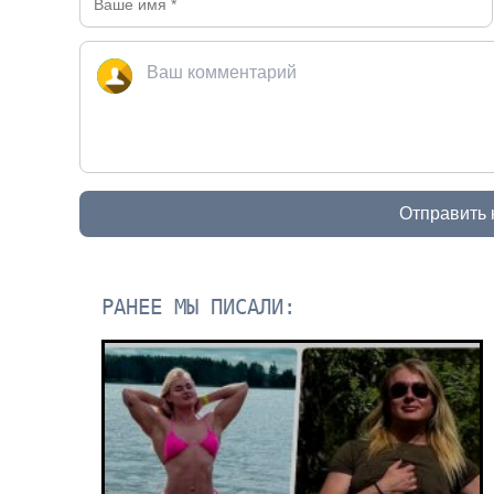
Отправить
РАНЕЕ МЫ ПИСАЛИ: