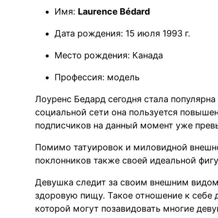
Имя:
Laurence Bédard
BRE
Дата рождения: 15 июля 1993 г.
Место рождения: Канада
Профессия: модель
Лоуренс Бедард сегодня стала популярна 
социальной сети она пользуется повыше
подписчиков на данный момент уже прев
Помимо татуировок и миловидной внешно
поклонников также своей идеальной фигу
Девушка следит за своим внешним видом
здоровую пищу. Такое отношение к себе д
которой могут позавидовать многие деву