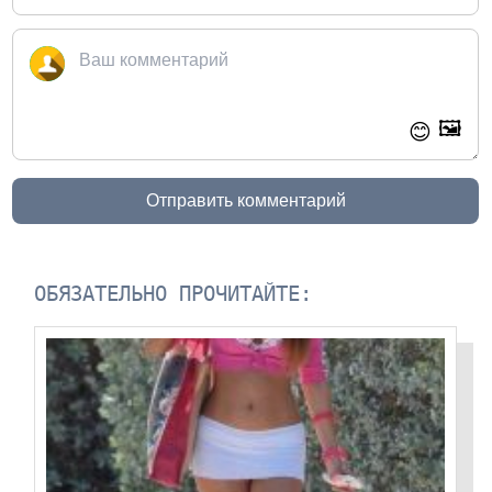
🖼️
😊
Отправить комментарий
ОБЯЗАТЕЛЬНО ПРОЧИТАЙТЕ: