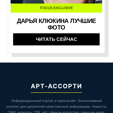
FOCUS EXCLUSIVE
ДАРЬЯ КЛЮКИНА ЛУЧШИЕ
ФОТО
ЧИТАТЬ СЕЙЧАС
АРТ-АССОРТИ
Информационный портал и мультисайт. Эксклюзивный
контент для ценителей качественной информации. Новости,
СМИ, культура, СПб, арт, тёмное искусство, девушки мира,