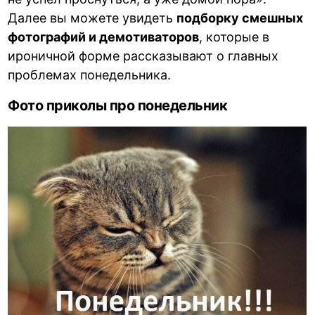
Далее вы можете увидеть
подборку смешных
фотографий и демотиваторов
, которые в
ироничной форме рассказывают о главных
проблемах понедельника.
Фото приколы про понедельник