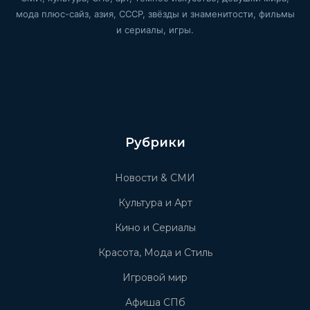
мода плюс-сайз, азия, СССР, звёзды и знаменитости, фильмы
и сериалы, игры.
Рубрики
Новости & СМИ
Культура и Арт
Кино и Сериалы
Красота, Мода и Стиль
Игровой мир
Афиша СПб