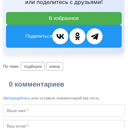
или поделитесь с друзьями!
В избранное
Поделиться
По теме:
подборка
юмор
0 комментариев
Авторизуйтесь
или оставьте комментарий как гость