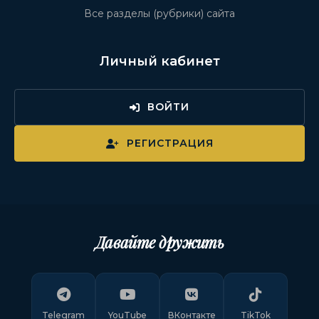
Все разделы (рубрики) сайта
Личный кабинет
ВОЙТИ
РЕГИСТРАЦИЯ
Давайте дружить
Telegram
YouTube
ВКонтакте
TikTok