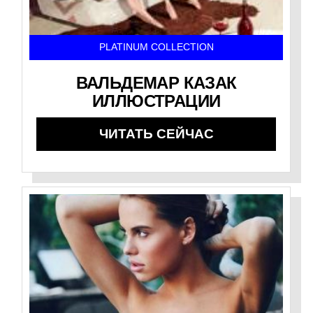
PLATINUM COLLECTION
ВАЛЬДЕМАР КАЗАК
ИЛЛЮСТРАЦИИ
ЧИТАТЬ СЕЙЧАС