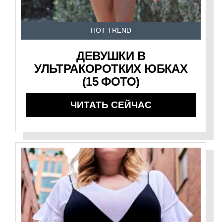
HOT TREND
ДЕВУШКИ В
УЛЬТРАКОРОТКИХ ЮБКАХ
(15 ФОТО)
ЧИТАТЬ СЕЙЧАС