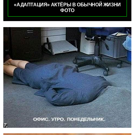
«АДАПТАЦИЯ» АКТЁРЫ В ОБЫЧНОЙ ЖИЗНИ
ФОТО