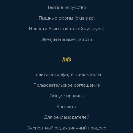
Тёмное искусство
Пышные формы (plus-size)
Новости Азии (азиатской культуры)
Звёзды и знаменистоти
Info
Политика конфиденциальности
Пользовательское соглашение
Общие правила
Контакты
Для рекламодателей
Экспертный редакционный процесс