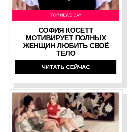
TOP NEWS DAY
СОФИЯ КОСЕТТ
МОТИВИРУЕТ ПОЛНЫХ
ЖЕНЩИН ЛЮБИТЬ СВОЁ
ТЕЛО
ЧИТАТЬ СЕЙЧАС