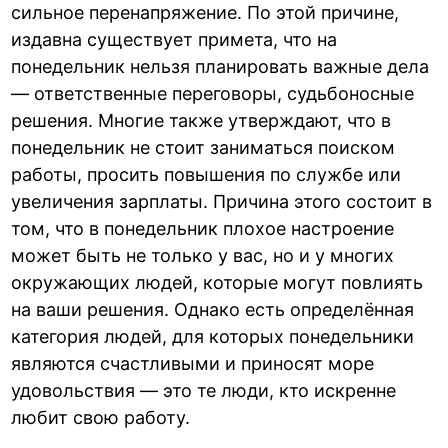
сильное перенапряжение. По этой причине,
издавна существует примета, что на
понедельник нельзя планировать важные дела
— ответственные переговоры, судьбоносные
решения. Многие также утверждают, что в
понедельник не стоит заниматься поиском
работы, просить повышения по службе или
увеличения зарплаты. Причина этого состоит в
том, что в понедельник плохое настроение
может быть не только у вас, но и у многих
окружающих людей, которые могут повлиять
на ваши решения. Однако есть определённая
категория людей, для которых понедельники
являются счастливыми и приносят море
удовольствия — это те люди, кто искренне
любит свою работу.