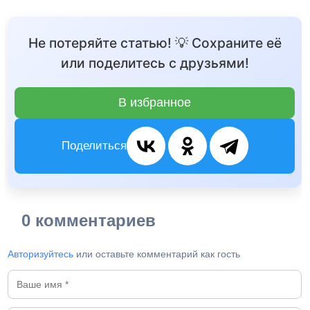
Не потеряйте статью! 💡 Сохраните её
или поделитесь с друзьями!
В избранное
Поделиться
0 комментариев
Авторизуйтесь
или оставьте комментарий как гость