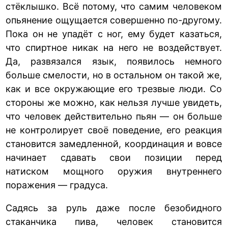
стёклышко. Всё потому, что самим человеком
опьянение ощущается совершенно по-другому.
Пока он не упадёт с ног, ему будет казаться,
что спиртное никак на него не воздействует.
Да, развязался язык, появилось немного
больше смелости, но в остальном он такой же,
как и все окружающие его трезвые люди. Со
стороны же можно, как нельзя лучше увидеть,
что человек действительно пьян — он больше
не контролирует своё поведение, его реакция
становится замедленной, координация и вовсе
начинает сдавать свои позиции перед
натиском мощного оружия внутреннего
поражения — градуса.
Садясь за руль даже после безобидного
стаканчика пива, человек становится