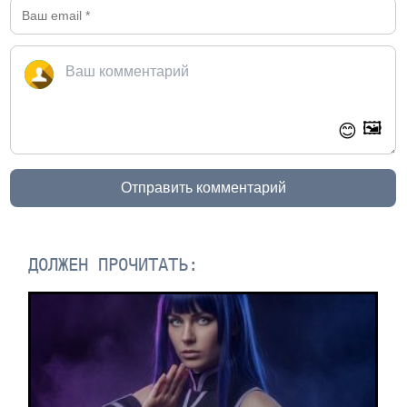
🖼️
😊
Отправить комментарий
ДОЛЖЕН ПРОЧИТАТЬ: