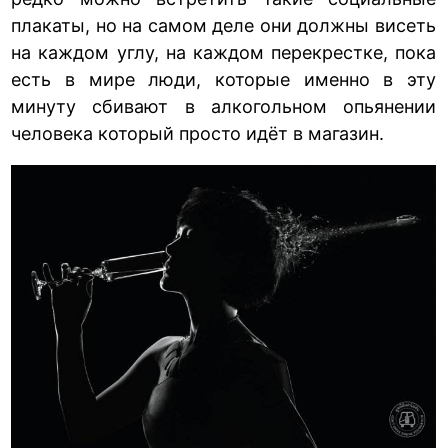
плакаты, но на самом деле они должны висеть
на каждом углу, на каждом перекрестке, пока
есть в мире люди, которые именно в эту
минуту сбивают в алкогольном опьянении
человека который просто идёт в магазин.