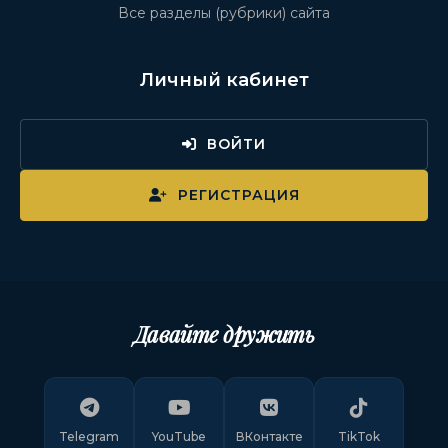
Все разделы (рубрики) сайта
Личный кабинет
ВОЙТИ
РЕГИСТРАЦИЯ
Давайте дружить
Telegram
YouTube
ВКонтакте
TikTok