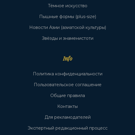
Тёмное искусство
Пышные формы (plus-size)
Новости Азии (азиатской культуры)
Звёзды и знаменистоти
Info
Политика конфиденциальности
Пользовательское соглашение
Общие правила
Контакты
Для рекламодателей
Экспертный редакционный процесс