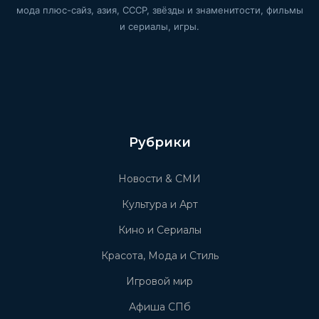
мода плюс-сайз, азия, СССР, звёзды и знаменитости, фильмы
и сериалы, игры.
Рубрики
Новости & СМИ
Культура и Арт
Кино и Сериалы
Красота, Мода и Стиль
Игровой мир
Афиша СПб