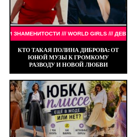
WORLD GIRLS /// ДЕВУШКИ ЗНАМЕНИТОСТИ /// WO
КТО ТАКАЯ ПОЛИНА ДИБРОВА: ОТ
ЮНОЙ МУЗЫ К ГРОМКОМУ
РАЗВОДУ И НОВОЙ ЛЮБВИ