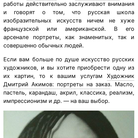
работы действительно заслуживают внимания
и говорят о том, что русская школа
изобразительных искусств ничем не хуже
французской или американской. В его
арсенале портреты, как знаменитых, так и
совершенно обычных людей.
Если вам больше по душе искусство русских
художников, и вы хотите приобрести одну из
их картин, то к вашим услугам
Художник
Дмитрий Акимов: портреты на заказ
. Масло,
пастель, карандаш, акрил, классика, реализм,
импрессионизм и др. — на ваш выбор.