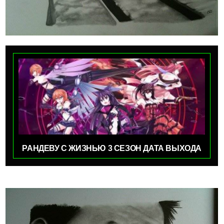
РАНДЕВУ С ЖИЗНЬЮ 3 СЕЗОН ДАТА ВЫХОДА