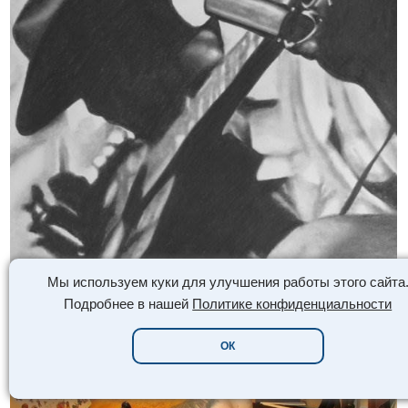
Мы используем куки для улучшения работы этого сайта
Подробнее в нашей
Политике конфиденциальности
ОК