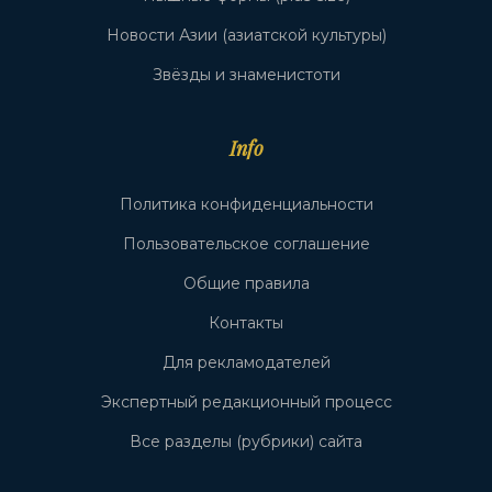
Новости Азии (азиатской культуры)
Звёзды и знаменистоти
Info
Политика конфиденциальности
Пользовательское соглашение
Общие правила
Контакты
Для рекламодателей
Экспертный редакционный процесс
Все разделы (рубрики) сайта