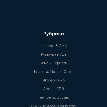
Рубрики
Новости & СМИ
Культура и Арт
Кино и Сериалы
Красота, Мода и Стиль
Игровой мир
Афиша СПб
Тёмное искусство
Пышные формы (plus-size)