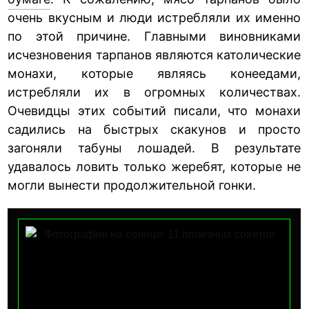
очень вкусным и люди истребляли их именно
по этой причине. Главными виновниками
исчезновения тарпанов являются католические
монахи, которые являясь конеедами,
истребляли их в огромных количествах.
Очевидцы этих событий писали, что монахи
садились на быстрых скакунов и просто
загоняли табуны лошадей. В результате
удавалось ловить только жеребят, которые не
могли вынести продолжительной гонки.