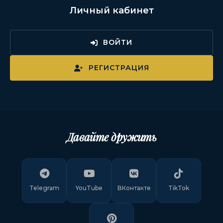
Личный кабинет
ВОЙТИ
РЕГИСТРАЦИЯ
Давайте дружить
Telegram
YouTube
ВКонтакте
TikTok