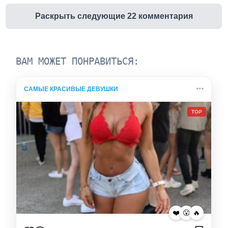
Раскрыть следующие 22 комментария
ВАМ МОЖЕТ ПОНРАВИТЬСЯ:
САМЫЕ КРАСИВЫЕ ДЕВУШКИ
TOP
❤️
😮
🔥