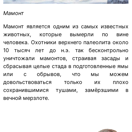
Мамонт
Мамонт является одним из самых известных
животных, которые вымерли по вине
человека. Охотники верхнего палеолита около
10 тысяч лет до н.э. так бесконтрольно
уничтожали мамонтов, страивая засады и
сбрасывая целые стада в подготовленные ямы
или с обрывов, что мы можем
довольствоваться только их плохо
сохранившимися тушами, замёрзшими в
вечной мерзлоте.