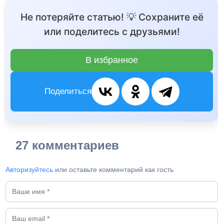
Не потеряйте статью! 💡 Сохраните её
или поделитесь с друзьями!
В избранное
Поделиться
27 комментариев
Авторизуйтесь
или оставьте комментарий как гость