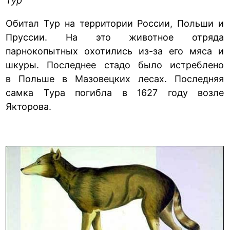
Тур
Обитал Тур на территории России, Польши и
Пруссии. На это животное отряда
парнокопытных охотились из-за его мяса и
шкуры. Последнее стадо было истреблено
в Польше в Мазовецких лесах. Последняя
самка Тура погибла в 1627 году возле
Якторова.