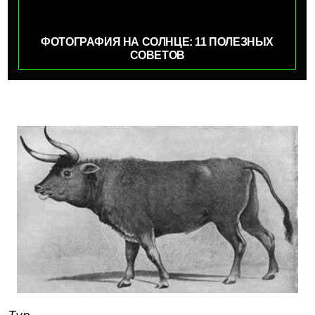
ФОТОГРАФИЯ НА СОЛНЦЕ: 11 ПОЛЕЗНЫХ
СОВЕТОВ