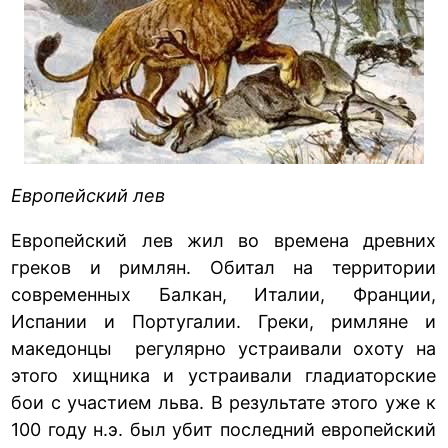
Европейский лев
Европейский лев жил во времена древних
греков и римлян. Обитал на территории
современных Балкан, Италии, Франции,
Испании и Португалии. Греки, римляне и
македонцы регулярно устраивали охоту на
этого хищника и устраивали гладиаторские
бои с участием льва. В результате этого уже к
100 году н.э. был убит последний европейский