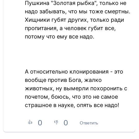
Пушкина "Золотая рыбка", только не
надо забывать, что мы тоже смертны.
Хищники губят других, только ради
пропитания, а человек губит все,
потому что ему все надо.
А относительно клонирования - это
вообще против Бога, жалко
животных, ну вымерли похоронить с
почетом, боюсь, что это не самое
страшное в науке, опять все надо!
0
0
👍
👎
Ответить