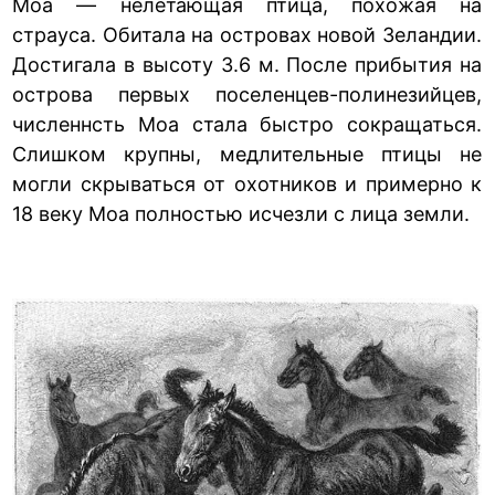
Моа — нелетающая птица, похожая на
страуса. Обитала на островах новой Зеландии.
Достигала в высоту 3.6 м. После прибытия на
острова первых поселенцев-полинезийцев,
численнсть Моа стала быстро сокращаться.
Слишком крупны, медлительные птицы не
могли скрываться от охотников и примерно к
18 веку Моа полностью исчезли с лица земли.