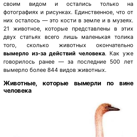
своим видом и остались только на
фотографиях и рисунках. Единственное, что от
них осталось — это кости в земле и в музеях.
21 животное, которые представлены в этих
двух статьях всего лишь маленькая толика
того, сколько животных окончательно
вымерло из-за действий человека
. Как уже
говорилось ранее — за последние 500 лет
вымерло более 844 видов животных.
Животные, которые вымерли по вине
человека