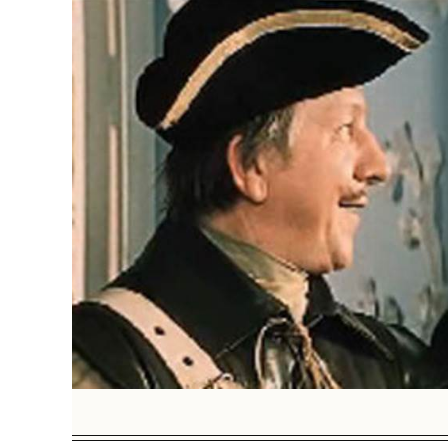
BREAKING NEW