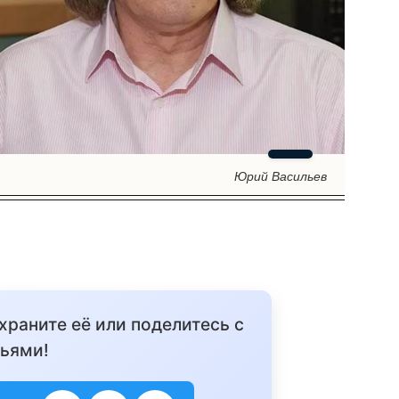
Юрий Васильев
охраните её или поделитесь с
ьями!