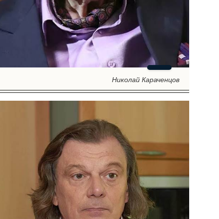
Николай Караченцов