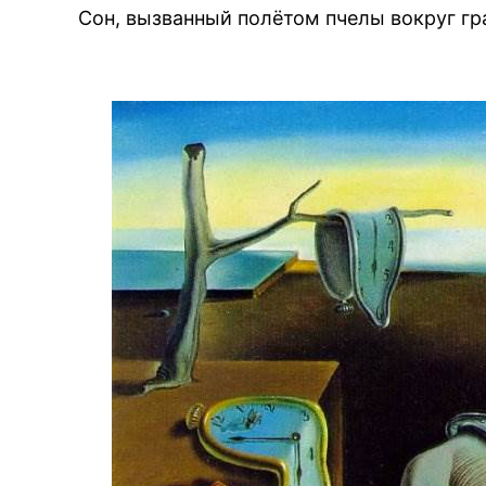
Сон, вызванный полётом пчелы вокруг гр