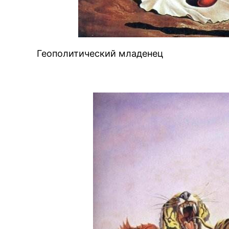
Геополитический младенец