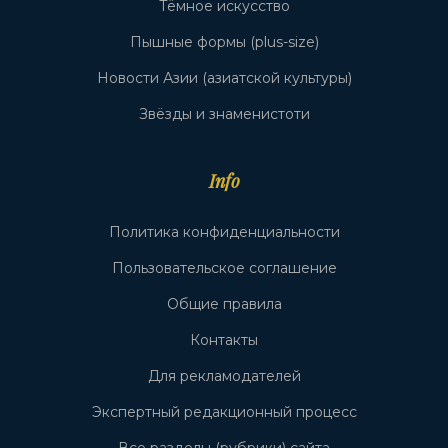
Тёмное искусство
Пышные формы (plus-size)
Новости Азии (азиатской культуры)
Звёзды и знаменистоти
Info
Политика конфиденциальности
Пользовательское соглашение
Общие правила
Контакты
Для рекламодателей
Экспертный редакционный процесс