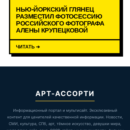
НЬЮ-ЙОРКСКИЙ ГЛЯНЕЦ
РАЗМЕСТИЛ ФОТОСЕССИЮ
РОССИЙСКОГО ФОТОГРАФА
АЛЕНЫ КРУПЕЦКОВОЙ
ЧИТАТЬ ➔
АРТ-АССОРТИ
Информационный портал и мультисайт. Эксклюзивный
контент для ценителей качественной информации. Новости,
СМИ, культура, СПб, арт, тёмное искусство, девушки мира,