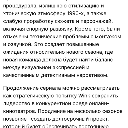
процедурала, излишнюю стилизацию и
хтоническую атмосферу 1990-х, а также
слабую проработку сюжета и персонажей,
включая спорную развязку. Кроме того, были
отмечены технические проблемы с монтажом
и озвучкой. Это создает повышенные
ожидания относительно нового сезона, где
новая команда должна будет найти баланс
между визуальной экспрессией и
качественным детективным нарративом.
Продолжение сериала можно рассматривать
как стратегическую попытку Wink сохранить
лидерство в конкурентной среде онлайн-
кинотеатров. Продление на несколько сезонов
позволяет создать долгосрочный проект,
который будет обеспечивать постоянную