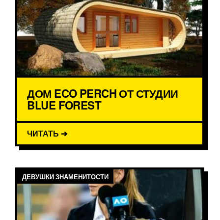
ДОМ ECO PERCH ОТ СТУДИИ
BLUE FOREST
ЧИТАТЬ ➔
ДЕВУШКИ ЗНАМЕНИТОСТИ