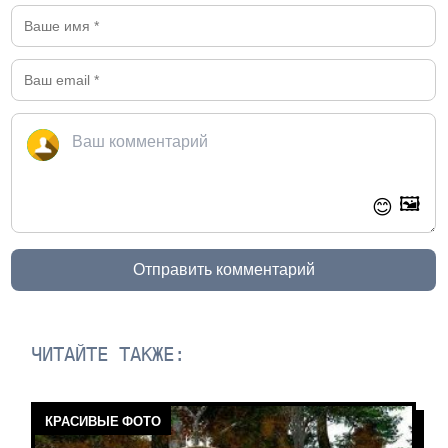
🖼️
😊
Отправить комментарий
ЧИТАЙТЕ ТАКЖЕ:
КРАСИВЫЕ ФОТО