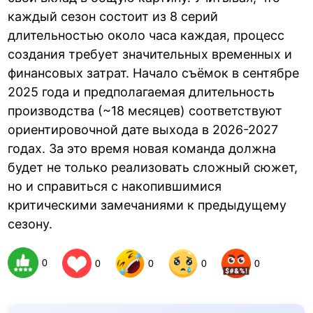
каждый сезон состоит из 8 серий
длительностью около часа каждая, процесс
создания требует значительных временных и
финансовых затрат. Начало съёмок в сентябре
2025 года и предполагаемая длительность
производства (~18 месяцев) соответствуют
ориентировочной дате выхода в 2026-2027
годах. За это время новая команда должна
будет не только реализовать сложный сюжет,
но и справиться с накопившимися
критическими замечаниями к предыдущему
сезону.
0
0
0
0
0