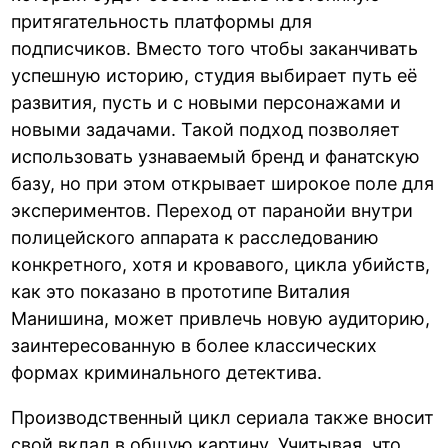
притягательность платформы для
подписчиков. Вместо того чтобы заканчивать
успешную историю, студия выбирает путь её
развития, пусть и с новыми персонажами и
новыми задачами. Такой подход позволяет
использовать узнаваемый бренд и фанатскую
базу, но при этом открывает широкое поле для
экспериментов. Переход от паранойи внутри
полицейского аппарата к расследованию
конкретного, хотя и кровавого, цикла убийств,
как это показано в прототипе Виталия
Манишина, может привлечь новую аудиторию,
заинтересованную в более классических
формах криминального детектива.
Производственный цикл сериала также вносит
свой вклад в общую картину. Учитывая, что