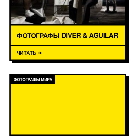
ФОТОГРАФЫ DIVER & AGUILAR
ЧИТАТЬ ➔
ФОТОГРАФЫ МИРА