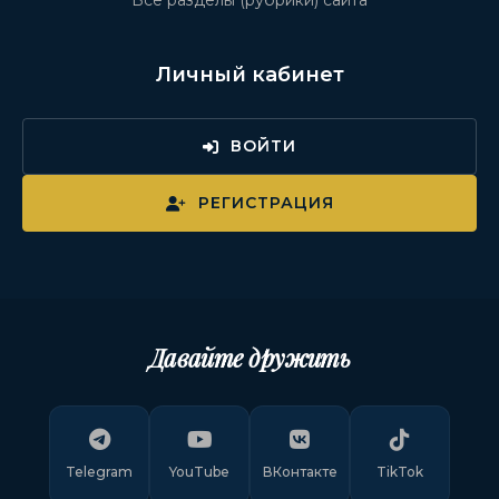
Все разделы (рубрики) сайта
Личный кабинет
ВОЙТИ
РЕГИСТРАЦИЯ
Давайте дружить
Telegram
YouTube
ВКонтакте
TikTok