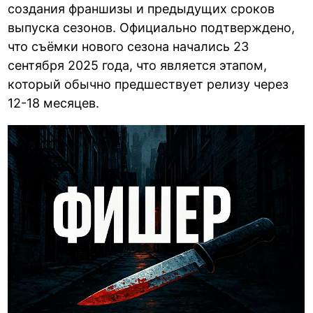
создания франшизы и предыдущих сроков
выпуска сезонов. Официально подтверждено,
что съёмки нового сезона начались 23
сентября 2025 года, что является этапом,
который обычно предшествует релизу через
12-18 месяцев.