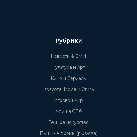
Рубрики
Новости & СМИ
Культура и Арт
Кино и Сериалы
Красота, Мода и Стиль
Игровой мир
Афиша СПб
Тёмное искусство
Пышные формы (plus-size)