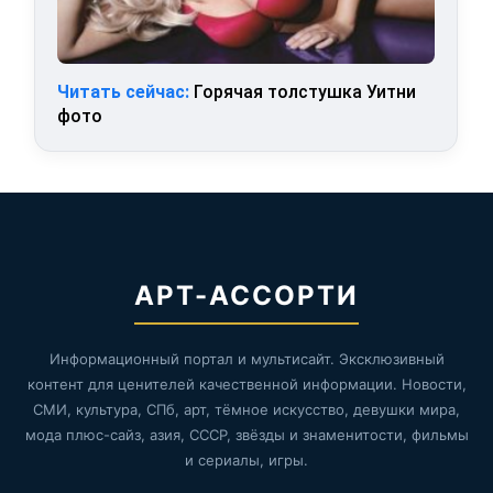
Читать сейчас:
Горячая толстушка Уитни
фото
АРТ-АССОРТИ
Информационный портал и мультисайт. Эксклюзивный
контент для ценителей качественной информации. Новости,
СМИ, культура, СПб, арт, тёмное искусство, девушки мира,
мода плюс-сайз, азия, СССР, звёзды и знаменитости, фильмы
и сериалы, игры.