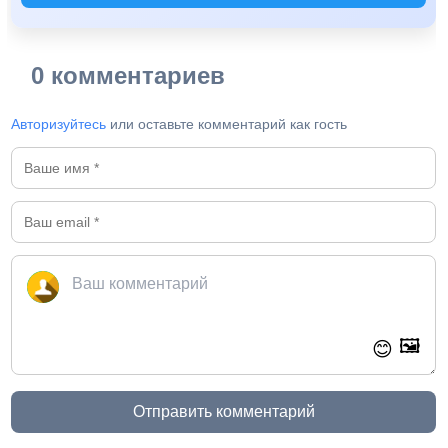
0 комментариев
Авторизуйтесь
или оставьте комментарий как гость
🖼️
😊
Отправить комментарий