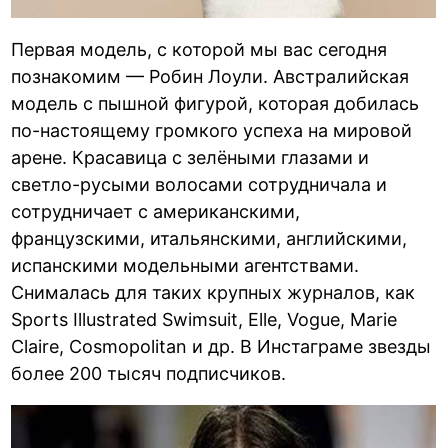
Первая модель, с которой мы вас сегодня
познакомим — Робин Лоули. Австралийская
модель с пышной фигурой, которая добилась
по-настоящему громкого успеха на мировой
арене. Красавица с зелёными глазами и
светло-русыми волосами сотрудничала и
сотрудничает с американскими,
французскими, итальянскими, английскими,
испанскими модельными агентствами.
Снималась для таких крупных журналов, как
Sports Illustrated Swimsuit, Elle, Vogue, Marie
Claire, Cosmopolitan и др. В Инстаграме звезды
более 200 тысяч подписчиков.