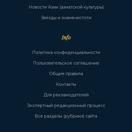
Новости Азии (азиатской культуры)
Звёзды и знаменистоти
Info
Политика конфиденциальности
Пользовательское соглашение
Общие правила
Контакты
Для рекламодателей
Экспертный редакционный процесс
Все разделы (рубрики) сайта