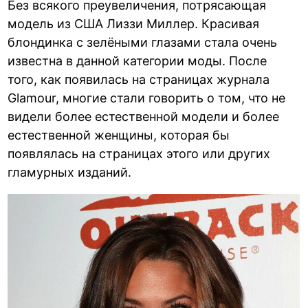
Без всякого преувеличения, потрясающая
модель из США Лиззи Миллер. Красивая
блондинка с зелёными глазами стала очень
известна в данной категории моды. После
того, как появилась на страницах журнала
Glamour, многие стали говорить о том, что не
видели более естественной модели и более
естественной женщины, которая бы
появлялась на страницах этого или других
гламурных изданий.