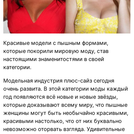
Красивые модели с пышным формами,
которые покорили мировую моду, став
настоящими знаменитостями в своей
категории.
Модельная индустрия плюс-сайз сегодня
очень развита. В этой категории моды каждый
год появляются всё новые и новые звёзды,
которые доказывают всему миру, что пышные
женщины могут быть необычайно красивыми,
красивыми настолько, что от них буквально
невозможно оторвать взгляда. Удивительные