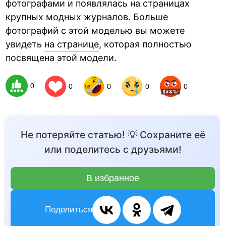
фотографами и появлялась на страницах
крупных модных журналов. Больше
фотографий с этой моделью вы можете
увидеть
на странице
, которая полностью
посвящена этой модели.
0
0
0
0
0
Не потеряйте статью! 💡 Сохраните её
или поделитесь с друзьями!
В избранное
Поделиться