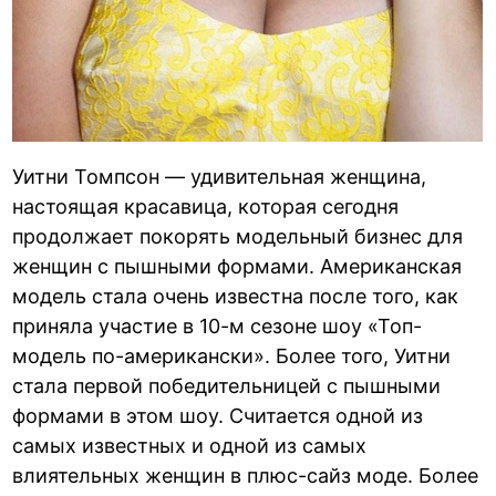
Уитни Томпсон — удивительная женщина,
настоящая красавица, которая сегодня
продолжает покорять модельный бизнес для
женщин с пышными формами. Американская
модель стала очень известна после того, как
приняла участие в 10-м сезоне шоу «Топ-
модель по-американски». Более того, Уитни
стала первой победительницей с пышными
формами в этом шоу. Считается одной из
самых известных и одной из самых
влиятельных женщин в плюс-сайз моде. Более