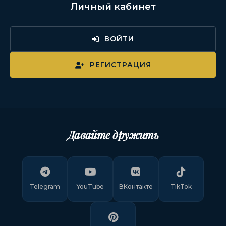
Личный кабинет
ВОЙТИ
РЕГИСТРАЦИЯ
Давайте дружить
Telegram
YouTube
ВКонтакте
TikTok