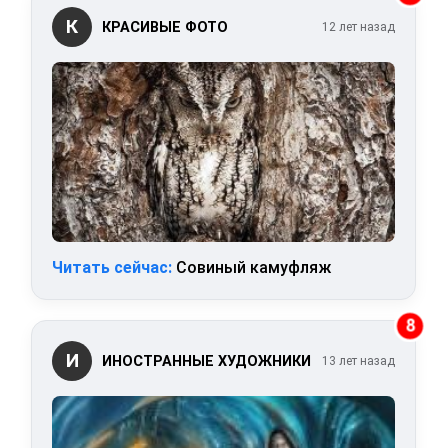
К
КРАСИВЫЕ ФОТО
12 лет назад
Читать сейчас:
Совиный камуфляж
8
И
ИНОСТРАННЫЕ ХУДОЖНИКИ
13 лет назад