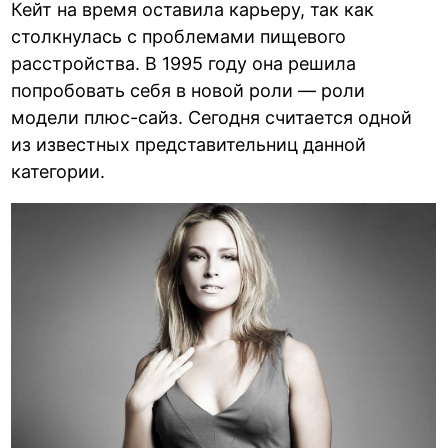
Кейт на время оставила карьеру, так как
столкнулась с проблемами пищевого
расстройства. В 1995 году она решила
попробовать себя в новой роли — роли
модели плюс-сайз. Сегодня считается одной
из известных представительниц данной
категории.