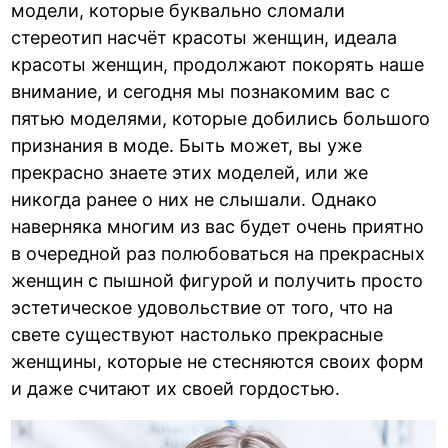
модели, которые буквально сломали
стереотип насчёт красоты женщин, идеала
красоты женщин, продолжают покорять наше
внимание, и сегодня мы познакомим вас с
пятью моделями, которые добились большого
признания в моде. Быть может, вы уже
прекрасно знаете этих моделей, или же
никогда ранее о них не слышали. Однако
наверняка многим из вас будет очень приятно
в очередной раз полюбоваться на прекрасных
женщин с пышной фигурой и получить просто
эстетическое удовольствие от того, что на
свете существуют настолько прекрасные
женщины, которые не стесняются своих форм
и даже считают их своей гордостью.