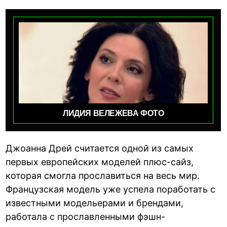
ЛИДИЯ ВЕЛЕЖЕВА ФОТО
Джоанна Дрей считается одной из самых
первых европейских моделей плюс-сайз,
которая смогла прославиться на весь мир.
Французская модель уже успела поработать с
известными модельерами и брендами,
работала с прославленными фэшн-