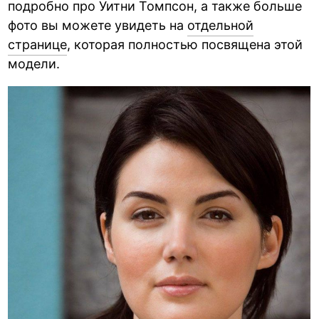
подробно про Уитни Томпсон, а также больше
фото вы можете увидеть на
отдельной
странице
, которая полностью посвящена этой
модели.