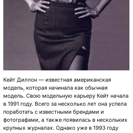
Кейт Диллон — известная американская
модель, которая начинала как обычная
модель. Свою модельную карьеру Кейт начала
в 1991 году. Всего за несколько лет она успела
поработать с известными брендами и
фотографами, а также появилась в нескольких
крупных журналах. Однако уже в 1993 году