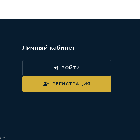
Личный кабинет
ВОЙТИ
и
РЕГИСТРАЦИЯ
сс