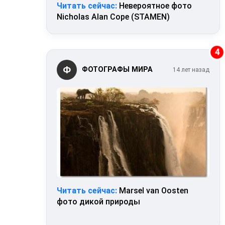
Читать сейчас:
Невероятное фото
Nicholas Alan Cope (STAMEN)
4
Ф
ФОТОГРАФЫ МИРА
14 лет назад
Читать сейчас:
Marsel van Oosten
фото дикой природы