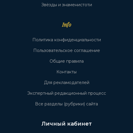
Звёзды и знаменистоти
Info
Политика конфиденциальности
Пользовательское соглашение
Общие правила
Контакты
Для рекламодателей
Экспертный редакционный процесс
Все разделы (рубрики) сайта
Личный кабинет