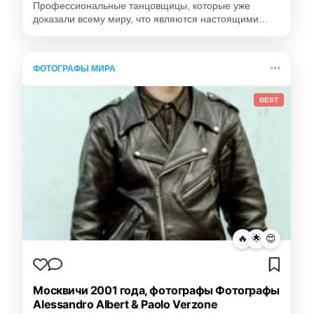
Профессиональные танцовщицы, которые уже
доказали всему миру, что являются настоящими…
ФОТОГРАФЫ МИРА
BEST
🔥
🌟
😍
Москвичи 2001 года, фотографы Фотографы
Alessandro Albert & Paolo Verzone