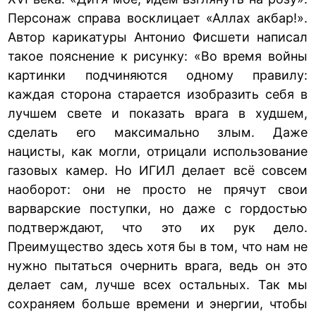
Персонаж справа восклицает «Аллах акбар!».
Автор карикатуры Антонио Фисшети написал
такое пояснение к рисунку: «Во время войны
картинки подчиняются одному правилу:
каждая сторона старается изобразить себя в
лучшем свете и показать врага в худшем,
сделать его максимально злым. Даже
нацисты, как могли, отрицали использование
газовых камер. Но ИГИЛ делает всё совсем
наоборот: они не просто не прячут свои
варварские поступки, но даже с гордостью
подтверждают, что это их рук дело.
Преимущество здесь хотя бы в том, что нам не
нужно пытаться очернить врага, ведь он это
делает сам, лучше всех остальных. Так мы
сохраняем больше времени и энергии, чтобы