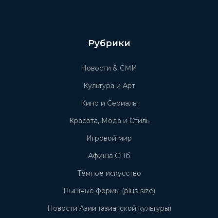
Рубрики
Новости & СМИ
Культура и Арт
Кино и Сериалы
Красота, Мода и Стиль
Игровой мир
Афиша СПб
Тёмное искусство
Пышные формы (plus-size)
Новости Азии (азиатской культуры)