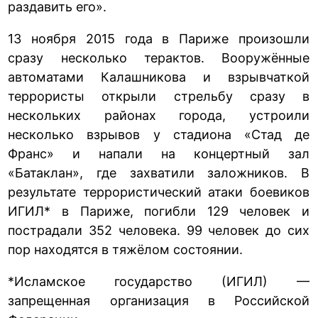
раздавить его».
13 ноября 2015 года в Париже произошли
сразу несколько терактов. Вооружённые
автоматами Калашникова и взрывчаткой
террористы открыли стрельбу сразу в
нескольких районах города, устроили
несколько взрывов у стадиона «Стад де
Франс» и напали на концертный зал
«Батаклан», где захватили заложников. В
результате террористический атаки боевиков
ИГИЛ* в Париже, погибли 129 человек и
пострадали 352 человека. 99 человек до сих
пор находятся в тяжёлом состоянии.
*Исламское государство (ИГИЛ) —
запрещенная организация в Российской