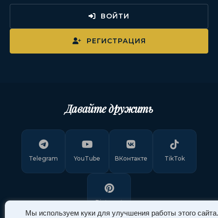
ВОЙТИ
РЕГИСТРАЦИЯ
Давайте дружить
Telegram
YouTube
ВКонтакте
TikTok
Pinterest
Мы используем куки для улучшения работы этого сайта