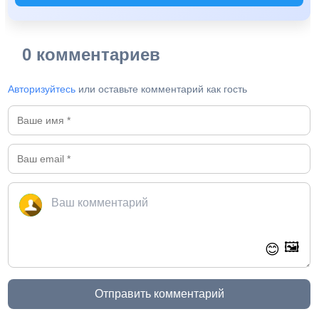
0 комментариев
Авторизуйтесь
или оставьте комментарий как гость
🖼️
😊
Отправить комментарий