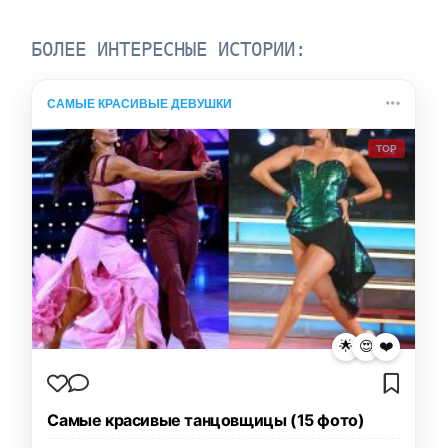
БОЛЕЕ ИНТЕРЕСНЫЕ ИСТОРИИ:
САМЫЕ КРАСИВЫЕ ДЕВУШКИ
TOP
🌟
😍
❤️
Самые красивые танцовщицы (15 фото)