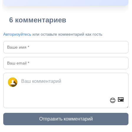
6 комментариев
Авторизуйтесь
или оставьте комментарий как гость
🖼️
😊
Отправить комментарий