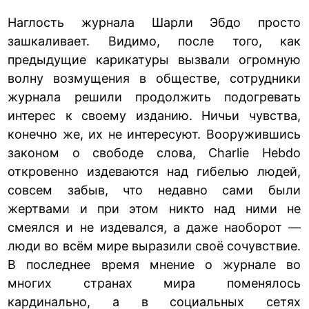
Наглость журнала Шарли Эбдо просто
зашкаливает. Видимо, после того, как
предыдущие карикатуры вызвали огромную
волну возмущения в обществе, сотрудники
журнала решили продолжить подогревать
интерес к своему изданию. Ничьи чувства,
конечно же, их не интересуют. Вооружившись
законом о свободе слова, Charlie Hebdo
откровенно издеваются над гибелью людей,
совсем забыв, что недавно сами были
жертвами и при этом никто над ними не
смеялся и не издевался, а даже наоборот —
люди во всём мире выразили своё сочувствие.
В последнее время мнение о журнале во
многих странах мира поменялось
кардинально, а в социальных сетях