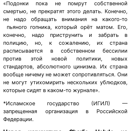
«Подонки пока не помрут собственной
смертью, не прекратят этого делать. Конечно,
не надо обращать внимания на какого-то
пьяного гопника, который орёт матом. Его,
конечно, надо приструнить и забрать в
полицию, но, к сожалению, их страна
расписывается в собственном бессилии
против этой новой политики, новых
стандартов, абсолютного цинизма. Их страна
вообще ничему не может сопротивляться. Они
не могут утихомирить нескольких ублюдков,
которые сидят в каком-то журнале».
*Исламское государство (ИГИЛ) —
запрещенная организация в Российской
Федерации.