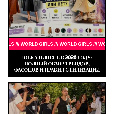
/ WORLD GIRLS /// WORLD GIRLS /// WORLD GIRLS 
ЮБКА ПЛИССЕ В 2026 ГОДУ:
ПОЛНЫЙ ОБЗОР ТРЕНДОВ,
ФАСОНОВ И ПРАВИЛ СТИЛИЗАЦИИ