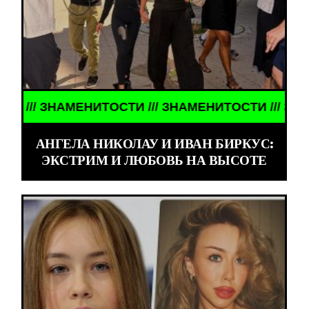
НАМЕНИТОСТИ /// ЗНАМЕНИТОСТИ /// ЗНАМЕНИТОС
АНГЕЛА НИКОЛАУ И ИВАН БИРКУС:
ЭКСТРИМ И ЛЮБОВЬ НА ВЫСОТЕ