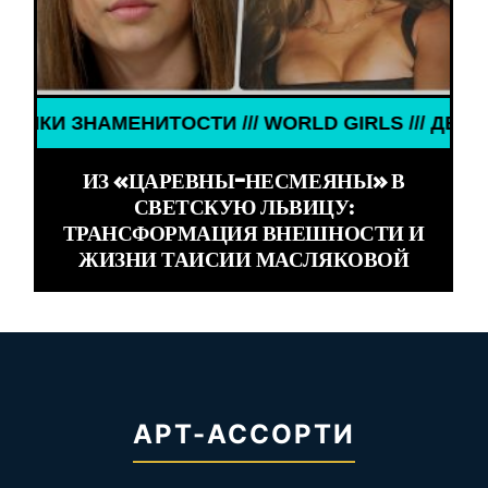
ИТОСТИ /// WORLD GIRLS /// ДЕВУШКИ ЗНАМЕНИТО
ИЗ «ЦАРЕВНЫ-НЕСМЕЯНЫ» В
СВЕТСКУЮ ЛЬВИЦУ:
ТРАНСФОРМАЦИЯ ВНЕШНОСТИ И
ЖИЗНИ ТАИСИИ МАСЛЯКОВОЙ
АРТ-АССОРТИ