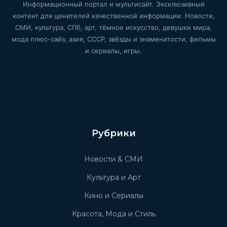
Информационный портал и мультисайт. Эксклюзивный
контент для ценителей качественной информации. Новости,
СМИ, культура, СПб, арт, тёмное искусство, девушки мира,
мода плюс-сайз, азия, СССР, звёзды и знаменитости, фильмы
и сериалы, игры.
Рубрики
Новости & СМИ
Культура и Арт
Кино и Сериалы
Красота, Мода и Стиль