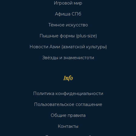
Игровой мир
Афиша СПб
Тёмное искусство
Пышные формы (plus-size)
Новости Азии (азиатской культуры)
Звёзды и знаменистоти
Info
Политика конфиденциальности
Пользовательское соглашение
Общие правила
Контакты