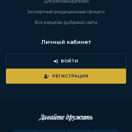
Для рекламодателей
Экспертный редакционный процесс
Все разделы (рубрики) сайта
Личный кабинет
ВОЙТИ
РЕГИСТРАЦИЯ
Давайте дружить