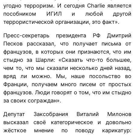
угодно терроризм. И сегодня Сharlie является
пособником ИГИЛ и любой другой
террористической организации, это факт».
Пресс-секретарь президента РФ Дмитрий
Песков рассказал, что получает письма от
французов, в которых они признаются, что им
стыдно за Шарли: «Сказать что-то большее,
чем то, что мы сказали несколько дней назад,
вряд ли можно. Мы, наше посольство во
Франции, получаем много писем от простых
французов. Люди говорят о том, что им стыдно
за своих сограждан».
Депутат Заксобрания Виталий Милонов
высказал своё категорическое и довольно
жёсткое мнение по поводу карикатур: