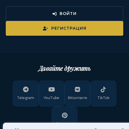
ВОЙТИ
РЕГИСТРАЦИЯ
Давайте дружить
Telegram
YouTube
ВКонтакте
TikTok
Pinterest