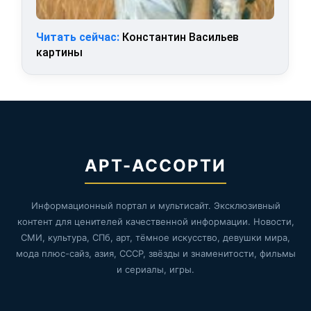
Читать сейчас:
Константин Васильев
картины
АРТ-АССОРТИ
Информационный портал и мультисайт. Эксклюзивный
контент для ценителей качественной информации. Новости,
СМИ, культура, СПб, арт, тёмное искусство, девушки мира,
мода плюс-сайз, азия, СССР, звёзды и знаменитости, фильмы
и сериалы, игры.