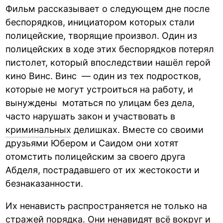
Фильм рассказывает о следующем дне после
беспорядков, инициатором которых стали
полицейские, творящие произвол. Один из
полицейских в ходе этих беспорядков потерял
пистолет, который впоследствии нашёл герой
кино Винс. Винс — один из тех подростков,
которые не могут устроиться на работу, и
вынуждены мотаться по улицам без дела,
часто нарушать закон и участвовать в
криминальных
делишках. Вместе со своими
друзьями Юбером и Саидом они хотят
отомстить полицейским за своего друга
Абделя, пострадавшего от их жестокости и
безнаказанности.
Их ненависть распространяется не только на
стражей порядка. Они ненавидят всё вокруг и