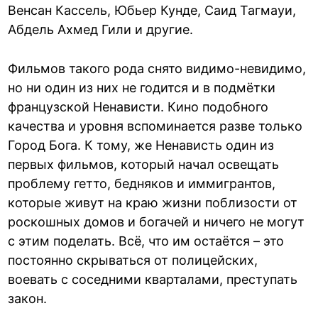
Венсан Кассель, Юбьер Кунде, Саид Тагмауи,
Абдель Ахмед Гили и другие.
Фильмов такого рода снято видимо-невидимо,
но ни один из них не годится и в подмётки
французской Ненависти. Кино подобного
качества и уровня вспоминается разве только
Город Бога. К тому, же Ненависть один из
первых фильмов, который начал освещать
проблему гетто, бедняков и иммигрантов,
которые живут на краю жизни поблизости от
роскошных домов и богачей и ничего не могут
с этим поделать. Всё, что им остаётся – это
постоянно скрываться от полицейских,
воевать с соседними кварталами, преступать
закон.