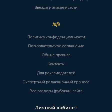
Звёзды и знаменистоти
Info
Политика конфиденциальности
Пользовательское соглашение
Общие правила
Контакты
Для рекламодателей
Экспертный редакционный процесс
Все разделы (рубрики) сайта
Личный кабинет