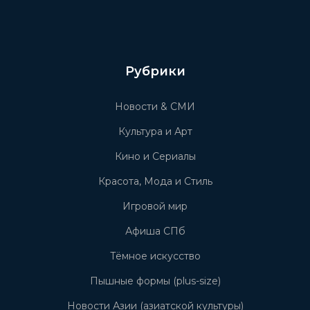
Рубрики
Новости & СМИ
Культура и Арт
Кино и Сериалы
Красота, Мода и Стиль
Игровой мир
Афиша СПб
Тёмное искусство
Пышные формы (plus-size)
Новости Азии (азиатской культуры)