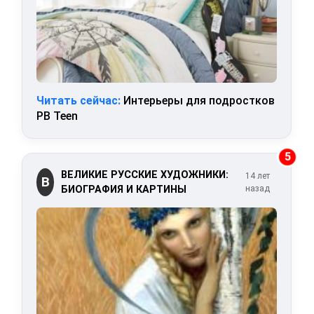
Читать сейчас:
Интерьеры для подростков
PB Teen
5
ВЕЛИКИЕ РУССКИЕ ХУДОЖНИКИ:
14 лет
В
БИОГРАФИЯ И КАРТИНЫ
назад