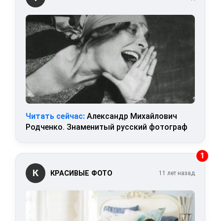
Читать сейчас:
Александр Михайлович
Родченко. Знаменитый русский фотограф
1
К
КРАСИВЫЕ ФОТО
11 лет назад