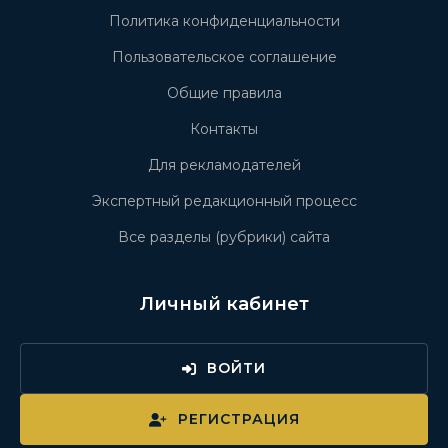
Политика конфиденциальности
Пользовательское соглашение
Общие правила
Контакты
Для рекламодателей
Экспертный редакционный процесс
Все разделы (рубрики) сайта
Личный кабинет
ВОЙТИ
РЕГИСТРАЦИЯ