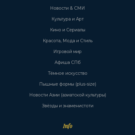
Новости & СМИ
Культура и Арт
Кино и Сериалы
Красота, Мода и Стиль
Игровой мир
Афиша СПб
Тёмное искусство
Пышные формы (plus-size)
Новости Азии (азиатской культуры)
Звёзды и знаменистоти
Info