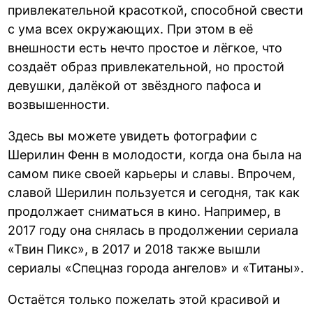
привлекательной красоткой, способной свести
с ума всех окружающих. При этом в её
внешности есть нечто простое и лёгкое, что
создаёт образ привлекательной, но простой
девушки, далёкой от звёздного пафоса и
возвышенности.
Здесь вы можете увидеть фотографии с
Шерилин Фенн в молодости, когда она была на
самом пике своей карьеры и славы. Впрочем,
славой Шерилин пользуется и сегодня, так как
продолжает сниматься в кино. Например, в
2017 году она снялась в продолжении сериала
«Твин Пикс», в 2017 и 2018 также вышли
сериалы «Спецназ города ангелов» и «Титаны».
Остаётся только пожелать этой красивой и