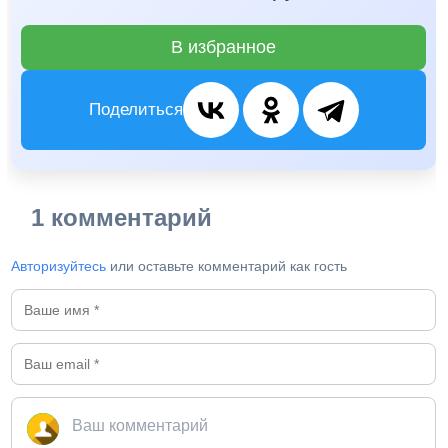
В избранное
Поделиться
1 комментарий
Авторизуйтесь
или оставьте комментарий как гость