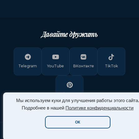
Давайте дружить
Telegram
YouTube
ВКонтакте
TikTok
Pinterest
Мы используем куки для улучшения работы этого сайта
Подробнее в нашей
Политике конфиденциальности
ОК
Copyright © 2011-
2026
"Арт Ассорти"
. Все права защищены.