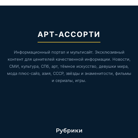
АРТ-АССОРТИ
Информационный портал и мультисайт. Эксклюзивный
контент для ценителей качественной информации. Новости,
СМИ, культура, СПб, арт, тёмное искусство, девушки мира,
мода плюс-сайз, азия, СССР, звёзды и знаменитости, фильмы
и сериалы, игры.
Рубрики