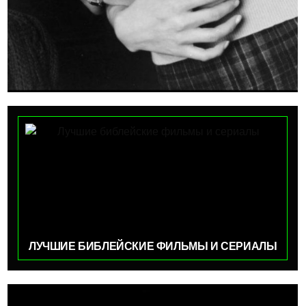
ЛУЧШИЕ БИБЛЕЙСКИЕ ФИЛЬМЫ И СЕРИАЛЫ