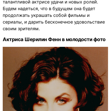
талантливой актрисе удачи и новых ролей.
Будем надеться, что в будущем она будет
продолжать украшать собой фильмы и
сериалы, и дарить бесконечное удовольствие
своим зрителям.
Актриса Шерилин Фенн в молодости фото