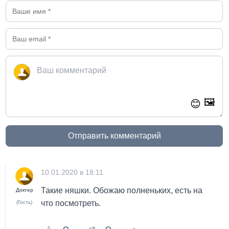
🖼️
😊
Отправить комментарий
10.01.2020 в 18:11
Такие няшки. Обожаю полненьких, есть на
Доктер
что посмотреть.
(Гость)