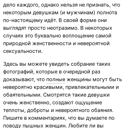
дело каждого, однако нельзя не признать, что
некоторым девушкам (и мужчинам) полнота
по-настоящему идёт. В своей форме они
выглядят просто неотразимо. В некоторых
случаях это буквально воплощение самой
природной женственности и невероятной
сексуальности.
Здесь вы можете увидеть собрание таких
фотографий, которые в очередной раз
доказывают, что
полные
женщины могут быть
невероятно красивыми, привлекательными и
обаятельными. Смотрятся такие девушки
очень женственно, создают ощущение
теплоты, доброты и невероятного обаяния.
Пишите в комментариях, что вы думаете по
поводу пышных женщин. Любите ли вы