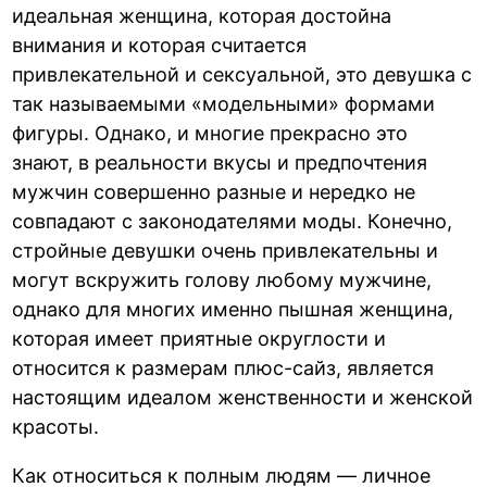
идеальная женщина, которая достойна
внимания и которая считается
привлекательной и сексуальной, это девушка с
так называемыми «модельными» формами
фигуры. Однако, и многие прекрасно это
знают, в реальности вкусы и предпочтения
мужчин совершенно разные и нередко не
совпадают с законодателями моды. Конечно,
стройные девушки очень привлекательны и
могут вскружить голову любому мужчине,
однако для многих именно пышная женщина,
которая имеет приятные округлости и
относится к размерам плюс-сайз, является
настоящим идеалом женственности и женской
красоты.
Как относиться к полным людям — личное