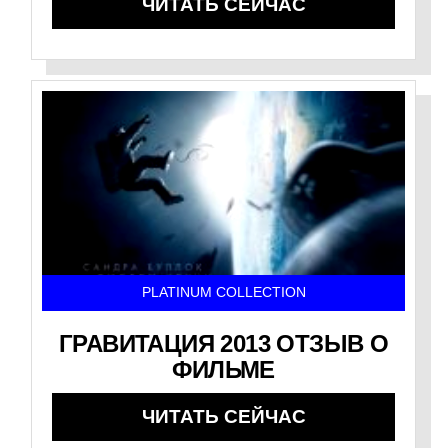
ЧИТАТЬ СЕЙЧАС
PLATINUM COLLECTION
ГРАВИТАЦИЯ 2013 ОТЗЫВ О
ФИЛЬМЕ
ЧИТАТЬ СЕЙЧАС