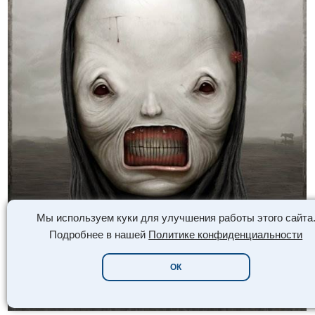
Мы используем куки для улучшения работы этого сайта
Подробнее в нашей
Политике конфиденциальности
ОК