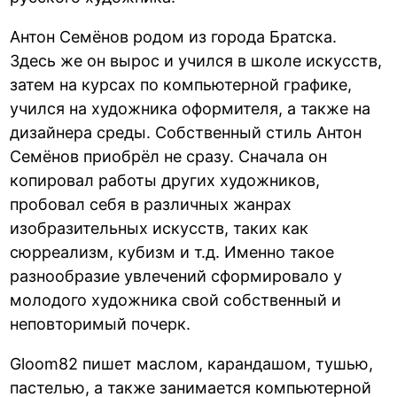
Антон Семёнов родом из города Братска.
Здесь же он вырос и учился в школе искусств,
затем на курсах по компьютерной графике,
учился на художника оформителя, а также на
дизайнера среды. Собственный стиль Антон
Семёнов приобрёл не сразу. Сначала он
копировал работы других художников,
пробовал себя в различных жанрах
изобразительных искусств, таких как
сюрреализм, кубизм и т.д. Именно такое
разнообразие увлечений сформировало у
молодого художника свой собственный и
неповторимый почерк.
Gloom82 пишет маслом, карандашом, тушью,
пастелью, а также занимается компьютерной