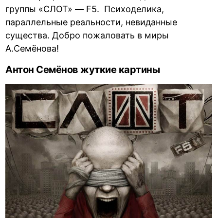
группы «СЛОТ» — F5. Психоделика,
параллельные реальности, невиданные
существа. Добро пожаловать в миры
А.Семёнова!
Антон Семёнов жуткие картины