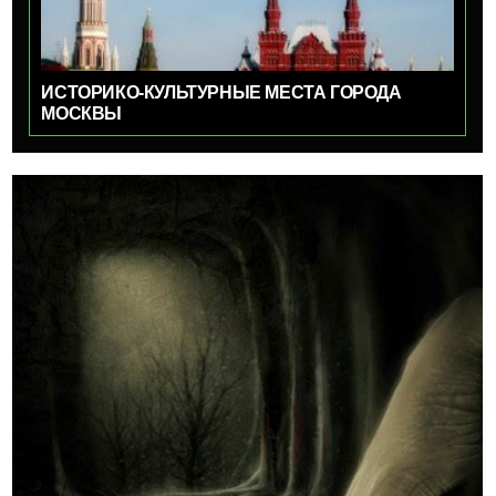
ИСТОРИКО-КУЛЬТУРНЫЕ МЕСТА ГОРОДА
МОСКВЫ