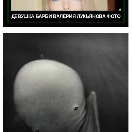
ДЕВУШКА БАРБИ ВАЛЕРИЯ ЛУКЬЯНОВА ФОТО