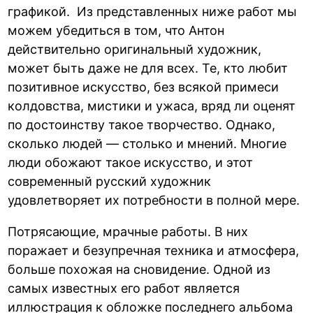
графикой. Из представленных ниже работ мы
можем убедиться в том, что Антон
действительно оригинальный художник,
может быть даже не для всех. Те, кто любит
позитивное искусство, без всякой примеси
колдовства, мистики и ужаса, вряд ли оценят
по достоинству такое творчество. Однако,
сколько людей — столько и мнений. Многие
люди обожают такое искусство, и этот
современный русский художник
удовлетворяет их потребности в полной мере.
Потрясающие, мрачные работы. В них
поражает и безупречная техника и атмосфера,
больше похожая на сновидение. Одной из
самых известных его работ является
иллюстрация к обложке последнего альбома